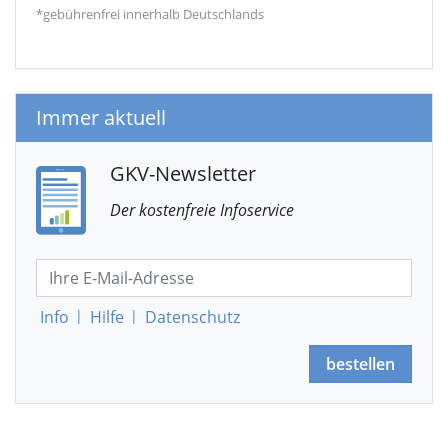
*gebührenfrei innerhalb Deutschlands
Immer aktuell
GKV-Newsletter
Der kostenfreie Infoservice
Info
|
Hilfe
|
Datenschutz
bestellen