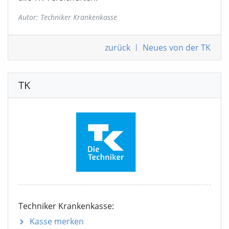
Autor: Techniker Krankenkasse
zurück
|
Neues von der TK
TK
Techniker Krankenkasse:
Kasse merken