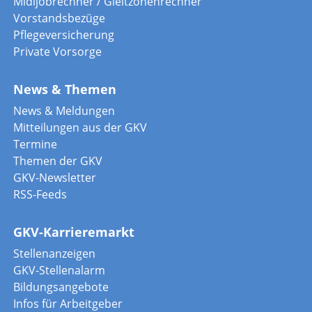
Midijobrechner / Gleitzonenrechner
Vorstandsbezüge
Pflegeversicherung
Private Vorsorge
News & Themen
News & Meldungen
Mitteilungen aus der GKV
Termine
Themen der GKV
GKV-Newsletter
RSS-Feeds
GKV-Karrieremarkt
Stellenanzeigen
GKV-Stellenalarm
Bildungsangebote
Infos für Arbeitgeber