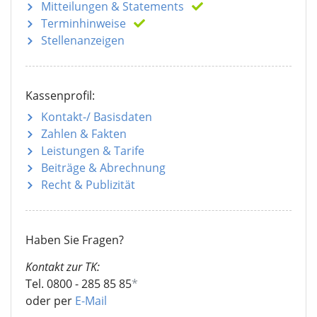
Mitteilungen
& Statements
Terminhinweise
Stellenanzeigen
Kassenprofil:
Kontakt-/ Basisdaten
Zahlen & Fakten
Leistungen & Tarife
Beiträge & Abrechnung
Recht & Publizität
Haben Sie Fragen?
Kontakt zur TK:
Tel. 0800 - 285 85 85
*
oder per
E-Mail