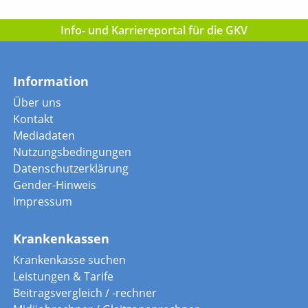
Info- und Karriereportal für die GKV
Information
Über uns
Kontakt
Mediadaten
Nutzungsbedingungen
Datenschutzerklärung
Gender-Hinweis
Impressum
Krankenkassen
Krankenkasse suchen
Leistungen & Tarife
Beitragsvergleich / -rechner