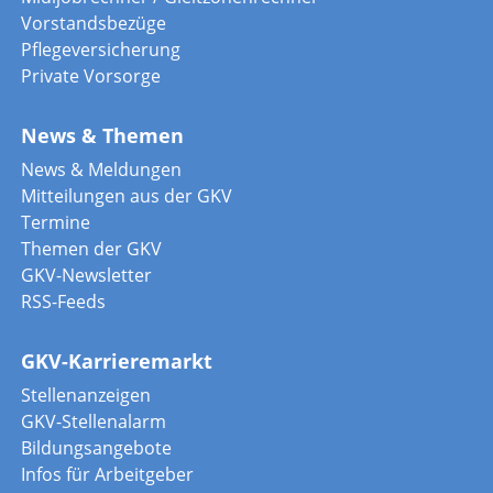
Vorstandsbezüge
Pflegeversicherung
Private Vorsorge
News & Themen
News & Meldungen
Mitteilungen aus der GKV
Termine
Themen der GKV
GKV-Newsletter
RSS-Feeds
GKV-Karrieremarkt
Stellenanzeigen
GKV-Stellenalarm
Bildungsangebote
Infos für Arbeitgeber