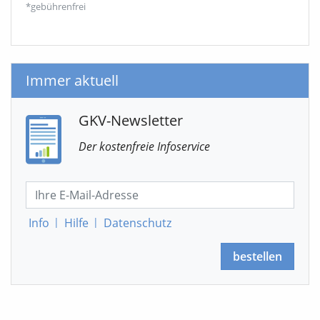
*gebührenfrei
Immer aktuell
GKV-Newsletter
Der kostenfreie Infoservice
Info
|
Hilfe
|
Datenschutz
bestellen