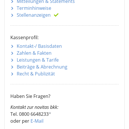
Mitteilungen
& Statements
Terminhinweise
Stellenanzeigen
Kassenprofil:
Kontakt-/ Basisdaten
Zahlen & Fakten
Leistungen & Tarife
Beiträge & Abrechnung
Recht & Publizität
Haben Sie Fragen?
Kontakt zur novitas bkk:
Tel. 0800 6648233
*
oder per
E-Mail