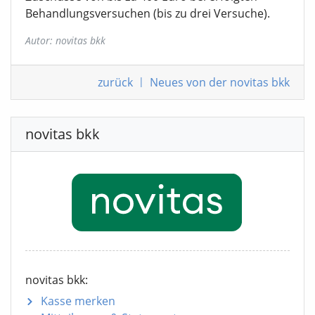
Behandlungsversuchen (bis zu drei Versuche).
Autor: novitas bkk
zurück
|
Neues von der novitas bkk
novitas bkk
novitas bkk:
Kasse merken