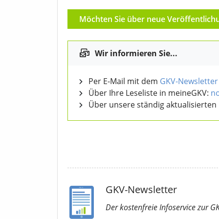
Möchten Sie über neue Veröffentlich
Wir informieren Sie...
Per E-Mail mit dem
GKV-Newsletter
Über Ihre Leseliste in meineGKV:
no
Über unsere ständig aktualisierten
GKV-Newsletter
Der kostenfreie Infoservice
zur G