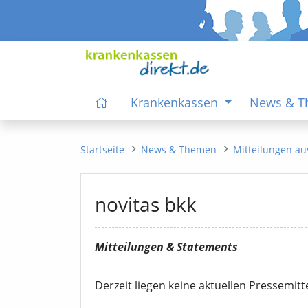
Krankenkassen
News & 
Startseite
News & Themen
Mitteilungen au
novitas bkk
Mitteilungen & Statements
Derzeit liegen keine aktuellen Pressemitt