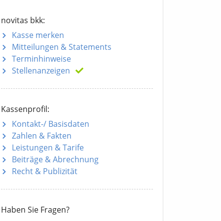
novitas bkk:
Kasse merken
Mitteilungen
& Statements
Terminhinweise
Stellenanzeigen
Kassenprofil:
Kontakt-/ Basisdaten
Zahlen & Fakten
Leistungen & Tarife
Beiträge & Abrechnung
Recht & Publizität
Haben Sie Fragen?