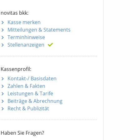
novitas bkk:
Kasse merken
Mitteilungen
& Statements
Terminhinweise
Stellenanzeigen
Kassenprofil:
Kontakt-/ Basisdaten
Zahlen & Fakten
Leistungen & Tarife
Beiträge & Abrechnung
Recht & Publizität
Haben Sie Fragen?