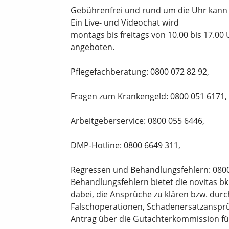
Gebührenfrei und rund um die Uhr kann 
Ein Live- und Videochat wird
montags bis freitags von 10.00 bis 17.00
angeboten.
Pflegefachberatung: 0800 072 82 92,
Fragen zum Krankengeld: 0800 051 6171,
Arbeitgeberservice: 0800 055 6446,
DMP-Hotline: 0800 6649 311,
Regressen und Behandlungsfehlern: 0800 0
Behandlungsfehlern bietet die novitas bk
dabei, die Ansprüche zu klären bzw. durc
Falschoperationen, Schadenersatzansprüch
Antrag über die Gutachterkommission für