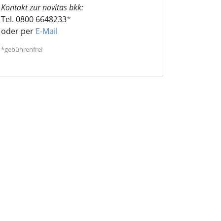
Kontakt zur novitas bkk:
Tel. 0800 6648233
*
oder per
E-Mail
*gebührenfrei