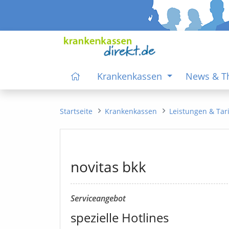
Krankenkassen
News & 
Startseite
Krankenkassen
Leistungen & Tar
novitas bkk
Serviceangebot
spezielle Hotlines