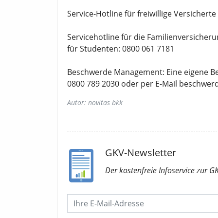
Service-Hotline für freiwillige Versichert
Servicehotline für die Familienversicher
für Studenten: 0800 061 7181
Beschwerde Management: Eine eigene Be
0800 789 2030 oder per E-Mail beschwer
Autor: novitas bkk
GKV-Newsletter
Der kostenfreie Infoservice
zur G