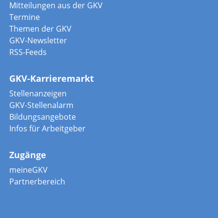
Mitteilungen aus der GKV
Termine
Themen der GKV
GKV-Newsletter
RSS-Feeds
GKV-Karrieremarkt
Stellenanzeigen
GKV-Stellenalarm
Bildungsangebote
Infos für Arbeitgeber
Zugänge
meineGKV
Partnerbereich