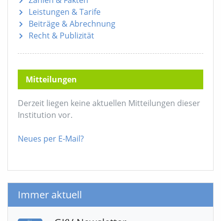
Leistungen & Tarife
Beiträge & Abrechnung
Recht & Publizität
Mitteilungen
Derzeit liegen keine aktuellen Mitteilungen dieser
Institution vor.
Neues per E-Mail?
Immer aktuell