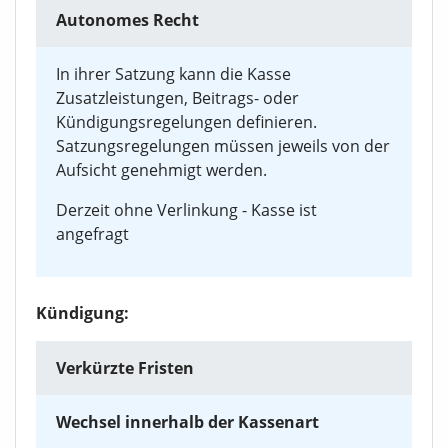
Autonomes Recht
In ihrer Satzung kann die Kasse
Zusatzleistungen, Beitrags- oder
Kündigungsregelungen definieren.
Satzungsregelungen müssen jeweils von der
Aufsicht genehmigt werden.
Derzeit ohne Verlinkung - Kasse ist
angefragt
Kündigung:
Verkürzte Fristen
Wechsel innerhalb der Kassenart