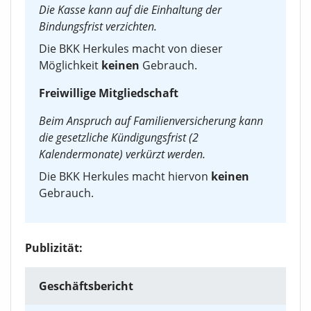
Die Kasse kann auf die Einhaltung der
Bindungsfrist verzichten.
Die BKK Herkules macht von dieser
Möglichkeit
keinen
Gebrauch.
Freiwillige Mitgliedschaft
Beim Anspruch auf Familienversicherung kann
die gesetzliche Kündigungsfrist (2
Kalendermonate) verkürzt werden.
Die BKK Herkules macht hiervon
keinen
Gebrauch.
Publizität:
Geschäftsbericht