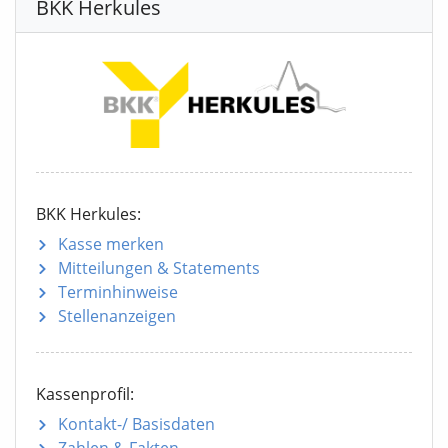
BKK Herkules
BKK Herkules:
Kasse merken
Mitteilungen
& Statements
Terminhinweise
Stellenanzeigen
Kassenprofil:
Kontakt-/ Basisdaten
Zahlen & Fakten