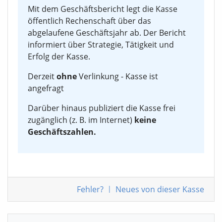
Mit dem Geschäftsbericht legt die Kasse
öffentlich Rechenschaft über das
abgelaufene Geschäftsjahr ab. Der Bericht
informiert über Strategie, Tätigkeit und
Erfolg der Kasse.
Derzeit
ohne
Verlinkung - Kasse ist
angefragt
Darüber hinaus publiziert die Kasse frei
zugänglich (z. B. im Internet)
keine
Geschäftszahlen.
Fehler
?
|
Neues von
dieser Kasse