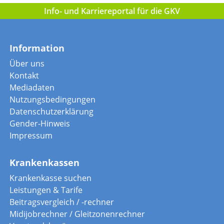
Info- und Karriereportal für die GKV
Information
Über uns
Kontakt
Mediadaten
Nutzungsbedingungen
Datenschutzerklärung
Gender-Hinweis
Impressum
Krankenkassen
Krankenkasse suchen
Leistungen & Tarife
Beitragsvergleich / -rechner
Midijobrechner / Gleitzonenrechner