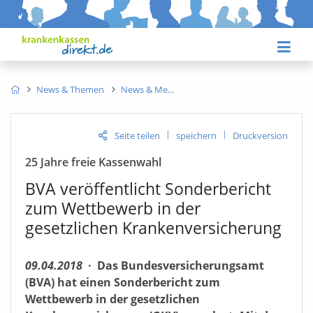
News & Themen
News & Me
|
|
Seite teilen
speichern
Druckversion
25 Jahre freie Kassenwahl
BVA veröffentlicht Sonderbericht
zum Wettbewerb in der
gesetzlichen Krankenversicherung
09.04.2018
·
Das Bundesversicherungsamt
(BVA) hat einen Sonderbericht zum
Wettbewerb in der gesetzlichen