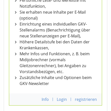
Persönliche Lese- und Merkliste mit
Notizfunktion,
Sie erhalten neue Inhalte per E-Mail
(optional)
Einrichtung eines individuellen GKV-
Stellenalarms (Benachrichtigung über
neue Stellenanzeigen per E-Mail),
Höhere Detailstufe bei den Daten der
Krankenkassen,
Mehr Infos und Funktionen, z. B. beim
Midijobrechner (vormals
Gleitzonenrechner), bei Angaben zu
Vorstandsbezügen, etc.
Zusätzliche Inhalte und Optionen beim
GKV-Newsletter
Info
|
Login
|
registrieren