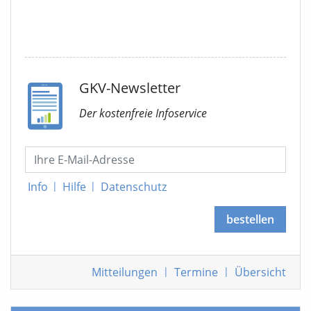
GKV-Newsletter
Der kostenfreie Infoservice
Info
|
Hilfe
|
Datenschutz
bestellen
Mitteilungen
|
Termine
|
Übersicht