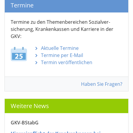
Termine
Termine zu den Themen­bereichen Sozialver­
sicherung, Krankenkassen und Karriere in der
GKV:
Aktuelle Termine
Termine per E-Mail
Termin veröffentlichen
Haben Sie Fragen?
Weitere News
GKV-BStabG