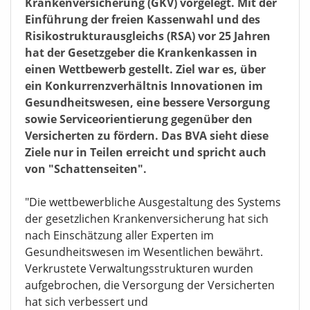
Krankenversicherung (GKV) vorgelegt. Mit der
Einführung der freien Kassenwahl und des
Risikostrukturausgleichs (RSA) vor 25 Jahren
hat der Gesetzgeber die Krankenkassen in
einen Wettbewerb gestellt. Ziel war es, über
ein Konkurrenzverhältnis Innovationen im
Gesundheitswesen, eine bessere Versorgung
sowie Serviceorientierung gegenüber den
Versicherten zu fördern. Das BVA sieht diese
Ziele nur in Teilen erreicht und spricht auch
von "Schattenseiten".
"Die wettbewerbliche Ausgestaltung des Systems
der gesetzlichen Krankenversicherung hat sich
nach Einschätzung aller Experten im
Gesundheitswesen im Wesentlichen bewährt.
Verkrustete Verwaltungsstrukturen wurden
aufgebrochen, die Versorgung der Versicherten
hat sich verbessert und