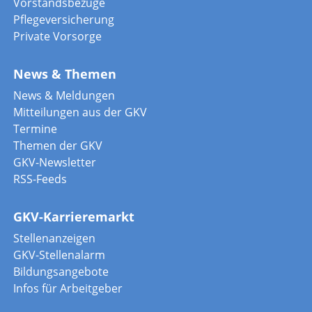
Vorstandsbezüge
Pflegeversicherung
Private Vorsorge
News & Themen
News & Meldungen
Mitteilungen aus der GKV
Termine
Themen der GKV
GKV-Newsletter
RSS-Feeds
GKV-Karrieremarkt
Stellenanzeigen
GKV-Stellenalarm
Bildungsangebote
Infos für Arbeitgeber