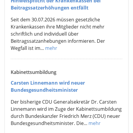
Hinweispflicht der Krankenkassen bei
Beitragssatzerhöhungen entfällt
Seit dem 30.07.2026 müssen gesetzliche
Krankenkassen ihre Mitglieder nicht mehr
schriftlich und individuell über
Beitragssatzanhebungen informieren. Der
Wegfall ist im...
mehr
Kabinettsumbildung
Carsten Linnemann wird neuer
Bundesgesundheitsminister
Der bisherige CDU Generalsekretär Dr. Carsten
Linnemann wird im Zuge der Kabinettsumbildung
durch Bundeskanzler Friedrich Merz (CDU) neuer
Bundesgesundheitsminister. Die...
mehr