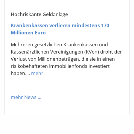
Hochriskante Geldanlage
Krankenkassen verlieren mindestens 170
Millionen Euro
Mehreren gesetzlichen Krankenkassen und
Kassenärztlichen Vereinigungen (KVen) droht der
Verlust von Millionenbeträgen, die sie in einen
risikobehafteten Immobilienfonds investiert
haben....
mehr
mehr News
...