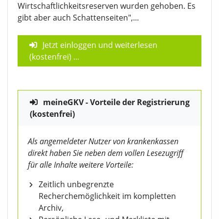
Wirtschaftlichkeitsreserven wurden gehoben. Es
gibt aber auch Schattenseiten",...
Jetzt einloggen und weiterlesen
(kostenfrei)
...
meineGKV - Vorteile der Registrierung
(kostenfrei)
Als angemeldeter Nutzer von krankenkassen
direkt haben Sie neben dem vollen Lesezugriff
für alle Inhalte weitere Vorteile:
Zeitlich unbegrenzte
Recherchemöglichkeit im kompletten
Archiv,