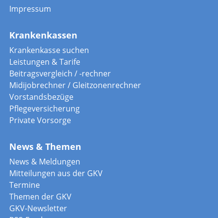
Impressum
Krankenkassen
Krankenkasse suchen
Leistungen & Tarife
Beitragsvergleich / -rechner
Midijobrechner / Gleitzonenrechner
Vorstandsbezüge
Pflegeversicherung
Private Vorsorge
News & Themen
News & Meldungen
Mitteilungen aus der GKV
Termine
Themen der GKV
GKV-Newsletter