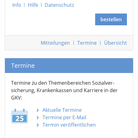
Info
|
Hilfe
|
Datenschutz
bestellen
Mitteilungen
|
Termine
|
Übersicht
Termine
Termine zu den Themen­bereichen Sozialver­
sicherung, Krankenkassen und Karriere in der
GKV:
Aktuelle Termine
Termine per E-Mail
Termin veröffentlichen