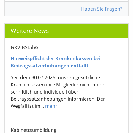
Haben Sie Fragen?
Weitere News
GKV-BStabG
Hinweispflicht der Krankenkassen bei
Beitragssatzerhöhungen entfällt
Seit dem 30.07.2026 müssen gesetzliche
Krankenkassen ihre Mitglieder nicht mehr
schriftlich und individuell über
Beitragssatzanhebungen informieren. Der
Wegfall ist im...
mehr
Kabinettsumbildung