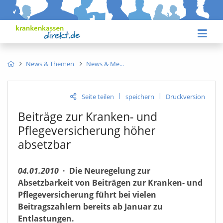
News & Themen
News & Me
|
|
Seite teilen
speichern
Druckversion
Beiträge zur Kranken- und
Pflegeversicherung höher
absetzbar
04.01.2010
·
Die Neuregelung zur
Absetzbarkeit von Beiträgen zur Kranken- und
Pflegeversicherung führt bei vielen
Beitragszahlern bereits ab Januar zu
Entlastungen.