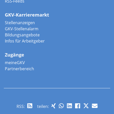
RSS-Feeds
GKV-Karrieremarkt
Stellenanzeigen
GKV-Stellenalarm
Bildungsangebote
Infos für Arbeitgeber
Zugänge
meineGKV
Partnerbereich
RSS
:
teilen: