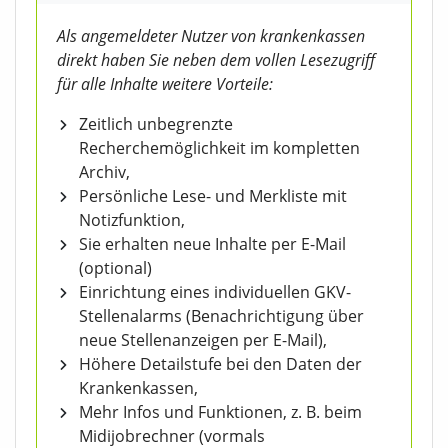
Als angemeldeter Nutzer von krankenkassen
direkt haben Sie neben dem vollen Lesezugriff
für alle Inhalte weitere Vorteile:
Zeitlich unbegrenzte
Recherchemöglichkeit im kompletten
Archiv,
Persönliche Lese- und Merkliste mit
Notizfunktion,
Sie erhalten neue Inhalte per E-Mail
(optional)
Einrichtung eines individuellen GKV-
Stellenalarms (Benachrichtigung über
neue Stellenanzeigen per E-Mail),
Höhere Detailstufe bei den Daten der
Krankenkassen,
Mehr Infos und Funktionen, z. B. beim
Midijobrechner (vormals