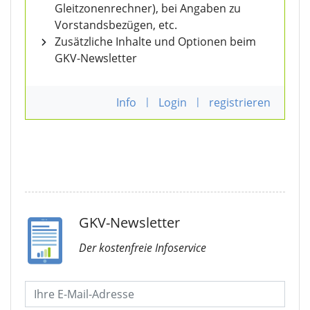
Gleitzonenrechner), bei Angaben zu
Vorstandsbezügen, etc.
Zusätzliche Inhalte und Optionen beim
GKV-Newsletter
Info
|
Login
|
registrieren
GKV-Newsletter
Der kostenfreie Infoservice