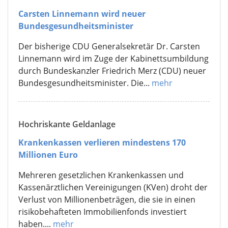
Carsten Linnemann wird neuer
Bundesgesundheitsminister
Der bisherige CDU Generalsekretär Dr. Carsten
Linnemann wird im Zuge der Kabinettsumbildung
durch Bundeskanzler Friedrich Merz (CDU) neuer
Bundesgesundheitsminister. Die...
mehr
Hochriskante Geldanlage
Krankenkassen verlieren mindestens 170
Millionen Euro
Mehreren gesetzlichen Krankenkassen und
Kassenärztlichen Vereinigungen (KVen) droht der
Verlust von Millionenbeträgen, die sie in einen
risikobehafteten Immobilienfonds investiert
haben....
mehr