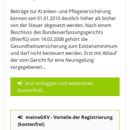
Beiträge zur Kranken- und Pflegeversicherung
können seit 01.01.2010 deutlich höher als bisher
von der Steuer abgesetzt werden. Nach einem
Beschluss des Bundesverfassungsgerichts
(BVerfG) vom 14.03.2008 gehört die
Gesundheitsversicherung zum Existenzminimum
und darf nicht besteuert werden. Erst mit Ablauf
der vom Gericht für eine Neuregelung
vorgegebenen...
Jetzt einloggen und weiterlesen
(kostenfrei)
...
meineGKV - Vorteile der Registrierung
(kostenfrei)