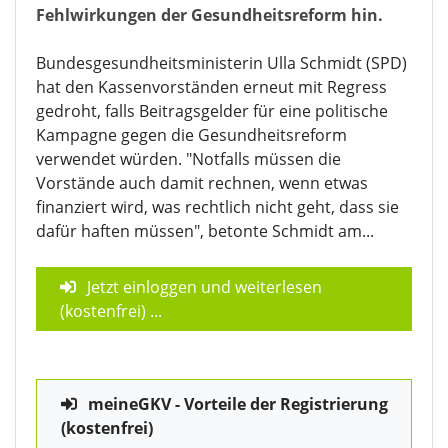
Fehlwirkungen der Gesundheitsreform hin.
Bundesgesundheitsministerin Ulla Schmidt (SPD)
hat den Kassenvorständen erneut mit Regress
gedroht, falls Beitragsgelder für eine politische
Kampagne gegen die Gesundheitsreform
verwendet würden. "Notfalls müssen die
Vorstände auch damit rechnen, wenn etwas
finanziert wird, was rechtlich nicht geht, dass sie
dafür haften müssen", betonte Schmidt am...
Jetzt einloggen und weiterlesen
(kostenfrei)
...
meineGKV - Vorteile der Registrierung
(kostenfrei)