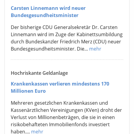
Carsten Linnemann wird neuer
Bundesgesundheitsminister
Der bisherige CDU Generalsekretär Dr. Carsten
Linnemann wird im Zuge der Kabinettsumbildung
durch Bundeskanzler Friedrich Merz (CDU) neuer
Bundesgesundheitsminister. Die...
mehr
Hochriskante Geldanlage
Krankenkassen verlieren mindestens 170
Millionen Euro
Mehreren gesetzlichen Krankenkassen und
Kassenärztlichen Vereinigungen (KVen) droht der
Verlust von Millionenbeträgen, die sie in einen
risikobehafteten Immobilienfonds investiert
haben....
mehr