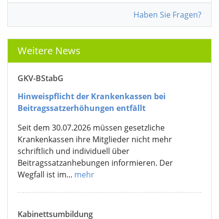
Haben Sie Fragen?
Weitere News
GKV-BStabG
Hinweispflicht der Krankenkassen bei
Beitragssatzerhöhungen entfällt
Seit dem 30.07.2026 müssen gesetzliche
Krankenkassen ihre Mitglieder nicht mehr
schriftlich und individuell über
Beitragssatzanhebungen informieren. Der
Wegfall ist im...
mehr
Kabinettsumbildung