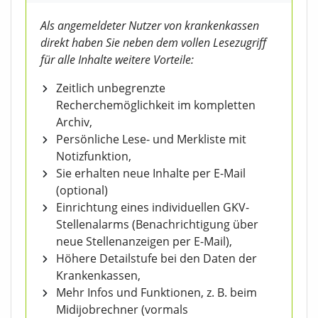
Als angemeldeter Nutzer von krankenkassen
direkt haben Sie neben dem vollen Lesezugriff
für alle Inhalte weitere Vorteile:
Zeitlich unbegrenzte
Recherchemöglichkeit im kompletten
Archiv,
Persönliche Lese- und Merkliste mit
Notizfunktion,
Sie erhalten neue Inhalte per E-Mail
(optional)
Einrichtung eines individuellen GKV-
Stellenalarms (Benachrichtigung über
neue Stellenanzeigen per E-Mail),
Höhere Detailstufe bei den Daten der
Krankenkassen,
Mehr Infos und Funktionen, z. B. beim
Midijobrechner (vormals