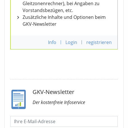
Gleitzonenrechner), bei Angaben zu
Vorstandsbezügen, etc.
Zusätzliche Inhalte und Optionen beim
GKV-Newsletter
Info
|
Login
|
registrieren
GKV-Newsletter
Der kostenfreie Infoservice