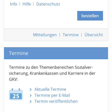
Info
|
Hilfe
|
Datenschutz
bestellen
Mitteilungen
|
Termine
|
Übersicht
Termine
Termine zu den Themen­bereichen Sozialver­
sicherung, Krankenkassen und Karriere in der
GKV:
Aktuelle Termine
Termine per E-Mail
Termin veröffentlichen