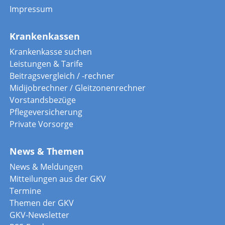
Impressum
Krankenkassen
Krankenkasse suchen
Leistungen & Tarife
Beitragsvergleich / -rechner
Midijobrechner / Gleitzonenrechner
Vorstandsbezüge
Pflegeversicherung
Private Vorsorge
News & Themen
News & Meldungen
Mitteilungen aus der GKV
Termine
Themen der GKV
GKV-Newsletter