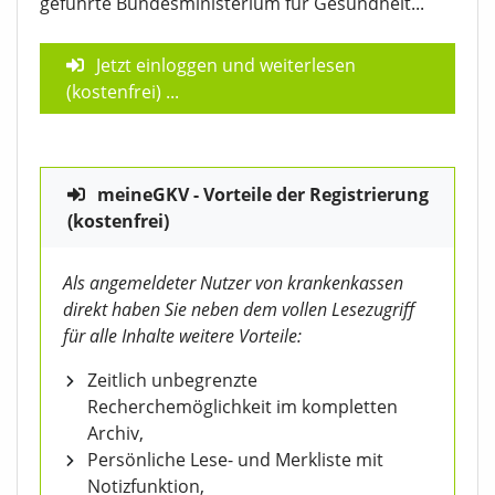
geführte Bundesministerium für Gesundheit...
Jetzt einloggen und weiterlesen
(kostenfrei)
...
meineGKV - Vorteile der Registrierung
(kostenfrei)
Als angemeldeter Nutzer von krankenkassen
direkt haben Sie neben dem vollen Lesezugriff
für alle Inhalte weitere Vorteile:
Zeitlich unbegrenzte
Recherchemöglichkeit im kompletten
Archiv,
Persönliche Lese- und Merkliste mit
Notizfunktion,