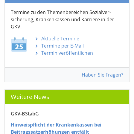
Termine zu den Themen­bereichen Sozialver­
sicherung, Krankenkassen und Karriere in der
GKV:
Aktuelle Termine
Termine per E-Mail
Termin veröffentlichen
Haben Sie Fragen?
Weitere News
GKV-BStabG
Hinweispflicht der Krankenkassen bei
Beitragssatzerhöhungen entfällt