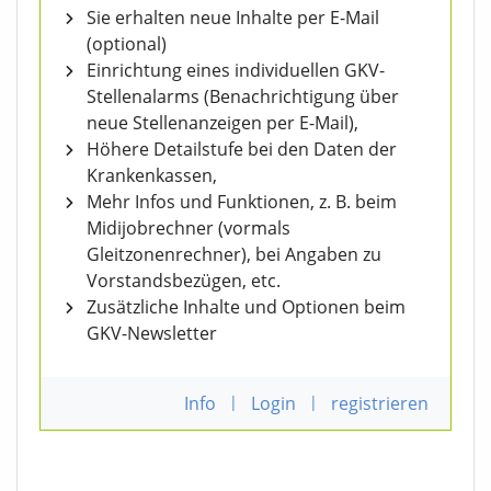
Sie erhalten neue Inhalte per E-Mail
(optional)
Einrichtung eines individuellen GKV-
Stellenalarms (Benachrichtigung über
neue Stellenanzeigen per E-Mail),
Höhere Detailstufe bei den Daten der
Krankenkassen,
Mehr Infos und Funktionen, z. B. beim
Midijobrechner (vormals
Gleitzonenrechner), bei Angaben zu
Vorstandsbezügen, etc.
Zusätzliche Inhalte und Optionen beim
GKV-Newsletter
Info
|
Login
|
registrieren