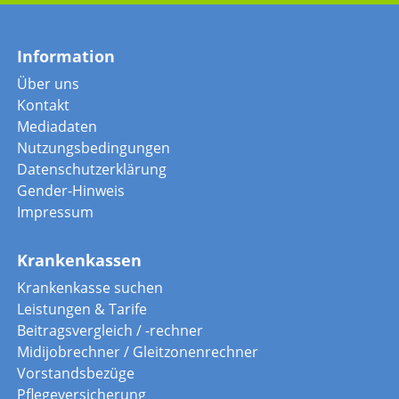
Information
Über uns
Kontakt
Mediadaten
Nutzungsbedingungen
Datenschutzerklärung
Gender-Hinweis
Impressum
Krankenkassen
Krankenkasse suchen
Leistungen & Tarife
Beitragsvergleich / -rechner
Midijobrechner / Gleitzonenrechner
Vorstandsbezüge
Pflegeversicherung