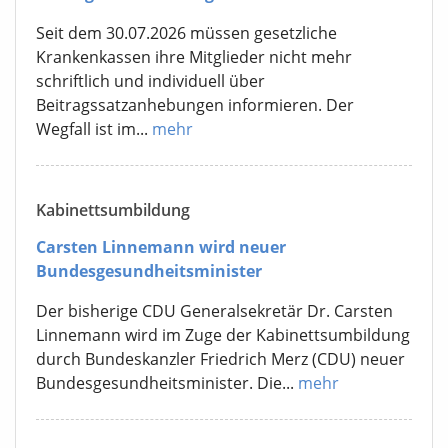
Seit dem 30.07.2026 müssen gesetzliche
Krankenkassen ihre Mitglieder nicht mehr
schriftlich und individuell über
Beitragssatzanhebungen informieren. Der
Wegfall ist im...
mehr
Kabinettsumbildung
Carsten Linnemann wird neuer
Bundesgesundheitsminister
Der bisherige CDU Generalsekretär Dr. Carsten
Linnemann wird im Zuge der Kabinettsumbildung
durch Bundeskanzler Friedrich Merz (CDU) neuer
Bundesgesundheitsminister. Die...
mehr