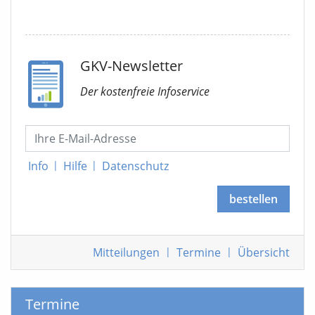
GKV-Newsletter
Der kostenfreie Infoservice
Info
|
Hilfe
|
Datenschutz
bestellen
Mitteilungen
|
Termine
|
Übersicht
Termine