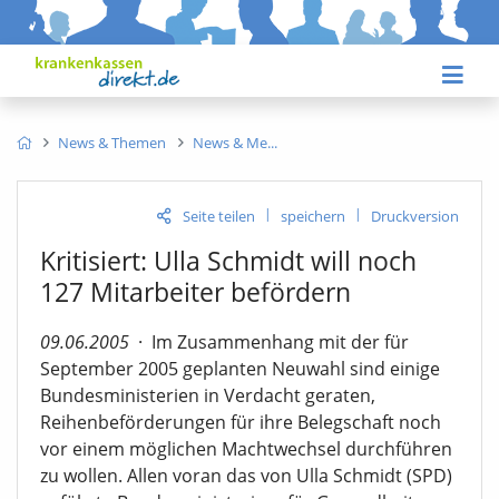
News & Themen
News & Me
|
|
Seite teilen
speichern
Druckversion
Kritisiert: Ulla Schmidt will noch
127 Mitarbeiter befördern
09.06.2005
·
Im Zusammenhang mit der für
September 2005 geplanten Neuwahl sind einige
Bundesministerien in Verdacht geraten,
Reihenbeförderungen für ihre Belegschaft noch
vor einem möglichen Machtwechsel durchführen
zu wollen. Allen voran das von Ulla Schmidt (SPD)