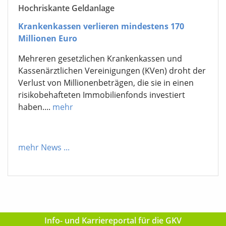
Hochriskante Geldanlage
Krankenkassen verlieren mindestens 170
Millionen Euro
Mehreren gesetzlichen Krankenkassen und
Kassenärztlichen Vereinigungen (KVen) droht der
Verlust von Millionenbeträgen, die sie in einen
risikobehafteten Immobilienfonds investiert
haben....
mehr
mehr News
...
Info- und Karriereportal für die GKV