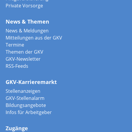
Private Vorsorge
News & Themen
News & Meldungen
Mitteilungen aus der GKV
Termine
Themen der GKV
GKV-Newsletter
RSS-Feeds
GKV-Karrieremarkt
Stellenanzeigen
GKV-Stellenalarm
Bildungsangebote
Infos für Arbeitgeber
Zugänge