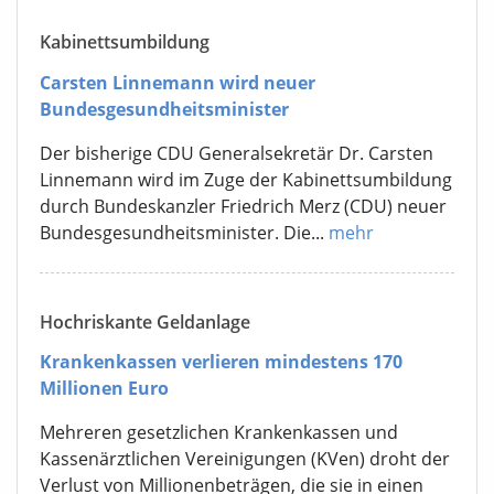
Kabinettsumbildung
Carsten Linnemann wird neuer
Bundesgesundheitsminister
Der bisherige CDU Generalsekretär Dr. Carsten
Linnemann wird im Zuge der Kabinettsumbildung
durch Bundeskanzler Friedrich Merz (CDU) neuer
Bundesgesundheitsminister. Die...
mehr
Hochriskante Geldanlage
Krankenkassen verlieren mindestens 170
Millionen Euro
Mehreren gesetzlichen Krankenkassen und
Kassenärztlichen Vereinigungen (KVen) droht der
Verlust von Millionenbeträgen, die sie in einen