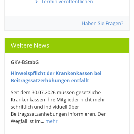
Termin veröffentlichen
Haben Sie Fragen?
Weitere News
GKV-BStabG
Hinweispflicht der Krankenkassen bei
Beitragssatzerhöhungen entfällt
Seit dem 30.07.2026 müssen gesetzliche
Krankenkassen ihre Mitglieder nicht mehr
schriftlich und individuell über
Beitragssatzanhebungen informieren. Der
Wegfall ist im...
mehr