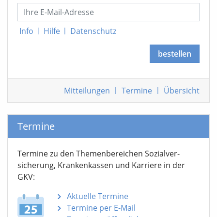
Info
|
Hilfe
|
Datenschutz
bestellen
Mitteilungen
|
Termine
|
Übersicht
Termine
Termine zu den Themen­bereichen Sozialver­
sicherung, Krankenkassen und Karriere in der
GKV:
Aktuelle Termine
Termine per E-Mail