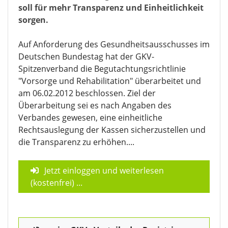
soll für mehr Transparenz und Einheitlichkeit
sorgen.
Auf Anforderung des Gesundheitsausschusses im
Deutschen Bundestag hat der GKV-
Spitzenverband die Begutachtungsrichtlinie
"Vorsorge und Rehabilitation" überarbeitet und
am 06.02.2012 beschlossen. Ziel der
Überarbeitung sei es nach Angaben des
Verbandes gewesen, eine einheitliche
Rechtsauslegung der Kassen sicherzustellen und
die Transparenz zu erhöhen....
Jetzt einloggen und weiterlesen
(kostenfrei)
...