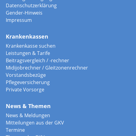
Datenschutzerklärung
Gender-Hinweis
Impressum
Krankenkassen
Krankenkasse suchen
Leistungen & Tarife
Beitragsvergleich / -rechner
Midijobrechner / Gleitzonenrechner
Vorstandsbezüge
Pflegeversicherung
Private Vorsorge
News & Themen
News & Meldungen
Mitteilungen aus der GKV
Termine