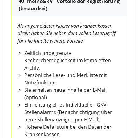
meineGKV - Vorteile der Registrierung
(kostenfrei)
Als angemeldeter Nutzer von krankenkassen
direkt haben Sie neben dem vollen Lesezugriff
für alle Inhalte weitere Vorteile:
Zeitlich unbegrenzte
Recherchemöglichkeit im kompletten
Archiv,
Persönliche Lese- und Merkliste mit
Notizfunktion,
Sie erhalten neue Inhalte per E-Mail
(optional)
Einrichtung eines individuellen GKV-
Stellenalarms (Benachrichtigung über
neue Stellenanzeigen per E-Mail),
Höhere Detailstufe bei den Daten der
Krankenkassen,