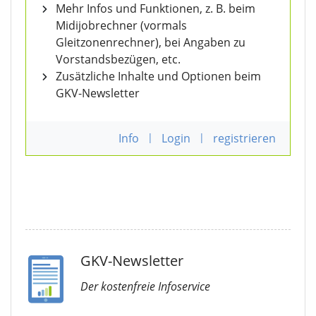
Mehr Infos und Funktionen, z. B. beim
Midijobrechner (vormals
Gleitzonenrechner), bei Angaben zu
Vorstandsbezügen, etc.
Zusätzliche Inhalte und Optionen beim
GKV-Newsletter
Info
|
Login
|
registrieren
GKV-Newsletter
Der kostenfreie Infoservice