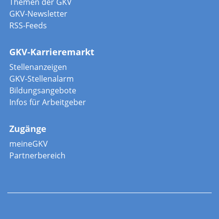
Themen der GKV
GKV-Newsletter
RSS-Feeds
GKV-Karrieremarkt
Stellenanzeigen
GKV-Stellenalarm
Bildungsangebote
Infos für Arbeitgeber
Zugänge
meineGKV
Partnerbereich