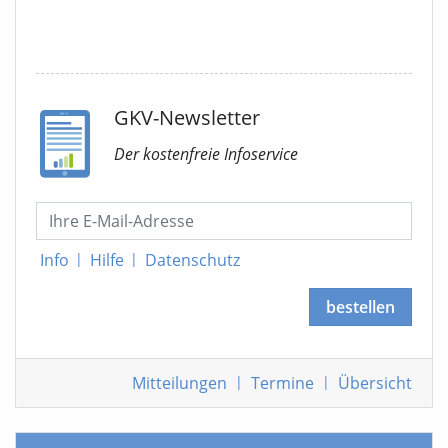
GKV-Newsletter
Der kostenfreie Infoservice
Info
|
Hilfe
|
Datenschutz
bestellen
Mitteilungen
|
Termine
|
Übersicht