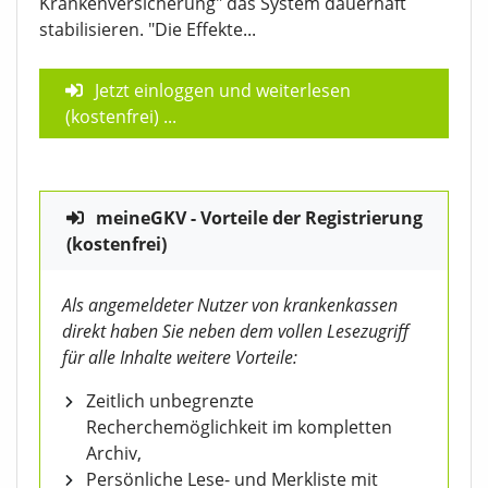
Krankenversicherung" das System dauerhaft
stabilisieren. "Die Effekte...
Jetzt einloggen und weiterlesen
(kostenfrei)
...
meineGKV - Vorteile der Registrierung
(kostenfrei)
Als angemeldeter Nutzer von krankenkassen
direkt haben Sie neben dem vollen Lesezugriff
für alle Inhalte weitere Vorteile:
Zeitlich unbegrenzte
Recherchemöglichkeit im kompletten
Archiv,
Persönliche Lese- und Merkliste mit