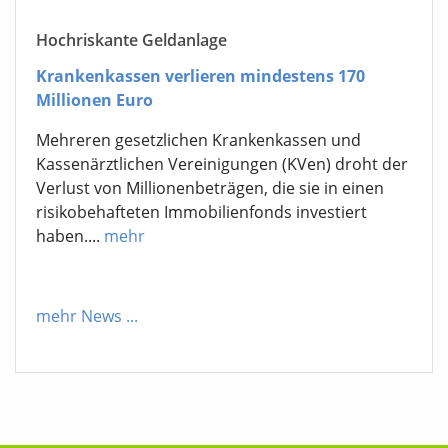
Hochriskante Geldanlage
Krankenkassen verlieren mindestens 170
Millionen Euro
Mehreren gesetzlichen Krankenkassen und
Kassenärztlichen Vereinigungen (KVen) droht der
Verlust von Millionenbeträgen, die sie in einen
risikobehafteten Immobilienfonds investiert
haben....
mehr
mehr News
...