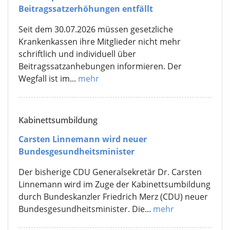
Beitragssatzerhöhungen entfällt
Seit dem 30.07.2026 müssen gesetzliche
Krankenkassen ihre Mitglieder nicht mehr
schriftlich und individuell über
Beitragssatzanhebungen informieren. Der
Wegfall ist im...
mehr
Kabinettsumbildung
Carsten Linnemann wird neuer
Bundesgesundheitsminister
Der bisherige CDU Generalsekretär Dr. Carsten
Linnemann wird im Zuge der Kabinettsumbildung
durch Bundeskanzler Friedrich Merz (CDU) neuer
Bundesgesundheitsminister. Die...
mehr