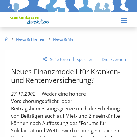
News & Themen
News & Me
|
|
Seite teilen
speichern
Druckversion
Neues Finanzmodell für Kranken-
und Rentenversicherung?
27.11.2002
·
Weder eine höhere
Versicherungspflicht- oder
Beitragsbemessungsgrenze noch die Erhebung
von Beiträgen auch auf Miet- und Zinseinkünfte
können nach Auffassung des "Forums für
Solidarität und Wettbewerb in der gesetzlichen