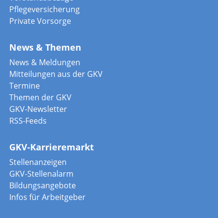
Pflegeversicherung
Private Vorsorge
News & Themen
News & Meldungen
Mitteilungen aus der GKV
Termine
Themen der GKV
GKV-Newsletter
RSS-Feeds
GKV-Karrieremarkt
Stellenanzeigen
GKV-Stellenalarm
Bildungsangebote
Infos für Arbeitgeber