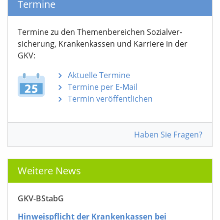
Termine
Termine zu den Themen­bereichen Sozialver­
sicherung, Krankenkassen und Karriere in der
GKV:
Aktuelle Termine
Termine per E-Mail
Termin veröffentlichen
Haben Sie Fragen?
Weitere News
GKV-BStabG
Hinweispflicht der Krankenkassen bei