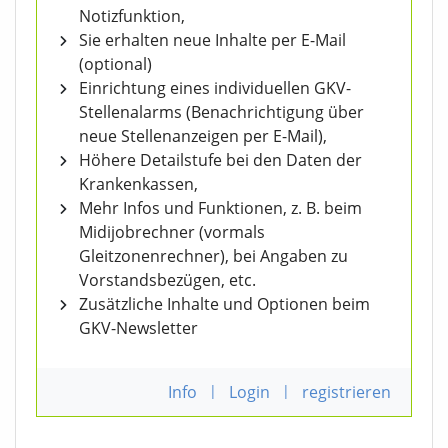
Notizfunktion,
Sie erhalten neue Inhalte per E-Mail
(optional)
Einrichtung eines individuellen GKV-
Stellenalarms (Benachrichtigung über
neue Stellenanzeigen per E-Mail),
Höhere Detailstufe bei den Daten der
Krankenkassen,
Mehr Infos und Funktionen, z. B. beim
Midijobrechner (vormals
Gleitzonenrechner), bei Angaben zu
Vorstandsbezügen, etc.
Zusätzliche Inhalte und Optionen beim
GKV-Newsletter
Info
|
Login
|
registrieren