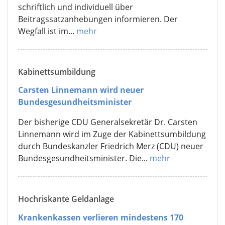
schriftlich und individuell über
Beitragssatzanhebungen informieren. Der
Wegfall ist im...
mehr
Kabinettsumbildung
Carsten Linnemann wird neuer
Bundesgesundheitsminister
Der bisherige CDU Generalsekretär Dr. Carsten
Linnemann wird im Zuge der Kabinettsumbildung
durch Bundeskanzler Friedrich Merz (CDU) neuer
Bundesgesundheitsminister. Die...
mehr
Hochriskante Geldanlage
Krankenkassen verlieren mindestens 170