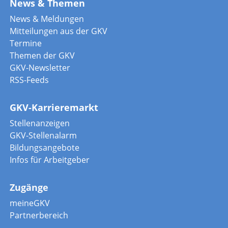
News & Themen
News & Meldungen
Mitteilungen aus der GKV
Termine
Themen der GKV
GKV-Newsletter
RSS-Feeds
GKV-Karrieremarkt
Stellenanzeigen
GKV-Stellenalarm
Bildungsangebote
Infos für Arbeitgeber
Zugänge
meineGKV
Partnerbereich