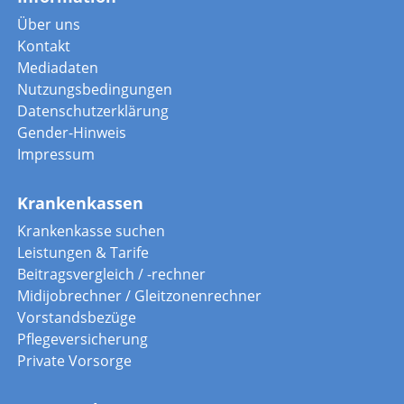
Über uns
Kontakt
Mediadaten
Nutzungsbedingungen
Datenschutzerklärung
Gender-Hinweis
Impressum
Krankenkassen
Krankenkasse suchen
Leistungen & Tarife
Beitragsvergleich / -rechner
Midijobrechner / Gleitzonenrechner
Vorstandsbezüge
Pflegeversicherung
Private Vorsorge