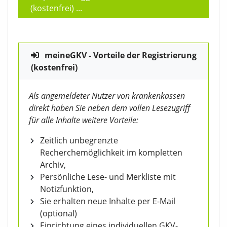
(kostenfrei)
...
meineGKV - Vorteile der Registrierung
(kostenfrei)
Als angemeldeter Nutzer von krankenkassen
direkt haben Sie neben dem vollen Lesezugriff
für alle Inhalte weitere Vorteile:
Zeitlich unbegrenzte
Recherchemöglichkeit im kompletten
Archiv,
Persönliche Lese- und Merkliste mit
Notizfunktion,
Sie erhalten neue Inhalte per E-Mail
(optional)
Einrichtung eines individuellen GKV-