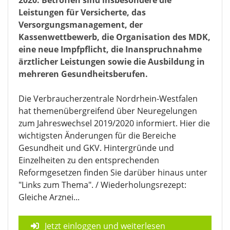
Leistungen für Versicherte, das
Versorgungsmanagement, der
Kassenwettbewerb, die Organisation des MDK,
eine neue Impfpflicht, die Inanspruchnahme
ärztlicher Leistungen sowie die Ausbildung in
mehreren Gesundheitsberufen.
Die Verbraucherzentrale Nordrhein-Westfalen
hat themenübergreifend über Neuregelungen
zum Jahreswechsel 2019/2020 informiert. Hier die
wichtigsten Änderungen für die Bereiche
Gesundheit und GKV. Hintergründe und
Einzelheiten zu den entsprechenden
Reformgesetzen finden Sie darüber hinaus unter
"Links zum Thema". / Wiederholungsrezept:
Gleiche Arznei...
Jetzt einloggen und weiterlesen