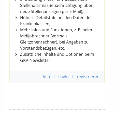
Stellenalarms (Benachrichtigung über
neue Stellenanzeigen per E-Mail),
Höhere Detailstufe bei den Daten der
Krankenkassen,
Mehr Infos und Funktionen, z. B. beim
Midijobrechner (vormals
Gleitzonenrechner), bei Angaben zu
Vorstandsbezügen, etc.
Zusätzliche Inhalte und Optionen beim
GKV-Newsletter
Info
|
Login
|
registrieren