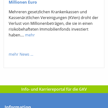
Millionen Euro
Mehreren gesetzlichen Krankenkassen und
Kassenärztlichen Vereinigungen (KVen) droht der
Verlust von Millionenbeträgen, die sie in einen
risikobehafteten Immobilienfonds investiert
haben....
mehr
mehr News
...
Info- und Karriereportal für die GKV
Information