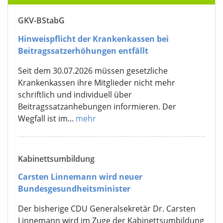
GKV-BStabG
Hinweispflicht der Krankenkassen bei
Beitragssatzerhöhungen entfällt
Seit dem 30.07.2026 müssen gesetzliche
Krankenkassen ihre Mitglieder nicht mehr
schriftlich und individuell über
Beitragssatzanhebungen informieren. Der
Wegfall ist im...
mehr
Kabinettsumbildung
Carsten Linnemann wird neuer
Bundesgesundheitsminister
Der bisherige CDU Generalsekretär Dr. Carsten
Linnemann wird im Zuge der Kabinettsumbildung