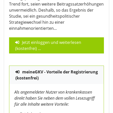
Trend fort, seien weitere Beitragssatzerhöhungen
unvermeidlich. Deshalb, so das Ergebnis der
Studie, sei ein gesundheitspolitischer
Strategiewechsel hin zu einer
einnahmenorientierten...
Jetzt einloggen und weiterlesen
(kostenfrei)
...
meineGKV - Vorteile der Registrierung
(kostenfrei)
Als angemeldeter Nutzer von krankenkassen
direkt haben Sie neben dem vollen Lesezugriff
für alle Inhalte weitere Vorteile: