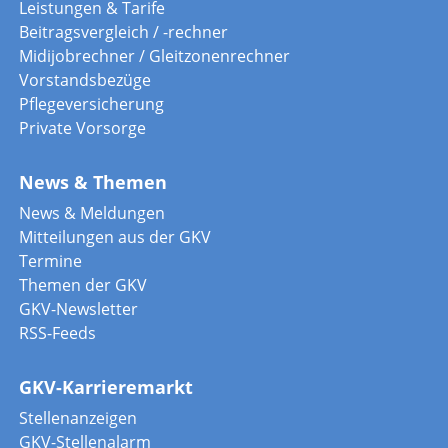
Leistungen & Tarife
Beitragsvergleich / -rechner
Midijobrechner / Gleitzonenrechner
Vorstandsbezüge
Pflegeversicherung
Private Vorsorge
News & Themen
News & Meldungen
Mitteilungen aus der GKV
Termine
Themen der GKV
GKV-Newsletter
RSS-Feeds
GKV-Karrieremarkt
Stellenanzeigen
GKV-Stellenalarm