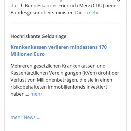
durch Bundeskanzler Friedrich Merz (CDU) neuer
Bundesgesundheitsminister. Die...
mehr
Hochriskante Geldanlage
Krankenkassen verlieren mindestens 170
Millionen Euro
Mehreren gesetzlichen Krankenkassen und
Kassenärztlichen Vereinigungen (KVen) droht der
Verlust von Millionenbeträgen, die sie in einen
risikobehafteten Immobilienfonds investiert
haben....
mehr
mehr News
...