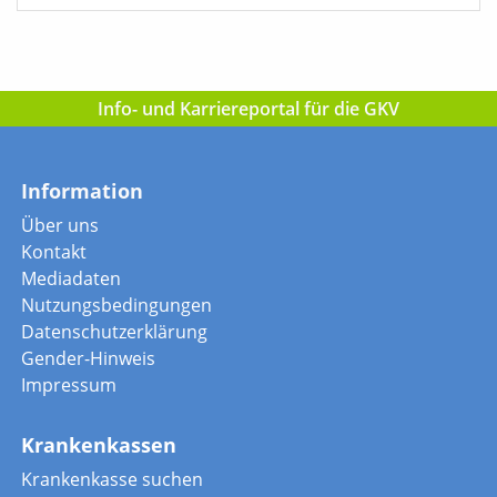
Info- und Karriereportal für die GKV
Information
Über uns
Kontakt
Mediadaten
Nutzungsbedingungen
Datenschutzerklärung
Gender-Hinweis
Impressum
Krankenkassen
Krankenkasse suchen