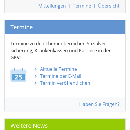
Mitteilungen
|
Termine
|
Übersicht
Termine
Termine zu den Themen­bereichen Sozialver­
sicherung, Krankenkassen und Karriere in der
GKV:
Aktuelle Termine
Termine per E-Mail
Termin veröffentlichen
Haben Sie Fragen?
Weitere News