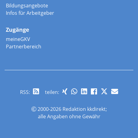
Bildungsangebote
Infos für Arbeitgeber
Zugänge
meineGKV
Partnerbereich
RSS
:
teilen:
2000-2026 Redaktion kkdirekt;
alle Angaben ohne Gewähr