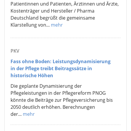
Patientinnen und Patienten, Ärztinnen und Ärzte,
Kostenträger und Hersteller / Pharma
Deutschland begrüßt die gemeinsame
Klarstellung von...
mehr
PKV
Fass ohne Boden: Leistungsdynamisierung
in der Pflege treibt Beitragssätze in
historische Höhen
Die geplante Dynamisierung der
Pflegeleistungen in der Pflegereform PNOG
könnte die Beiträge zur Pflegeversicherung bis
2050 deutlich erhöhen. Berechnungen
der...
mehr