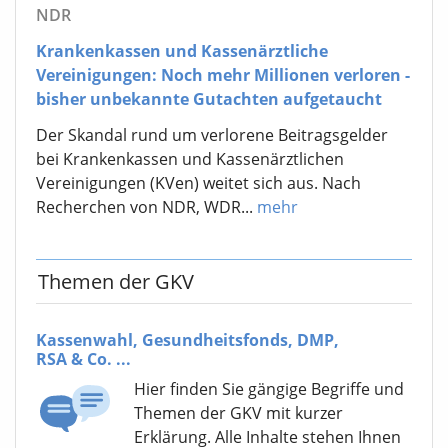
NDR
Krankenkassen und Kassenärztliche
Vereinigungen: Noch mehr Millionen verloren -
bisher unbekannte Gutachten aufgetaucht
Der Skandal rund um verlorene Beitragsgelder
bei Krankenkassen und Kassenärztlichen
Vereinigungen (KVen) weitet sich aus. Nach
Recherchen von NDR, WDR...
mehr
Themen der GKV
Kassenwahl, Gesundheitsfonds, DMP,
RSA & Co. ...
Hier finden Sie gängige Begriffe und
Themen der GKV mit kurzer
Erklärung. Alle Inhalte stehen Ihnen