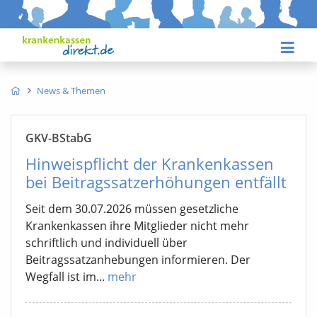
News & Themen
GKV-BStabG
Hinweispflicht der Krankenkassen
bei Beitragssatzerhöhungen entfällt
Seit dem 30.07.2026 müssen gesetzliche
Krankenkassen ihre Mitglieder nicht mehr
schriftlich und individuell über
Beitragssatzanhebungen informieren. Der
Wegfall ist im...
mehr