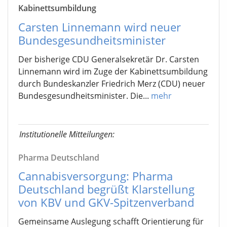
Kabinettsumbildung
Carsten Linnemann wird neuer
Bundesgesundheitsminister
Der bisherige CDU Generalsekretär Dr. Carsten
Linnemann wird im Zuge der Kabinettsumbildung
durch Bundeskanzler Friedrich Merz (CDU) neuer
Bundesgesundheitsminister. Die...
mehr
Institutionelle Mitteilungen:
Pharma Deutschland
Cannabisversorgung: Pharma
Deutschland begrüßt Klarstellung
von KBV und GKV-Spitzenverband
Gemeinsame Auslegung schafft Orientierung für