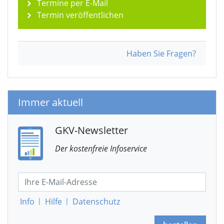
Termine per E-Mail
Termin veröffentlichen
Haben Sie Fragen?
Immer aktuell
GKV-Newsletter
Der kostenfreie Infoservice
Info
|
Hilfe
|
Datenschutz