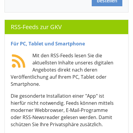
bestellen
RSS-Feeds zur GKV
Für PC, Tablet und Smartphone
Mit den RSS-Feeds lesen Sie die
aktuellsten Inhalte unseres digitalen
Angebotes direkt nach deren
Veröffentlichung auf Ihrem PC, Tablet oder
Smartphone.
Die gesonderte Installation einer "App" ist
hierfür nicht notwendig. Feeds können mittels
moderner Webbrowser, E-Mail-Programme
oder RSS-Newsreader gelesen werden. Damit
schützen Sie Ihre Privatsphäre zusätzlich.