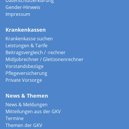
Datenschutzerklärung
Gender-Hinweis
Impressum
Krankenkassen
Krankenkasse suchen
Leistungen & Tarife
Beitragsvergleich / -rechner
Midijobrechner / Gleitzonenrechner
Vorstandsbezüge
Pflegeversicherung
Private Vorsorge
News & Themen
News & Meldungen
Mitteilungen aus der GKV
Termine
Themen der GKV