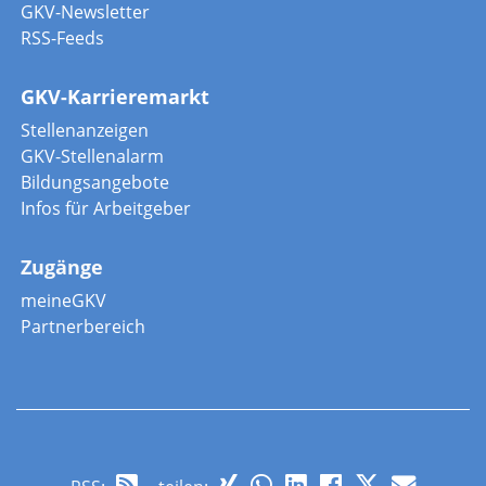
GKV-Newsletter
RSS-Feeds
GKV-Karrieremarkt
Stellenanzeigen
GKV-Stellenalarm
Bildungsangebote
Infos für Arbeitgeber
Zugänge
meineGKV
Partnerbereich