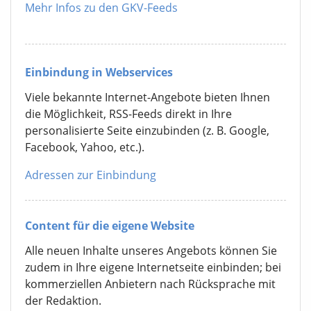
Mehr Infos zu den GKV-Feeds
Einbindung in Webservices
Viele bekannte Internet-Angebote bieten Ihnen
die Möglichkeit, RSS-Feeds direkt in Ihre
personalisierte Seite einzubinden (z. B. Google,
Facebook, Yahoo, etc.).
Adressen zur Einbindung
Content für die eigene Website
Alle neuen Inhalte unseres Angebots können Sie
zudem in Ihre eigene Internetseite einbinden; bei
kommerziellen Anbietern nach Rücksprache mit
der Redaktion.