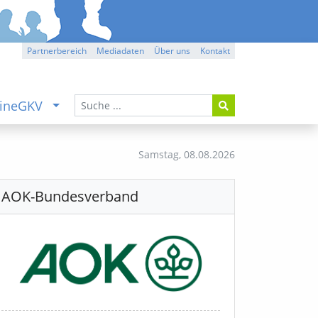
Partnerbereich
Mediadaten
Über uns
Kontakt
ineGKV
Samstag,
08.08.2026
AOK-Bundesverband