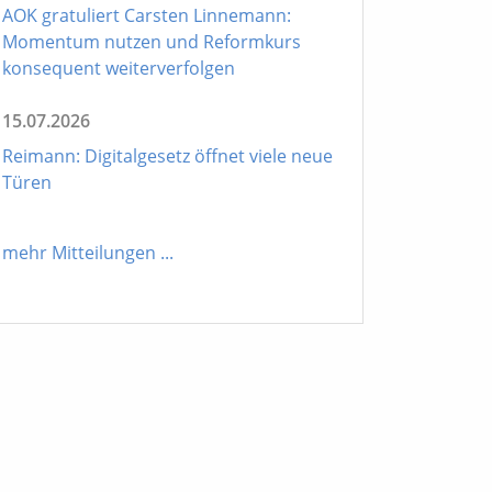
AOK gratuliert Carsten Linnemann:
Momentum nutzen und Reformkurs
konsequent weiterverfolgen
15.07.2026
Reimann: Digitalgesetz öffnet viele neue
Türen
mehr Mitteilungen
...