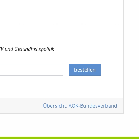
KV
und Gesundheitspolitik
bestellen
Übersicht: AOK-Bundesverband