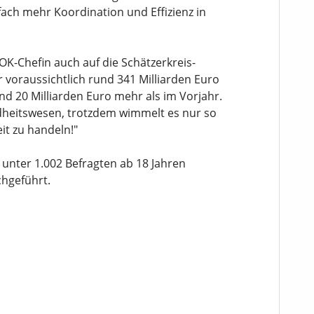
ach mehr Koordination und Effizienz in
K-Chefin auch auf die Schätzerkreis-
 voraussichtlich rund 341 Milliarden Euro
d 20 Milliarden Euro mehr als im Vorjahr.
dheitswesen, trotzdem wimmelt es nur so
it zu handeln!"
 unter 1.002 Befragten ab 18 Jahren
chgeführt.