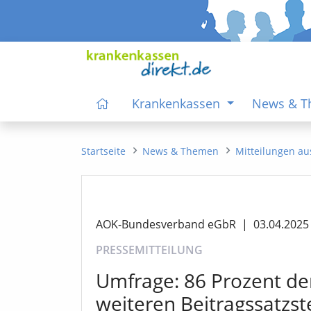
Krankenkassen
News & 
Startseite
News & Themen
Mitteilungen au
AOK-Bundesverband eGbR
|
03.04.2025
PRESSEMITTEILUNG
Umfrage: 86 Prozent de
weiteren Beitragssatzs