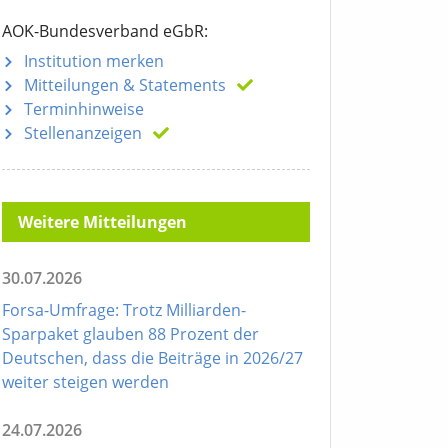
AOK-Bundesverband eGbR:
Institution merken
Mitteilungen
& Statements
Terminhinweise
Stellenanzeigen
Weitere Mitteilungen
30.07.2026
Forsa-Umfrage: Trotz Milliarden-
Sparpaket glauben 88 Prozent der
Deutschen, dass die Beiträge in 2026/27
weiter steigen werden
24.07.2026