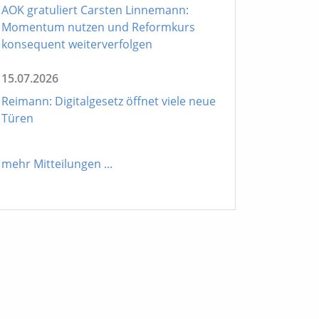
AOK gratuliert Carsten Linnemann:
Momentum nutzen und Reformkurs
konsequent weiterverfolgen
15.07.2026
Reimann: Digitalgesetz öffnet viele neue
Türen
mehr Mitteilungen
...