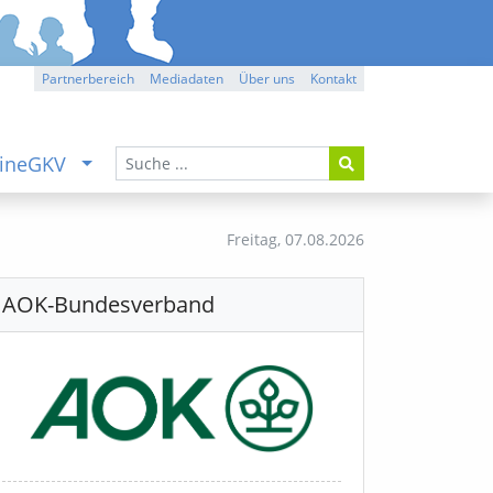
Partnerbereich
Mediadaten
Über uns
Kontakt
ineGKV
Freitag,
07.08.2026
AOK-Bundesverband