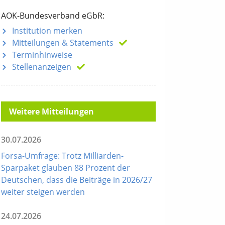
AOK-Bundesverband eGbR:
Institution merken
Mitteilungen
& Statements
Terminhinweise
Stellenanzeigen
Weitere Mitteilungen
30.07.2026
Forsa-Umfrage: Trotz Milliarden-
Sparpaket glauben 88 Prozent der
Deutschen, dass die Beiträge in 2026/27
weiter steigen werden
24.07.2026