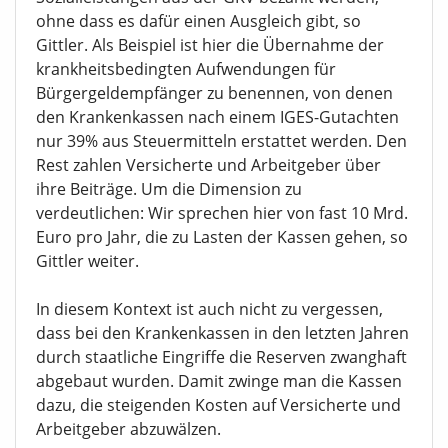
ohne dass es dafür einen Ausgleich gibt, so
Gittler. Als Beispiel ist hier die Übernahme der
krankheitsbedingten Aufwendungen für
Bürgergeldempfänger zu benennen, von denen
den Krankenkassen nach einem IGES-Gutachten
nur 39% aus Steuermitteln erstattet werden. Den
Rest zahlen Versicherte und Arbeitgeber über
ihre Beiträge. Um die Dimension zu
verdeutlichen: Wir sprechen hier von fast 10 Mrd.
Euro pro Jahr, die zu Lasten der Kassen gehen, so
Gittler weiter.
In diesem Kontext ist auch nicht zu vergessen,
dass bei den Krankenkassen in den letzten Jahren
durch staatliche Eingriffe die Reserven zwanghaft
abgebaut wurden. Damit zwinge man die Kassen
dazu, die steigenden Kosten auf Versicherte und
Arbeitgeber abzuwälzen.