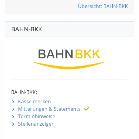
Übersicht: BAHN-BKK
BAHN-BKK
BAHN-BKK:
Kasse merken
Mitteilungen
& Statements
Terminhinweise
Stellenanzeigen