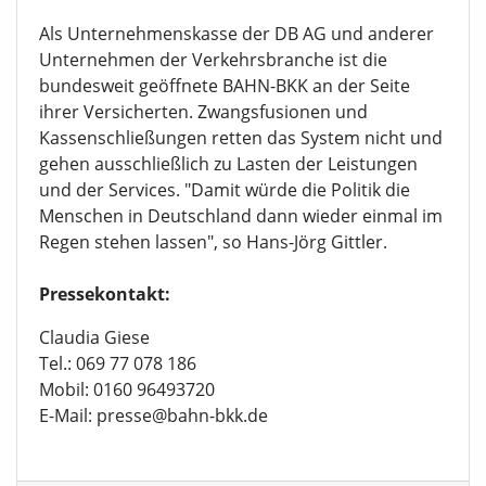
Als Unternehmenskasse der DB AG und anderer
Unternehmen der Verkehrsbranche ist die
bundesweit geöffnete BAHN-BKK an der Seite
ihrer Versicherten. Zwangsfusionen und
Kassenschließungen retten das System nicht und
gehen ausschließlich zu Lasten der Leistungen
und der Services. "Damit würde die Politik die
Menschen in Deutschland dann wieder einmal im
Regen stehen lassen", so Hans-Jörg Gittler.
Pressekontakt:
Claudia Giese
Tel.: 069 77 078 186
Mobil: 0160 96493720
E-Mail: presse@bahn-bkk.de