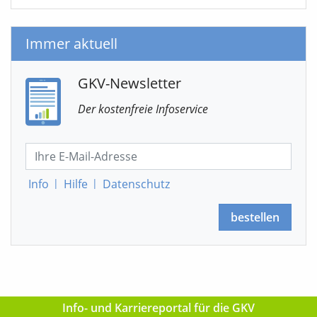
Immer aktuell
GKV-Newsletter
Der kostenfreie Infoservice
Info
|
Hilfe
|
Datenschutz
bestellen
Info- und Karriereportal für die GKV