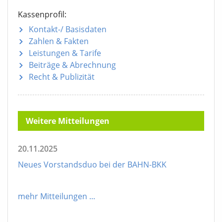
Kassenprofil:
Kontakt-/ Basisdaten
Zahlen & Fakten
Leistungen & Tarife
Beiträge & Abrechnung
Recht & Publizität
Weitere Mitteilungen
20.11.2025
Neues Vorstandsduo bei der BAHN-BKK
mehr Mitteilungen
...