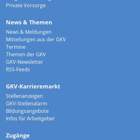
Private Vorsorge
News & Themen
News & Meldungen
Mitteilungen aus der GKV
Termine
Themen der GKV
GKV-Newsletter
RSS-Feeds
GKV-Karrieremarkt
Stellenanzeigen
GKV-Stellenalarm
Bildungsangebote
Infos für Arbeitgeber
Zugänge