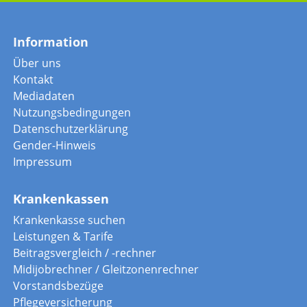
Information
Über uns
Kontakt
Mediadaten
Nutzungsbedingungen
Datenschutzerklärung
Gender-Hinweis
Impressum
Krankenkassen
Krankenkasse suchen
Leistungen & Tarife
Beitragsvergleich / -rechner
Midijobrechner / Gleitzonenrechner
Vorstandsbezüge
Pflegeversicherung