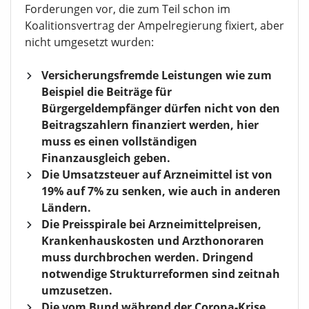
Forderungen vor, die zum Teil schon im
Koalitionsvertrag der Ampelregierung fixiert, aber
nicht umgesetzt wurden:
Versicherungsfremde Leistungen wie zum
Beispiel die Beiträge für
Bürgergeldempfänger dürfen nicht von den
Beitragszahlern finanziert werden, hier
muss es einen vollständigen
Finanzausgleich geben.
Die Umsatzsteuer auf Arzneimittel ist von
19% auf 7% zu senken, wie auch in anderen
Ländern.
Die Preisspirale bei Arzneimittelpreisen,
Krankenhauskosten und Arzthonoraren
muss durchbrochen werden. Dringend
notwendige Strukturreformen sind zeitnah
umzusetzen.
Die vom Bund während der Corona-Krise