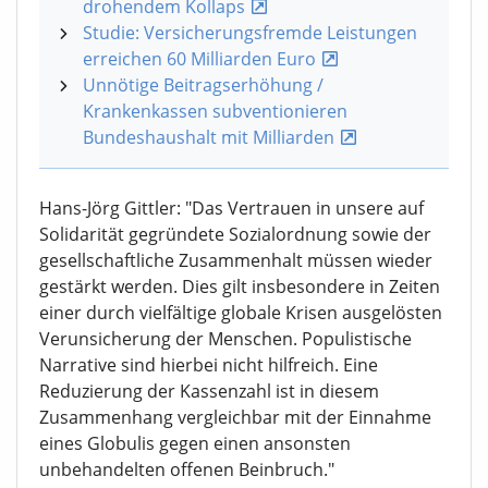
drohendem Kollaps
Studie: Versicherungsfremde Leistungen
erreichen 60 Milliarden Euro
Unnötige Beitragserhöhung /
Krankenkassen subventionieren
Bundeshaushalt mit Milliarden
Hans-Jörg Gittler: "Das Vertrauen in unsere auf
Solidarität gegründete Sozialordnung sowie der
gesellschaftliche Zusammenhalt müssen wieder
gestärkt werden. Dies gilt insbesondere in Zeiten
einer durch vielfältige globale Krisen ausgelösten
Verunsicherung der Menschen. Populistische
Narrative sind hierbei nicht hilfreich. Eine
Reduzierung der Kassenzahl ist in diesem
Zusammenhang vergleichbar mit der Einnahme
eines Globulis gegen einen ansonsten
unbehandelten offenen Beinbruch."