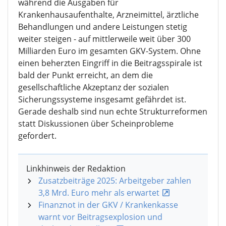
während die Ausgaben für
Krankenhausaufenthalte, Arzneimittel, ärztliche
Behandlungen und andere Leistungen stetig
weiter steigen - auf mittlerweile weit über 300
Milliarden Euro im gesamten GKV-System. Ohne
einen beherzten Eingriff in die Beitragsspirale ist
bald der Punkt erreicht, an dem die
gesellschaftliche Akzeptanz der sozialen
Sicherungssysteme insgesamt gefährdet ist.
Gerade deshalb sind nun echte Strukturreformen
statt Diskussionen über Scheinprobleme
gefordert.
Linkhinweis der Redaktion
Zusatzbeiträge 2025: Arbeitgeber zahlen
3,8 Mrd. Euro mehr als erwartet
Finanznot in der GKV / Krankenkasse
warnt vor Beitragsexplosion und