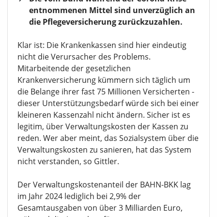
entnommenen Mittel sind unverzüglich an
die Pflegeversicherung zurückzuzahlen.
Klar ist: Die Krankenkassen sind hier eindeutig
nicht die Verursacher des Problems.
Mitarbeitende der gesetzlichen
Krankenversicherung kümmern sich täglich um
die Belange ihrer fast 75 Millionen Versicherten -
dieser Unterstützungsbedarf würde sich bei einer
kleineren Kassenzahl nicht ändern. Sicher ist es
legitim, über Verwaltungskosten der Kassen zu
reden. Wer aber meint, das Sozialsystem über die
Verwaltungskosten zu sanieren, hat das System
nicht verstanden, so Gittler.
Der Verwaltungskostenanteil der BAHN-BKK lag
im Jahr 2024 lediglich bei 2,9% der
Gesamtausgaben von über 3 Milliarden Euro,