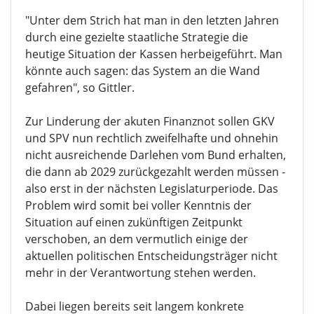
"Unter dem Strich hat man in den letzten Jahren
durch eine gezielte staatliche Strategie die
heutige Situation der Kassen herbeigeführt. Man
könnte auch sagen: das System an die Wand
gefahren", so Gittler.
Zur Linderung der akuten Finanznot sollen GKV
und SPV nun rechtlich zweifelhafte und ohnehin
nicht ausreichende Darlehen vom Bund erhalten,
die dann ab 2029 zurückgezahlt werden müssen -
also erst in der nächsten Legislaturperiode. Das
Problem wird somit bei voller Kenntnis der
Situation auf einen zukünftigen Zeitpunkt
verschoben, an dem vermutlich einige der
aktuellen politischen Entscheidungsträger nicht
mehr in der Verantwortung stehen werden.
Dabei liegen bereits seit langem konkrete