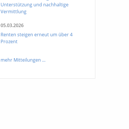
Unterstützung und nachhaltige
Vermittlung
05.03.2026
Renten steigen erneut um über 4
Prozent
mehr Mitteilungen
...