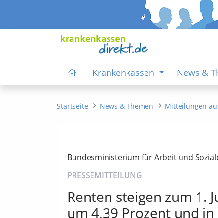
Krankenkassen
News & 
Startseite
News & Themen
Mitteilungen au
Bundesministerium für Arbeit und Sozial
PRESSEMITTEILUNG
Renten steigen zum 1. J
um 4,39 Prozent und i