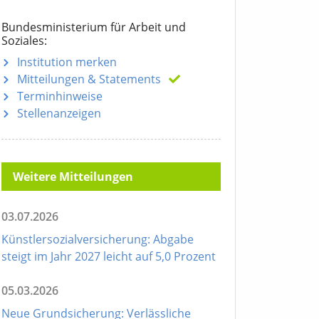
Bundesministerium für Arbeit und
Soziales:
Institution merken
Mitteilungen
& Statements
Terminhinweise
Stellenanzeigen
Weitere Mitteilungen
03.07.2026
Künstlersozialversicherung: Abgabe
steigt im Jahr 2027 leicht auf 5,0 Prozent
05.03.2026
Neue Grundsicherung: Verlässliche