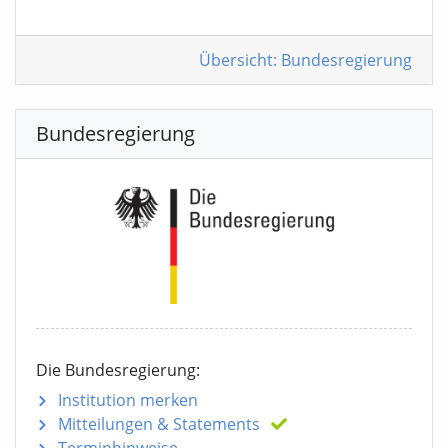
Übersicht: Bundesregierung
Bundesregierung
Die Bundesregierung:
Institution merken
Mitteilungen
& Statements