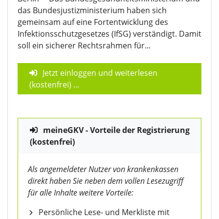
das Bundesjustizministerium haben sich
gemeinsam auf eine Fortentwicklung des
Infektionsschutzgesetzes (IfSG) verständigt. Damit
soll ein sicherer Rechtsrahmen für...
Jetzt einloggen und weiterlesen
(kostenfrei)
...
meineGKV - Vorteile der Registrierung
(kostenfrei)
Als angemeldeter Nutzer von krankenkassen
direkt haben Sie neben dem vollen Lesezugriff
für alle Inhalte weitere Vorteile:
Persönliche Lese- und Merkliste mit