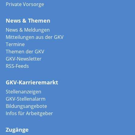
Private Vorsorge
News & Themen
News & Meldungen
Mitteilungen aus der GKV
Termine
Themen der GKV
GKV-Newsletter
RSS-Feeds
GKV-Karrieremarkt
Stellenanzeigen
GKV-Stellenalarm
Bildungsangebote
Infos für Arbeitgeber
Zugänge