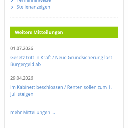
Terminhinweise
Stellenanzeigen
Weitere Mitteilungen
01.07.2026
Gesetz tritt in Kraft / Neue Grundsicherung löst
Bürgergeld ab
29.04.2026
Im Kabinett beschlossen / Renten sollen zum 1.
Juli steigen
mehr Mitteilungen
...