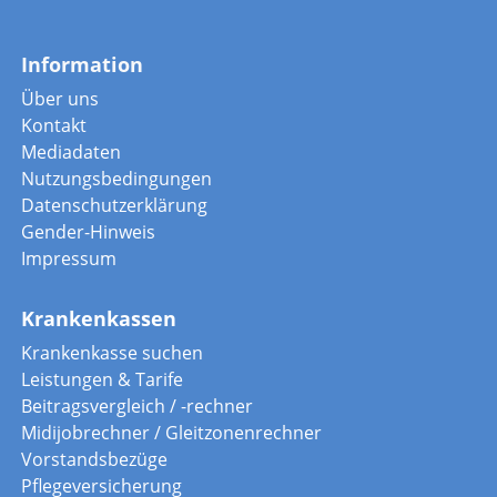
Information
Über uns
Kontakt
Mediadaten
Nutzungsbedingungen
Datenschutzerklärung
Gender-Hinweis
Impressum
Krankenkassen
Krankenkasse suchen
Leistungen & Tarife
Beitragsvergleich / -rechner
Midijobrechner / Gleitzonenrechner
Vorstandsbezüge
Pflegeversicherung