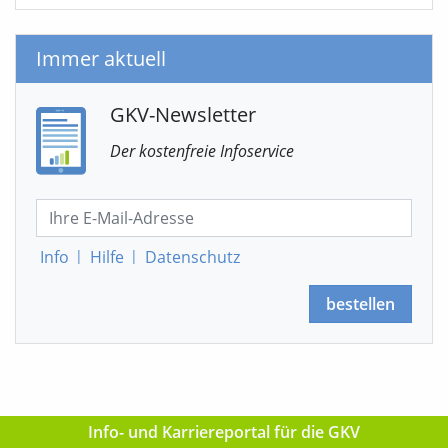
Immer aktuell
GKV-Newsletter
Der kostenfreie Infoservice
Info
|
Hilfe
|
Datenschutz
bestellen
Info- und Karriereportal für die GKV