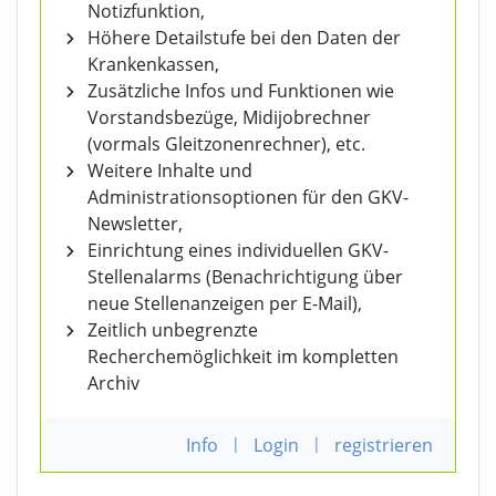
Notizfunktion,
Höhere Detailstufe bei den Daten der
Krankenkassen,
Zusätzliche Infos und Funktionen wie
Vorstandsbezüge, Midijobrechner
(vormals Gleitzonenrechner), etc.
Weitere Inhalte und
Administrationsoptionen für den GKV-
Newsletter,
Einrichtung eines individuellen GKV-
Stellenalarms (Benachrichtigung über
neue Stellenanzeigen per E-Mail),
Zeitlich unbegrenzte
Recherchemöglichkeit im kompletten
Archiv
Info
|
Login
|
registrieren