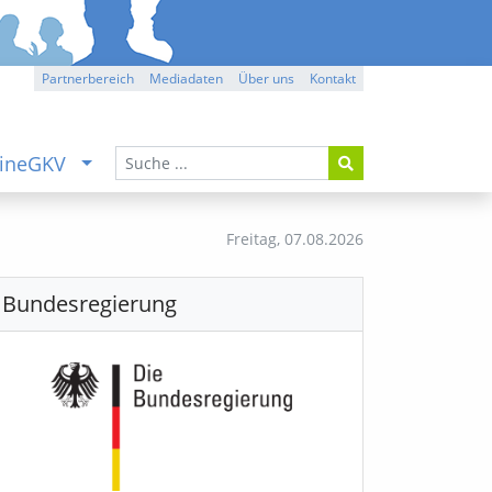
Partnerbereich
Mediadaten
Über uns
Kontakt
ineGKV
Freitag,
07.08.2026
Bundesregierung