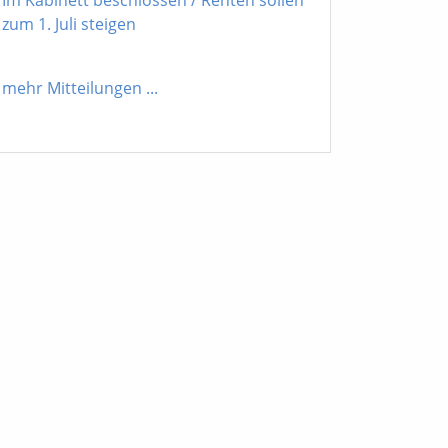
zum 1. Juli steigen
mehr Mitteilungen
...