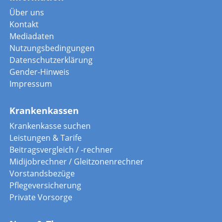
Über uns
Kontakt
Mediadaten
Nutzungsbedingungen
Datenschutzerklärung
Gender-Hinweis
Impressum
Krankenkassen
Krankenkasse suchen
Leistungen & Tarife
Beitragsvergleich / -rechner
Midijobrechner / Gleitzonenrechner
Vorstandsbezüge
Pflegeversicherung
Private Vorsorge