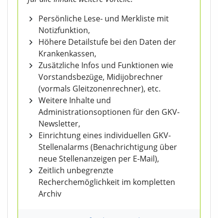
Persönliche Lese- und Merkliste mit
Notizfunktion,
Höhere Detailstufe bei den Daten der
Krankenkassen,
Zusätzliche Infos und Funktionen wie
Vorstandsbezüge, Midijobrechner
(vormals Gleitzonenrechner), etc.
Weitere Inhalte und
Administrationsoptionen für den GKV-
Newsletter,
Einrichtung eines individuellen GKV-
Stellenalarms (Benachrichtigung über
neue Stellenanzeigen per E-Mail),
Zeitlich unbegrenzte
Recherchemöglichkeit im kompletten
Archiv