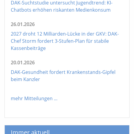
DAK-Suchtstudie untersucht Jugendtrend: KI-
Chatbots erhöhen riskanten Medienkonsum
26.01.2026
2027 droht 12 Milliarden-Lücke in der GKV: DAK-
Chef Storm fordert 3-Stufen-Plan für stabile
Kassenbeiträge
20.01.2026
DAK-Gesundheit fordert Krankenstands-Gipfel
beim Kanzler
mehr Mitteilungen
...
Immer aktuell