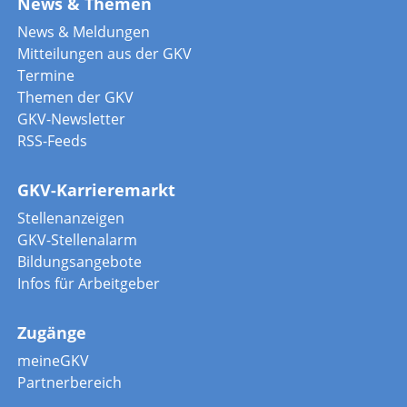
News & Themen
News & Meldungen
Mitteilungen aus der GKV
Termine
Themen der GKV
GKV-Newsletter
RSS-Feeds
GKV-Karrieremarkt
Stellenanzeigen
GKV-Stellenalarm
Bildungsangebote
Infos für Arbeitgeber
Zugänge
meineGKV
Partnerbereich