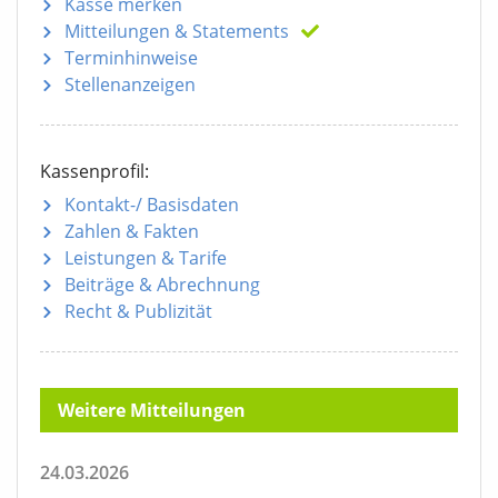
Kasse merken
Mitteilungen
& Statements
Terminhinweise
Stellenanzeigen
Kassenprofil:
Kontakt-/ Basisdaten
Zahlen & Fakten
Leistungen & Tarife
Beiträge & Abrechnung
Recht & Publizität
Weitere Mitteilungen
24.03.2026