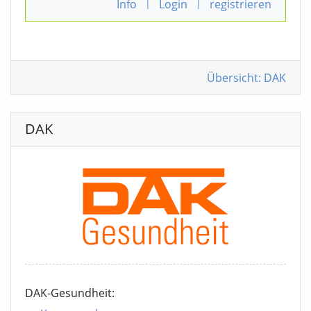
Info
|
Login
|
registrieren
Übersicht: DAK
DAK
DAK-Gesundheit: