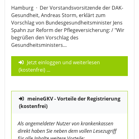
Hamburg
·
Der Vorstandsvorsitzende der DAK-
Gesundheit, Andreas Storm, erklärt zum
Vorschlag von Bundesgesundheitsminister Jens
Spahn zur Reform der Pflegeversicherung: / "Wir
begrüßen den Vorschlag des
Gesundheitsministers...
Jetzt einloggen und weiterlesen
(kostenfrei)
...
meineGKV - Vorteile der Registrierung
(kostenfrei)
Als angemeldeter Nutzer von krankenkassen
direkt haben Sie neben dem vollen Lesezugriff
für alle Inhalte weitere Vorteile: