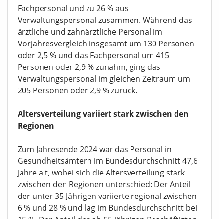
Fachpersonal und zu 26 % aus
Verwaltungspersonal zusammen. Während das
ärztliche und zahnärztliche Personal im
Vorjahresvergleich insgesamt um 130 Personen
oder 2,5 % und das Fachpersonal um 415
Personen oder 2,9 % zunahm, ging das
Verwaltungspersonal im gleichen Zeitraum um
205 Personen oder 2,9 % zurück.
Altersverteilung variiert stark zwischen den
Regionen
Zum Jahresende 2024 war das Personal in
Gesundheitsämtern im Bundesdurchschnitt 47,6
Jahre alt, wobei sich die Altersverteilung stark
zwischen den Regionen unterschied: Der Anteil
der unter 35-Jährigen variierte regional zwischen
6 % und 28 % und lag im Bundesdurchschnitt bei