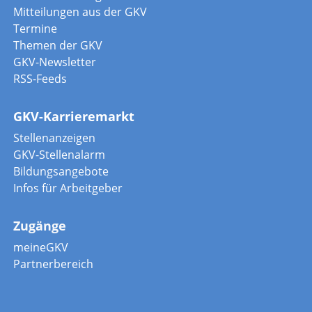
Mitteilungen aus der GKV
Termine
Themen der GKV
GKV-Newsletter
RSS-Feeds
GKV-Karrieremarkt
Stellenanzeigen
GKV-Stellenalarm
Bildungsangebote
Infos für Arbeitgeber
Zugänge
meineGKV
Partnerbereich