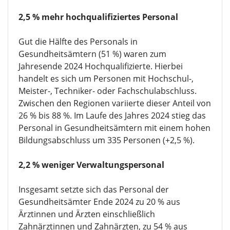
2,5 % mehr hochqualifiziertes Personal
Gut die Hälfte des Personals in
Gesundheitsämtern (51 %) waren zum
Jahresende 2024 Hochqualifizierte. Hierbei
handelt es sich um Personen mit Hochschul-,
Meister-, Techniker- oder Fachschulabschluss.
Zwischen den Regionen variierte dieser Anteil von
26 % bis 88 %. Im Laufe des Jahres 2024 stieg das
Personal in Gesundheitsämtern mit einem hohen
Bildungsabschluss um 335 Personen (+2,5 %).
2,2 % weniger Verwaltungspersonal
Insgesamt setzte sich das Personal der
Gesundheitsämter Ende 2024 zu 20 % aus
Ärztinnen und Ärzten einschließlich
Zahnärztinnen und Zahnärzten, zu 54 % aus