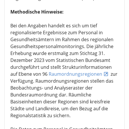
Methodische Hinweise:
Bei den Angaben handelt es sich um tief
regionalisierte Ergebnisse zum Personal in
Gesundheitsämtern im Rahmen des regionalen
Gesundheitspersonalmonitorings. Die jährliche
Erhebung wurde erstmalig zum Stichtag 31.
Dezember 2023 vom Statistischen Bundesamt
durchgeführt und stellt Strukturinformationen
auf Ebene von 96
Raumordnungsregionen
zur
Verfügung. Raumordnungsregionen stellen das
Beobachtungs- und Analyseraster der
Bundesraumordnung dar. Räumliche
Basiseinheiten dieser Regionen sind kreisfreie
Städte und Landkreise, um den Bezug auf die
Regionalstatistik zu sichern.