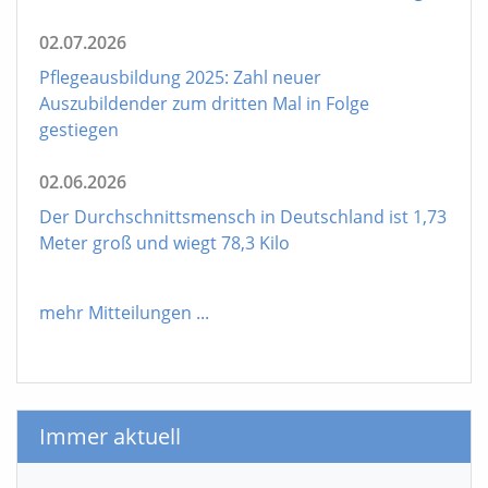
02.07.2026
Pflegeausbildung 2025: Zahl neuer
Auszubildender zum dritten Mal in Folge
gestiegen
02.06.2026
Der Durchschnittsmensch in Deutschland ist 1,73
Meter groß und wiegt 78,3 Kilo
mehr Mitteilungen
...
Immer aktuell