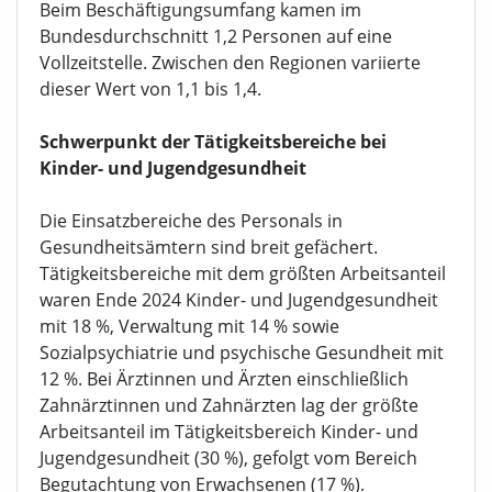
Beim Beschäftigungsumfang kamen im
Bundesdurchschnitt 1,2 Personen auf eine
Vollzeitstelle. Zwischen den Regionen variierte
dieser Wert von 1,1 bis 1,4.
Schwerpunkt der Tätigkeitsbereiche bei
Kinder- und Jugendgesundheit
Die Einsatzbereiche des Personals in
Gesundheitsämtern sind breit gefächert.
Tätigkeitsbereiche mit dem größten Arbeitsanteil
waren Ende 2024 Kinder- und Jugendgesundheit
mit 18 %, Verwaltung mit 14 % sowie
Sozialpsychiatrie und psychische Gesundheit mit
12 %. Bei Ärztinnen und Ärzten einschließlich
Zahnärztinnen und Zahnärzten lag der größte
Arbeitsanteil im Tätigkeitsbereich Kinder- und
Jugendgesundheit (30 %), gefolgt vom Bereich
Begutachtung von Erwachsenen (17 %).