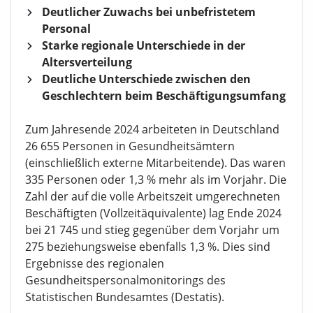
Deutlicher Zuwachs bei unbefristetem
Personal
Starke regionale Unterschiede in der
Altersverteilung
Deutliche Unterschiede zwischen den
Geschlechtern beim Beschäftigungsumfang
Zum Jahresende 2024 arbeiteten in Deutschland
26 655 Personen in Gesundheitsämtern
(einschließlich externe Mitarbeitende). Das waren
335 Personen oder 1,3 % mehr als im Vorjahr. Die
Zahl der auf die volle Arbeitszeit umgerechneten
Beschäftigten (Vollzeitäquivalente) lag Ende 2024
bei 21 745 und stieg gegenüber dem Vorjahr um
275 beziehungsweise ebenfalls 1,3 %. Dies sind
Ergebnisse des regionalen
Gesundheitspersonalmonitorings des
Statistischen Bundesamtes (Destatis).