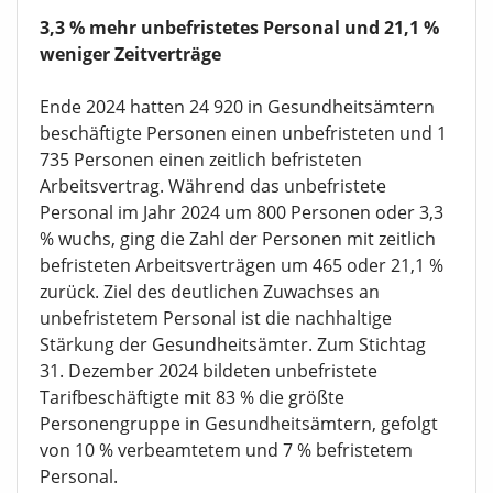
3,3 % mehr unbefristetes Personal und 21,1 %
weniger Zeitverträge
Ende 2024 hatten 24 920 in Gesundheitsämtern
beschäftigte Personen einen unbefristeten und 1
735 Personen einen zeitlich befristeten
Arbeitsvertrag. Während das unbefristete
Personal im Jahr 2024 um 800 Personen oder 3,3
% wuchs, ging die Zahl der Personen mit zeitlich
befristeten Arbeitsverträgen um 465 oder 21,1 %
zurück. Ziel des deutlichen Zuwachses an
unbefristetem Personal ist die nachhaltige
Stärkung der Gesundheitsämter. Zum Stichtag
31. Dezember 2024 bildeten unbefristete
Tarifbeschäftigte mit 83 % die größte
Personengruppe in Gesundheitsämtern, gefolgt
von 10 % verbeamtetem und 7 % befristetem
Personal.