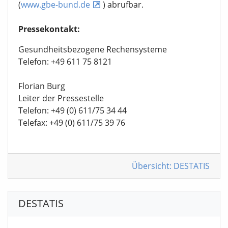
(
www.gbe-bund.de
) abrufbar.
Pressekontakt:
Gesundheitsbezogene Rechensysteme
Telefon: +49 611 75 8121
Florian Burg
Leiter der Pressestelle
Telefon: +49 (0) 611/75 34 44
Telefax: +49 (0) 611/75 39 76
Übersicht: DESTATIS
DESTATIS