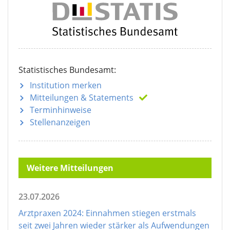
Statistisches Bundesamt:
Institution merken
Mitteilungen
& Statements
Terminhinweise
Stellenanzeigen
Weitere Mitteilungen
23.07.2026
Arztpraxen 2024: Einnahmen stiegen erstmals
seit zwei Jahren wieder stärker als Aufwendungen