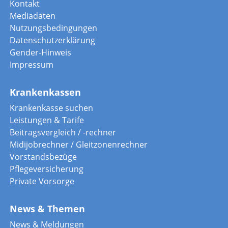
Kontakt
Mediadaten
Nutzungsbedingungen
Datenschutzerklärung
Gender-Hinweis
Impressum
Krankenkassen
Krankenkasse suchen
Leistungen & Tarife
Beitragsvergleich / -rechner
Midijobrechner / Gleitzonenrechner
Vorstandsbezüge
Pflegeversicherung
Private Vorsorge
News & Themen
News & Meldungen