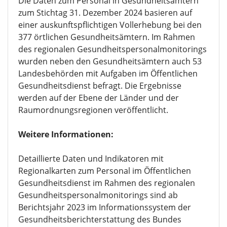
Die Daten zum Personal in Gesundheitsämtern
zum Stichtag 31. Dezember 2024 basieren auf
einer auskunftspflichtigen Vollerhebung bei den
377 örtlichen Gesundheitsämtern. Im Rahmen
des regionalen Gesundheitspersonalmonitorings
wurden neben den Gesundheitsämtern auch 53
Landesbehörden mit Aufgaben im Öffentlichen
Gesundheitsdienst befragt. Die Ergebnisse
werden auf der Ebene der Länder und der
Raumordnungsregionen veröffentlicht.
Weitere Informationen:
Detaillierte Daten und Indikatoren mit
Regionalkarten zum Personal im Öffentlichen
Gesundheitsdienst im Rahmen des regionalen
Gesundheitspersonalmonitorings sind ab
Berichtsjahr 2023 im Informationssystem der
Gesundheitsberichterstattung des Bundes