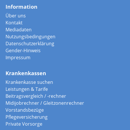
Information
Über uns
Kontakt
Mediadaten
Nutzungsbedingungen
Datenschutzerklärung
Gender-Hinweis
Impressum
Krankenkassen
Krankenkasse suchen
Leistungen & Tarife
Beitragsvergleich / -rechner
Midijobrechner / Gleitzonenrechner
Vorstandsbezüge
Pflegeversicherung
Private Vorsorge