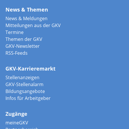
News & Themen
News & Meldungen
Mitteilungen aus der GKV
Termine
Themen der GKV
GKV-Newsletter
RSS-Feeds
GKV-Karrieremarkt
Stellenanzeigen
GKV-Stellenalarm
Bildungsangebote
Infos für Arbeitgeber
Zugänge
meineGKV