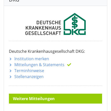
Deutsche Krankenhausgesellschaft DKG:
Institution merken
Mitteilungen
& Statements
Terminhinweise
Stellenanzeigen
Weitere Mitteilungen