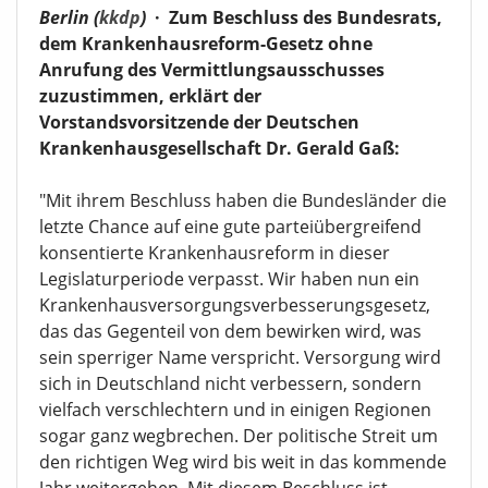
Berlin (
kkdp
)
·
Zum Beschluss des Bundesrats,
dem Krankenhausreform-Gesetz ohne
Anrufung des Vermittlungsausschusses
zuzustimmen, erklärt der
Vorstandsvorsitzende der Deutschen
Krankenhausgesellschaft Dr. Gerald Gaß:
"Mit ihrem Beschluss haben die Bundesländer die
letzte Chance auf eine gute parteiübergreifend
konsentierte Krankenhausreform in dieser
Legislaturperiode verpasst. Wir haben nun ein
Krankenhausversorgungsverbesserungsgesetz,
das das Gegenteil von dem bewirken wird, was
sein sperriger Name verspricht. Versorgung wird
sich in Deutschland nicht verbessern, sondern
vielfach verschlechtern und in einigen Regionen
sogar ganz wegbrechen. Der politische Streit um
den richtigen Weg wird bis weit in das kommende