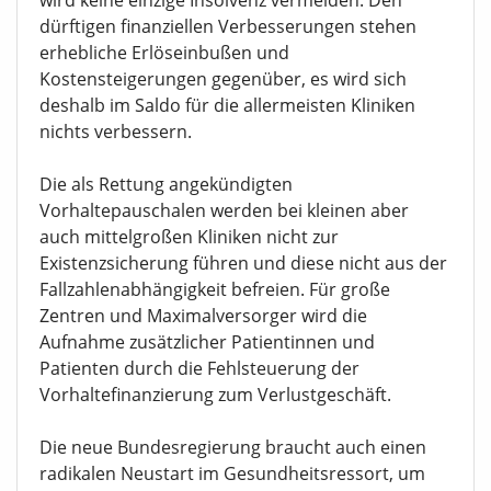
wird keine einzige Insolvenz vermeiden. Den
dürftigen finanziellen Verbesserungen stehen
erhebliche Erlöseinbußen und
Kostensteigerungen gegenüber, es wird sich
deshalb im Saldo für die allermeisten Kliniken
nichts verbessern.
Die als Rettung angekündigten
Vorhaltepauschalen werden bei kleinen aber
auch mittelgroßen Kliniken nicht zur
Existenzsicherung führen und diese nicht aus der
Fallzahlenabhängigkeit befreien. Für große
Zentren und Maximalversorger wird die
Aufnahme zusätzlicher Patientinnen und
Patienten durch die Fehlsteuerung der
Vorhaltefinanzierung zum Verlustgeschäft.
Die neue Bundesregierung braucht auch einen
radikalen Neustart im Gesundheitsressort, um