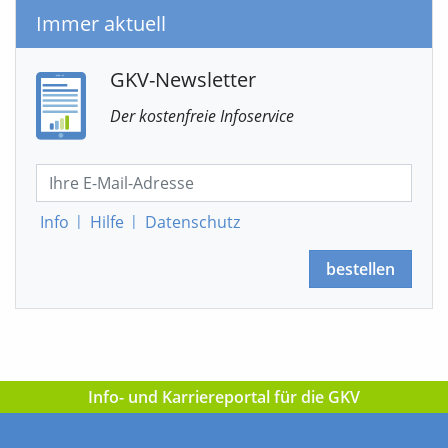
Immer aktuell
GKV-Newsletter
Der kostenfreie Infoservice
Info
|
Hilfe
|
Datenschutz
bestellen
Info- und Karriereportal für die GKV