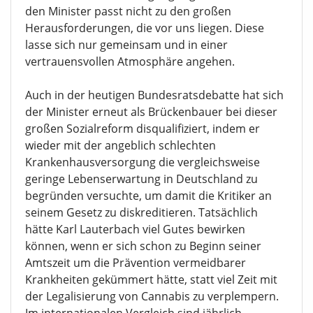
den Minister passt nicht zu den großen
Herausforderungen, die vor uns liegen. Diese
lasse sich nur gemeinsam und in einer
vertrauensvollen Atmosphäre angehen.
Auch in der heutigen Bundesratsdebatte hat sich
der Minister erneut als Brückenbauer bei dieser
großen Sozialreform disqualifiziert, indem er
wieder mit der angeblich schlechten
Krankenhausversorgung die vergleichsweise
geringe Lebenserwartung in Deutschland zu
begründen versuchte, um damit die Kritiker an
seinem Gesetz zu diskreditieren. Tatsächlich
hätte Karl Lauterbach viel Gutes bewirken
können, wenn er sich schon zu Beginn seiner
Amtszeit um die Prävention vermeidbarer
Krankheiten gekümmert hätte, statt viel Zeit mit
der Legalisierung von Cannabis zu verplempern.