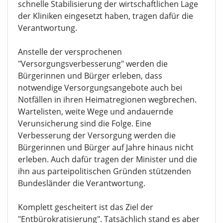
schnelle Stabilisierung der wirtschaftlichen Lage
der Kliniken eingesetzt haben, tragen dafür die
Verantwortung.
Anstelle der versprochenen
"Versorgungsverbesserung" werden die
Bürgerinnen und Bürger erleben, dass
notwendige Versorgungsangebote auch bei
Notfällen in ihren Heimatregionen wegbrechen.
Wartelisten, weite Wege und andauernde
Verunsicherung sind die Folge. Eine
Verbesserung der Versorgung werden die
Bürgerinnen und Bürger auf Jahre hinaus nicht
erleben. Auch dafür tragen der Minister und die
ihn aus parteipolitischen Gründen stützenden
Bundesländer die Verantwortung.
Komplett gescheitert ist das Ziel der
"Entbürokratisierung". Tatsächlich stand es aber