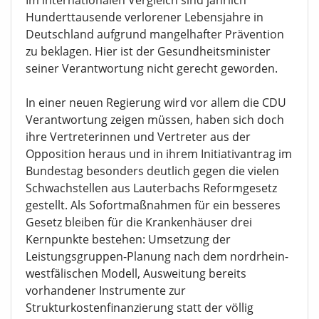
Im internationalen Vergleich sind jährlich
Hunderttausende verlorener Lebensjahre in
Deutschland aufgrund mangelhafter Prävention
zu beklagen. Hier ist der Gesundheitsminister
seiner Verantwortung nicht gerecht geworden.
In einer neuen Regierung wird vor allem die CDU
Verantwortung zeigen müssen, haben sich doch
ihre Vertreterinnen und Vertreter aus der
Opposition heraus und in ihrem Initiativantrag im
Bundestag besonders deutlich gegen die vielen
Schwachstellen aus Lauterbachs Reformgesetz
gestellt. Als Sofortmaßnahmen für ein besseres
Gesetz bleiben für die Krankenhäuser drei
Kernpunkte bestehen: Umsetzung der
Leistungsgruppen-Planung nach dem nordrhein-
westfälischen Modell, Ausweitung bereits
vorhandener Instrumente zur
Strukturkostenfinanzierung statt der völlig