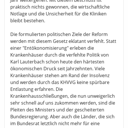
Jahr weitergehen. Mit diesem Beschluss ist
praktisch nichts gewonnen, die wirtschaftliche
Notlage und die Unsicherheit für die Kliniken
bleibt bestehen.
Die formulierten politischen Ziele der Reform
werden mit diesem Gesetz eklatant verfehlt. Statt
einer "Entökonomisierung" erleben die
Krankenhäuser durch die verfehlte Politik von
Karl Lauterbach schon heute den härtesten
ökonomischen Druck seit Jahrzehnten. Viele
Krankenhäuser stehen am Rand der Insolvenz
und werden durch das KHVVG keine spürbare
Entlastung erfahren. Die
Krankenhausschließungen, die nun unweigerlich
sehr schnell auf uns zukommen werden, sind die
Pleiten des Ministers und der gescheiterten
Bundesregierung. Aber auch die Länder, die sich
im Bundesrat letztlich nicht mehr für eine