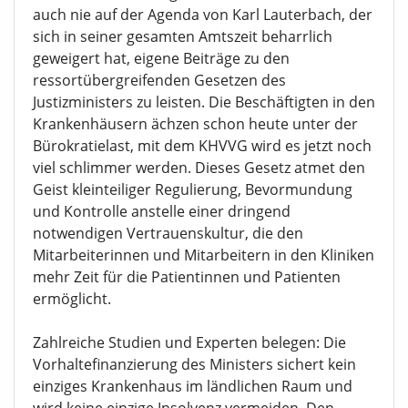
auch nie auf der Agenda von Karl Lauterbach, der
sich in seiner gesamten Amtszeit beharrlich
geweigert hat, eigene Beiträge zu den
ressortübergreifenden Gesetzen des
Justizministers zu leisten. Die Beschäftigten in den
Krankenhäusern ächzen schon heute unter der
Bürokratielast, mit dem KHVVG wird es jetzt noch
viel schlimmer werden. Dieses Gesetz atmet den
Geist kleinteiliger Regulierung, Bevormundung
und Kontrolle anstelle einer dringend
notwendigen Vertrauenskultur, die den
Mitarbeiterinnen und Mitarbeitern in den Kliniken
mehr Zeit für die Patientinnen und Patienten
ermöglicht.
Zahlreiche Studien und Experten belegen: Die
Vorhaltefinanzierung des Ministers sichert kein
einziges Krankenhaus im ländlichen Raum und