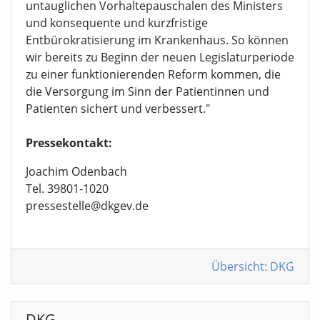
untauglichen Vorhaltepauschalen des Ministers
und konsequente und kurzfristige
Entbürokratisierung im Krankenhaus. So können
wir bereits zu Beginn der neuen Legislaturperiode
zu einer funktionierenden Reform kommen, die
die Versorgung im Sinn der Patientinnen und
Patienten sichert und verbessert."
Pressekontakt:
Joachim Odenbach
Tel. 39801-1020
pressestelle@dkgev.de
Übersicht: DKG
DKG