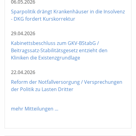
06.05.2026
Sparpolitik drängt Krankenhäuser in die Insolvenz
- DKG fordert Kurskorrektur
29.04.2026
Kabinettsbeschluss zum GKV-BStabG /
Beitragssatz-Stabilitätsgesetz entzieht den
Kliniken die Existenzgrundlage
22.04.2026
Reform der Notfallversorgung / Versprechungen
der Politik zu Lasten Dritter
mehr Mitteilungen
...