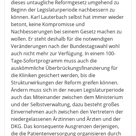
dieses untaugliche Reformgesetz umgehend zu
Beginn der Legislaturperiode nachbessern zu
können. Karl Lauterbach selbst hat immer wieder
betont, keine Kompromisse und
Nachbesserungen bei seinem Gesetz machen zu
wollen. Er steht deshalb für die notwendigen
Veränderungen nach der Bundestagswahl wohl
auch nicht mehr zur Verfügung. In einem 100-
Tage-Sofortprogramm muss auch die
auskömmliche Überbrückungsfinanzierung für
die Kliniken gesichert werden, bis die
Strukturwirkungen der Reform greifen können.
Ändern muss sich in der neuen Legislaturperiode
auch das Miteinander zwischen dem Ministerium
und der Selbstverwaltung, dazu besteht großes
Einvernehmen auch zwischen den Vertretern der
niedergelassenen Ärztinnen und Ärzten und der
DKG. Das konsequente Ausgrenzen derjenigen,
die die Patientenversorgung organisieren durch