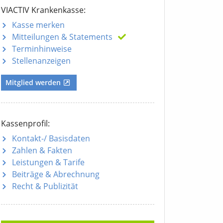
VIACTIV Krankenkasse:
Kasse merken
Mitteilungen
& Statements
Terminhinweise
Stellenanzeigen
Mitglied werden
Kassenprofil:
Kontakt-/ Basisdaten
Zahlen & Fakten
Leistungen & Tarife
Beiträge & Abrechnung
Recht & Publizität