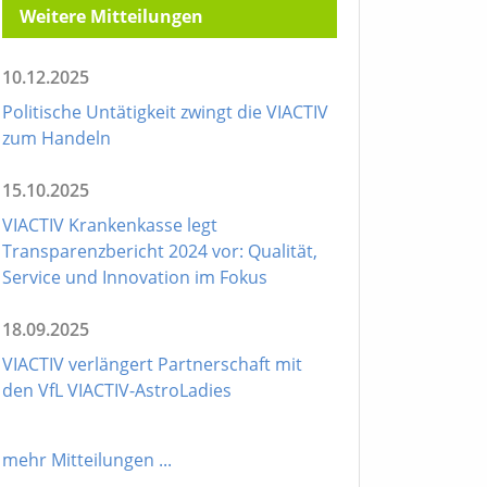
Weitere Mitteilungen
10.12.2025
Politische Untätigkeit zwingt die VIACTIV
zum Handeln
15.10.2025
VIACTIV Krankenkasse legt
Transparenzbericht 2024 vor: Qualität,
Service und Innovation im Fokus
18.09.2025
VIACTIV verlängert Partnerschaft mit
den VfL VIACTIV-AstroLadies
mehr Mitteilungen
...