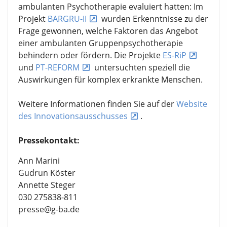
ambulanten Psychotherapie evaluiert hatten: Im
Projekt
BARGRU-II
wurden Erkenntnisse zu der
Frage gewonnen, welche Faktoren das Angebot
einer ambulanten Gruppenpsychotherapie
behindern oder fördern. Die Projekte
ES-RiP
und
PT-REFORM
untersuchten speziell die
Auswirkungen für komplex erkrankte Menschen.
Weitere Informationen finden Sie auf der
Website
des Innovationsausschusses
.
Pressekontakt:
Ann Marini
Gudrun Köster
Annette Steger
030 275838-811
presse@g-ba.de