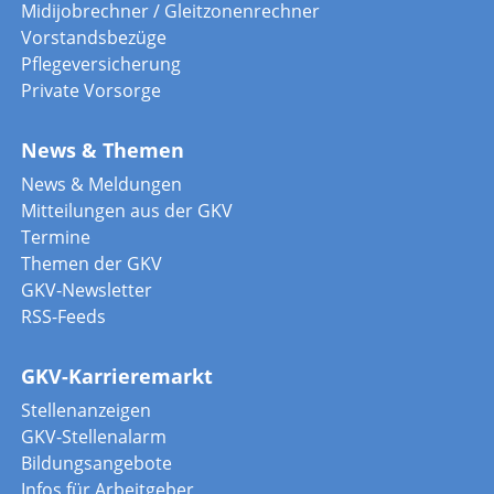
Midijobrechner / Gleitzonenrechner
Vorstandsbezüge
Pflegeversicherung
Private Vorsorge
News & Themen
News & Meldungen
Mitteilungen aus der GKV
Termine
Themen der GKV
GKV-Newsletter
RSS-Feeds
GKV-Karrieremarkt
Stellenanzeigen
GKV-Stellenalarm
Bildungsangebote
Infos für Arbeitgeber