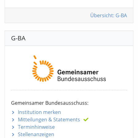
Übersicht: G-BA
G-BA
Gemeinsamer Bundesausschuss:
Institution merken
Mitteilungen
& Statements
Terminhinweise
Stellenanzeigen