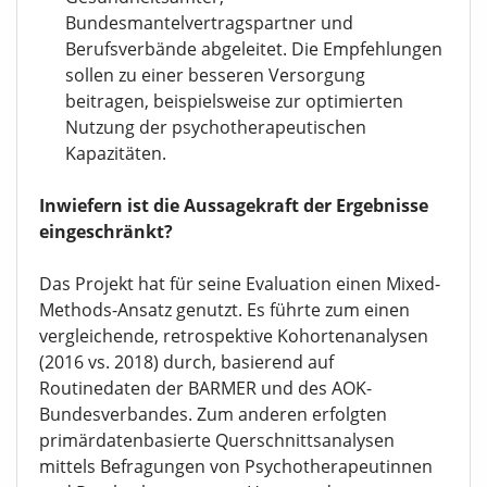
Bundesmantelvertragspartner und
Berufsverbände abgeleitet. Die Empfehlungen
sollen zu einer besseren Versorgung
beitragen, beispielsweise zur optimierten
Nutzung der psychotherapeutischen
Kapazitäten.
Inwiefern ist die Aussagekraft der Ergebnisse
eingeschränkt?
Das Projekt hat für seine Evaluation einen Mixed-
Methods-Ansatz genutzt. Es führte zum einen
vergleichende, retrospektive Kohortenanalysen
(2016 vs. 2018) durch, basierend auf
Routinedaten der BARMER und des AOK-
Bundesverbandes. Zum anderen erfolgten
primärdatenbasierte Querschnittsanalysen
mittels Befragungen von Psychotherapeutinnen