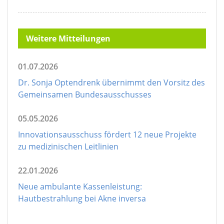
Weitere Mitteilungen
01.07.2026
Dr. Sonja Optendrenk übernimmt den Vorsitz des
Gemeinsamen Bundesausschusses
05.05.2026
Innovationsausschuss fördert 12 neue Projekte
zu medizinischen Leitlinien
22.01.2026
Neue ambulante Kassenleistung:
Hautbestrahlung bei Akne inversa