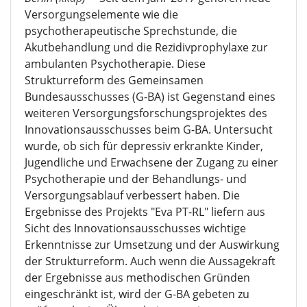
Versorgungselemente wie die
psychotherapeutische Sprechstunde, die
Akutbehandlung und die Rezidivprophylaxe zur
ambulanten Psychotherapie. Diese
Strukturreform des Gemeinsamen
Bundesausschusses (G-BA) ist Gegenstand eines
weiteren Versorgungsforschungsprojektes des
Innovationsausschusses beim G-BA. Untersucht
wurde, ob sich für depressiv erkrankte Kinder,
Jugendliche und Erwachsene der Zugang zu einer
Psychotherapie und der Behandlungs- und
Versorgungsablauf verbessert haben. Die
Ergebnisse des Projekts "Eva PT-RL" liefern aus
Sicht des Innovationsausschusses wichtige
Erkenntnisse zur Umsetzung und der Auswirkung
der Strukturreform. Auch wenn die Aussagekraft
der Ergebnisse aus methodischen Gründen
eingeschränkt ist, wird der G-BA gebeten zu