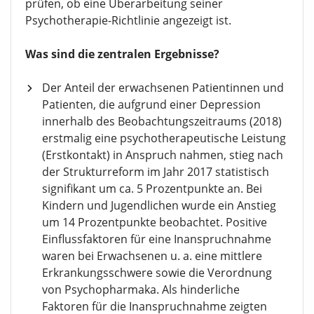
prüfen, ob eine Überarbeitung seiner
Psychotherapie-Richtlinie angezeigt ist.
Was sind die zentralen Ergebnisse?
Der Anteil der erwachsenen Patientinnen und
Patienten, die aufgrund einer Depression
innerhalb des Beobachtungszeitraums (2018)
erstmalig eine psychotherapeutische Leistung
(Erstkontakt) in Anspruch nahmen, stieg nach
der Strukturreform im Jahr 2017 statistisch
signifikant um ca. 5 Prozentpunkte an. Bei
Kindern und Jugendlichen wurde ein Anstieg
um 14 Prozentpunkte beobachtet. Positive
Einflussfaktoren für eine Inanspruchnahme
waren bei Erwachsenen u. a. eine mittlere
Erkrankungsschwere sowie die Verordnung
von Psychopharmaka. Als hinderliche
Faktoren für die Inanspruchnahme zeigten