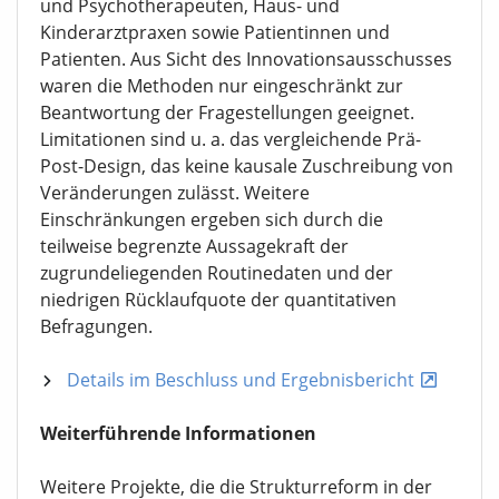
und Psychotherapeuten, Haus- und
Kinderarztpraxen sowie Patientinnen und
Patienten. Aus Sicht des Innovationsausschusses
waren die Methoden nur eingeschränkt zur
Beantwortung der Fragestellungen geeignet.
Limitationen sind u. a. das vergleichende Prä-
Post-Design, das keine kausale Zuschreibung von
Veränderungen zulässt. Weitere
Einschränkungen ergeben sich durch die
teilweise begrenzte Aussagekraft der
zugrundeliegenden Routinedaten und der
niedrigen Rücklaufquote der quantitativen
Befragungen.
Details im Beschluss und Ergebnisbericht
Weiterführende Informationen
Weitere Projekte, die die Strukturreform in der