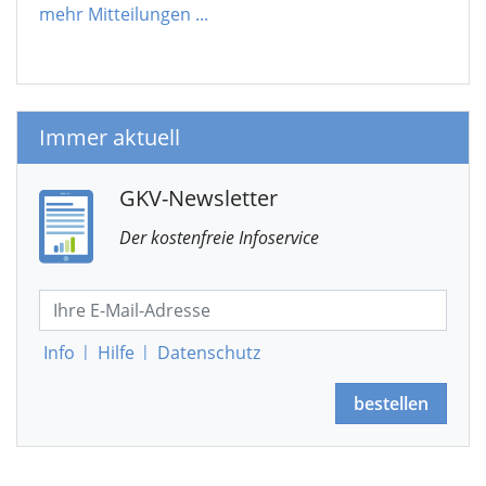
mehr Mitteilungen
...
Immer aktuell
GKV-Newsletter
Der kostenfreie Infoservice
Info
|
Hilfe
|
Datenschutz
bestellen