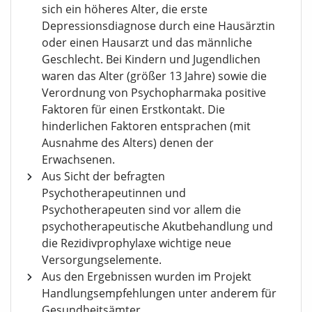
sich ein höheres Alter, die erste
Depressionsdiagnose durch eine Hausärztin
oder einen Hausarzt und das männliche
Geschlecht. Bei Kindern und Jugendlichen
waren das Alter (größer 13 Jahre) sowie die
Verordnung von Psychopharmaka positive
Faktoren für einen Erstkontakt. Die
hinderlichen Faktoren entsprachen (mit
Ausnahme des Alters) denen der
Erwachsenen.
Aus Sicht der befragten
Psychotherapeutinnen und
Psychotherapeuten sind vor allem die
psychotherapeutische Akutbehandlung und
die Rezidivprophylaxe wichtige neue
Versorgungselemente.
Aus den Ergebnissen wurden im Projekt
Handlungsempfehlungen unter anderem für
Gesundheitsämter,