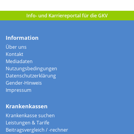
Info- und Karriereportal für die GKV
Information
Über uns
Kontakt
Mediadaten
Nutzungsbedingungen
Datenschutzerklärung
Gender-Hinweis
Impressum
Krankenkassen
Krankenkasse suchen
Leistungen & Tarife
Beitragsvergleich / -rechner