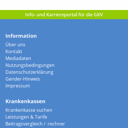
Info- und Karriereportal für die GKV
Information
Über uns
Kontakt
Mediadaten
Nutzungsbedingungen
Datenschutzerklärung
Gender-Hinweis
Impressum
Krankenkassen
Krankenkasse suchen
Leistungen & Tarife
Beitragsvergleich / -rechner