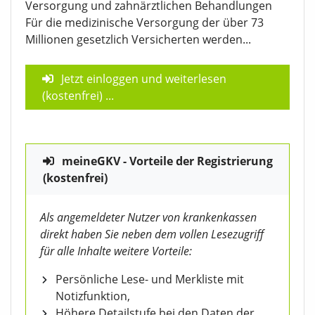
Versorgung und zahnärztlichen Behandlungen
Für die medizinische Versorgung der über 73
Millionen gesetzlich Versicherten werden...
Jetzt einloggen und weiterlesen
(kostenfrei)
...
meineGKV - Vorteile der Registrierung
(kostenfrei)
Als angemeldeter Nutzer von krankenkassen
direkt haben Sie neben dem vollen Lesezugriff
für alle Inhalte weitere Vorteile:
Persönliche Lese- und Merkliste mit
Notizfunktion,
Höhere Detailstufe bei den Daten der