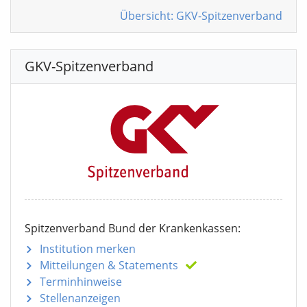
Übersicht: GKV-Spitzenverband
GKV-Spitzenverband
Spitzenverband Bund der Krankenkassen:
Institution merken
Mitteilungen
& Statements
Terminhinweise
Stellenanzeigen