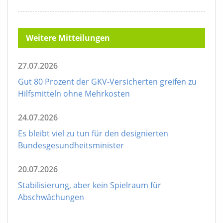
Weitere Mitteilungen
27.07.2026
Gut 80 Prozent der GKV-Versicherten greifen zu
Hilfsmitteln ohne Mehrkosten
24.07.2026
Es bleibt viel zu tun für den designierten
Bundesgesundheitsminister
20.07.2026
Stabilisierung, aber kein Spielraum für
Abschwächungen