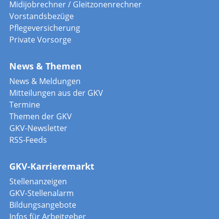
Midijobrechner / Gleitzonenrechner
Vorstandsbezüge
Pflegeversicherung
Private Vorsorge
News & Themen
News & Meldungen
Mitteilungen aus der GKV
Termine
Themen der GKV
GKV-Newsletter
RSS-Feeds
GKV-Karrieremarkt
Stellenanzeigen
GKV-Stellenalarm
Bildungsangebote
Infos für Arbeitgeber