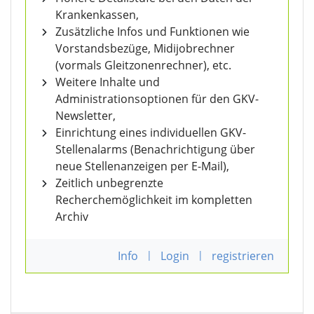
Krankenkassen,
Zusätzliche Infos und Funktionen wie
Vorstandsbezüge, Midijobrechner
(vormals Gleitzonenrechner), etc.
Weitere Inhalte und
Administrationsoptionen für den GKV-
Newsletter,
Einrichtung eines individuellen GKV-
Stellenalarms (Benachrichtigung über
neue Stellenanzeigen per E-Mail),
Zeitlich unbegrenzte
Recherchemöglichkeit im kompletten
Archiv
Info
|
Login
|
registrieren