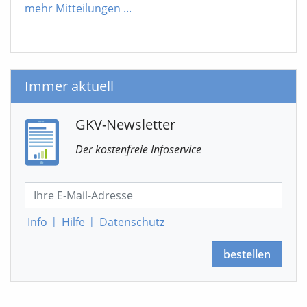
mehr Mitteilungen
...
Immer aktuell
GKV-Newsletter
Der kostenfreie Infoservice
Info
|
Hilfe
|
Datenschutz
bestellen