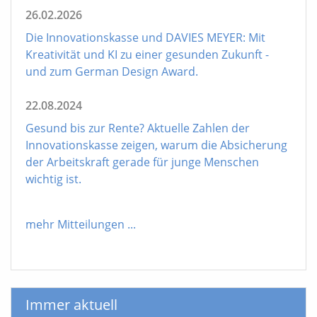
26.02.2026
Die Innovationskasse und DAVIES MEYER: Mit
Kreativität und KI zu einer gesunden Zukunft -
und zum German Design Award.
22.08.2024
Gesund bis zur Rente? Aktuelle Zahlen der
Innovationskasse zeigen, warum die Absicherung
der Arbeitskraft gerade für junge Menschen
wichtig ist.
mehr Mitteilungen
...
Immer aktuell