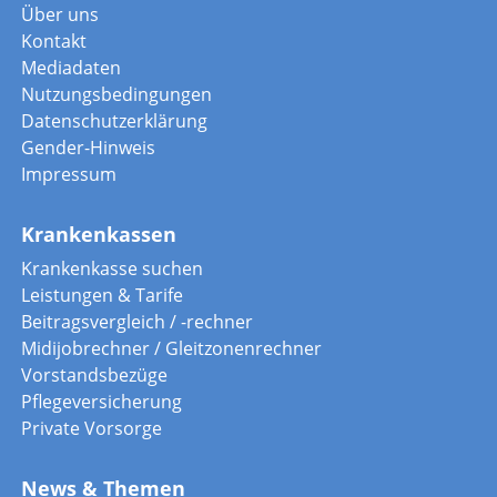
Über uns
Kontakt
Mediadaten
Nutzungsbedingungen
Datenschutzerklärung
Gender-Hinweis
Impressum
Krankenkassen
Krankenkasse suchen
Leistungen & Tarife
Beitragsvergleich / -rechner
Midijobrechner / Gleitzonenrechner
Vorstandsbezüge
Pflegeversicherung
Private Vorsorge
News & Themen