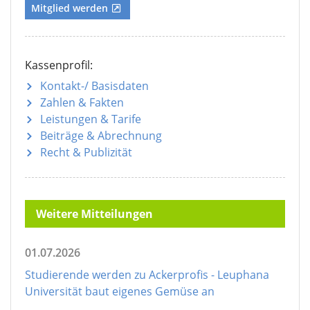
Mitglied werden
Kassenprofil:
Kontakt-/ Basisdaten
Zahlen & Fakten
Leistungen & Tarife
Beiträge & Abrechnung
Recht & Publizität
Weitere Mitteilungen
01.07.2026
Studierende werden zu Ackerprofis - Leuphana
Universität baut eigenes Gemüse an