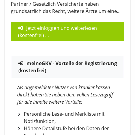
Partner / Gesetzlich Versicherte haben
grundsätzlich das Recht, weitere Ärzte um eine...
Jetzt einloggen und weiterlesen
(kostenfrei)
...
meineGKV - Vorteile der Registrierung
(kostenfrei)
Als angemeldeter Nutzer von krankenkassen
direkt haben Sie neben dem vollen Lesezugriff
für alle Inhalte weitere Vorteile:
Persönliche Lese- und Merkliste mit
Notizfunktion,
Höhere Detailstufe bei den Daten der