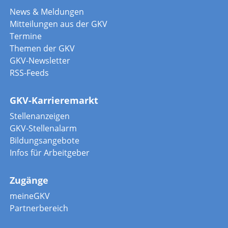
News & Meldungen
Mitteilungen aus der GKV
Termine
Themen der GKV
GKV-Newsletter
RSS-Feeds
GKV-Karrieremarkt
Stellenanzeigen
GKV-Stellenalarm
Bildungsangebote
Infos für Arbeitgeber
Zugänge
meineGKV
Partnerbereich