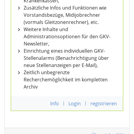
Krankenkassen,
Zusätzliche Infos und Funktionen wie
Vorstandsbezüge, Midijobrechner
(vormals Gleitzonenrechner), etc.
Weitere Inhalte und
Administrationsoptionen für den GKV-
Newsletter,
Einrichtung eines individuellen GKV-
Stellenalarms (Benachrichtigung über
neue Stellenanzeigen per E-Mail),
Zeitlich unbegrenzte
Recherchemöglichkeit im kompletten
Archiv
Info
|
Login
|
registrieren