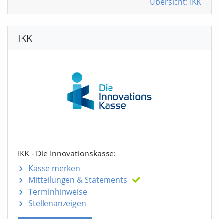
Übersicht: IKK
IKK
IKK - Die Innovationskasse:
Kasse merken
Mitteilungen
& Statements
Terminhinweise
Stellenanzeigen