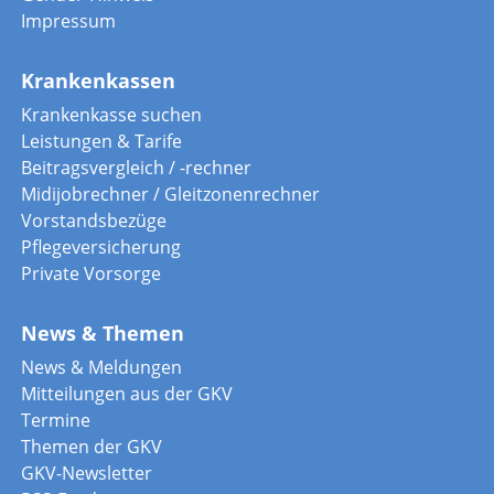
Impressum
Krankenkassen
Krankenkasse suchen
Leistungen & Tarife
Beitragsvergleich / -rechner
Midijobrechner / Gleitzonenrechner
Vorstandsbezüge
Pflegeversicherung
Private Vorsorge
News & Themen
News & Meldungen
Mitteilungen aus der GKV
Termine
Themen der GKV
GKV-Newsletter