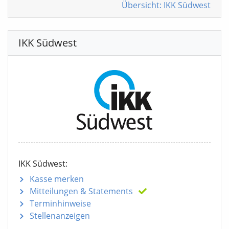
Übersicht: IKK Südwest
IKK Südwest
IKK Südwest:
Kasse merken
Mitteilungen
& Statements
Terminhinweise
Stellenanzeigen