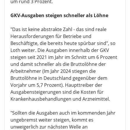
um rund 3 Prozent.
GKV-Ausgaben steigen schneller als Löhne
"Das ist keine abstrakte Zahl - das sind reale
Herausforderungen für Betriebe und
Beschäftigte, die bereits heute spürbar sind", so
Loth weiter. Die Ausgaben innerhalb der GKV
steigen seit 2021 im Jahr im Schnitt um 6 Prozent
und damit schneller als die Bruttolöhne der
Arbeitnehmer (Im Jahr 2024 stiegen die
Bruttolöhne in Deutschland gegenüber dem
Vorjahr um 5,7 Prozent). Haupttreiber der
Ausgabensteigerungen sind die Kosten für
Krankenhausbehandlungen und Arzneimittel.
"Sollten die Ausgaben auch im kommenden Jahr
ungebremst weiter steigen, kommt es
unweigerlich zur nächsten Welle an