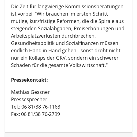
Die Zeit für langwierige Kommissionsberatungen
ist vorbei: "Wir brauchen im ersten Schritt
mutige, kurzfristige Reformen, die die Spirale aus
steigenden Sozialabgaben, Preiserhöhungen und
Arbeitsplatzverlusten durchbrechen.
Gesundheitspolitik und Sozialfinanzen müssen
endlich Hand in Hand gehen - sonst droht nicht
nur ein Kollaps der GKV, sondern ein schwerer
Schaden für die gesamte Volkswirtschaft."
Pressekontakt:
Mathias Gessner
Pressesprecher
Tel.: 06 81/38 76-1163
Fax: 06 81/38 76-2799