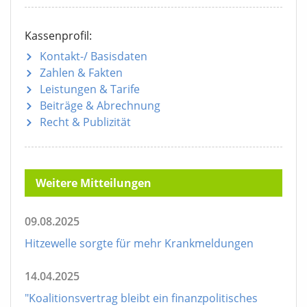
Kassenprofil:
Kontakt-/ Basisdaten
Zahlen & Fakten
Leistungen & Tarife
Beiträge & Abrechnung
Recht & Publizität
Weitere Mitteilungen
09.08.2025
Hitzewelle sorgte für mehr Krankmeldungen
14.04.2025
"Koalitionsvertrag bleibt ein finanzpolitisches