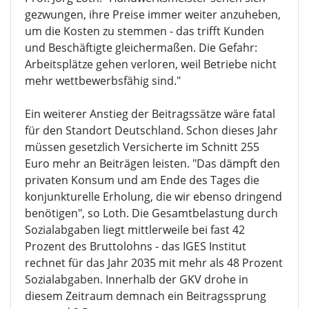
gezwungen, ihre Preise immer weiter anzuheben,
um die Kosten zu stemmen - das trifft Kunden
und Beschäftigte gleichermaßen. Die Gefahr:
Arbeitsplätze gehen verloren, weil Betriebe nicht
mehr wettbewerbsfähig sind."
Ein weiterer Anstieg der Beitragssätze wäre fatal
für den Standort Deutschland. Schon dieses Jahr
müssen gesetzlich Versicherte im Schnitt 255
Euro mehr an Beiträgen leisten. "Das dämpft den
privaten Konsum und am Ende des Tages die
konjunkturelle Erholung, die wir ebenso dringend
benötigen", so Loth. Die Gesamtbelastung durch
Sozialabgaben liegt mittlerweile bei fast 42
Prozent des Bruttolohns - das IGES Institut
rechnet für das Jahr 2035 mit mehr als 48 Prozent
Sozialabgaben. Innerhalb der GKV drohe in
diesem Zeitraum demnach ein Beitragssprung