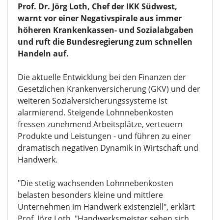
Prof. Dr. Jörg Loth, Chef der IKK Südwest,
warnt vor einer Negativspirale aus immer
höheren Krankenkassen- und Sozialabgaben
und ruft die Bundesregierung zum schnellen
Handeln auf.
Die aktuelle Entwicklung bei den Finanzen der
Gesetzlichen Krankenversicherung (GKV) und der
weiteren Sozialversicherungssysteme ist
alarmierend. Steigende Lohnnebenkosten
fressen zunehmend Arbeitsplätze, verteuern
Produkte und Leistungen - und führen zu einer
dramatisch negativen Dynamik in Wirtschaft und
Handwerk.
"Die stetig wachsenden Lohnnebenkosten
belasten besonders kleine und mittlere
Unternehmen im Handwerk existenziell", erklärt
Prof. Jörg Loth. "Handwerksmeister sehen sich