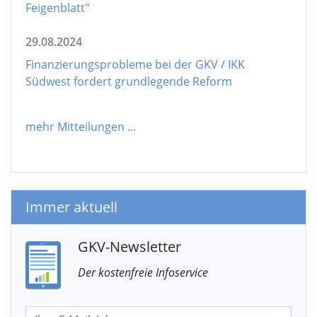
Feigenblatt"
29.08.2024
Finanzierungsprobleme bei der GKV / IKK
Südwest fordert grundlegende Reform
mehr Mitteilungen
...
Immer aktuell
GKV-Newsletter
Der kostenfreie Infoservice