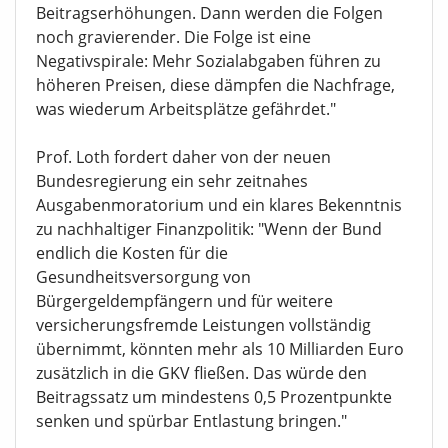
Beitragserhöhungen. Dann werden die Folgen
noch gravierender. Die Folge ist eine
Negativspirale: Mehr Sozialabgaben führen zu
höheren Preisen, diese dämpfen die Nachfrage,
was wiederum Arbeitsplätze gefährdet."
Prof. Loth fordert daher von der neuen
Bundesregierung ein sehr zeitnahes
Ausgabenmoratorium und ein klares Bekenntnis
zu nachhaltiger Finanzpolitik: "Wenn der Bund
endlich die Kosten für die
Gesundheitsversorgung von
Bürgergeldempfängern und für weitere
versicherungsfremde Leistungen vollständig
übernimmt, könnten mehr als 10 Milliarden Euro
zusätzlich in die GKV fließen. Das würde den
Beitragssatz um mindestens 0,5 Prozentpunkte
senken und spürbar Entlastung bringen."