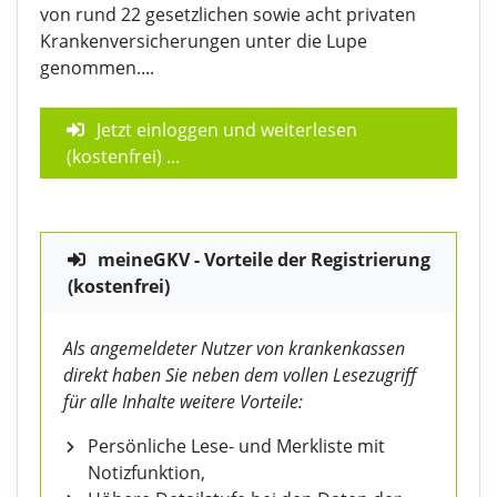
von rund 22 gesetzlichen sowie acht privaten
Krankenversicherungen unter die Lupe
genommen....
Jetzt einloggen und weiterlesen
(kostenfrei)
...
meineGKV - Vorteile der Registrierung
(kostenfrei)
Als angemeldeter Nutzer von krankenkassen
direkt haben Sie neben dem vollen Lesezugriff
für alle Inhalte weitere Vorteile:
Persönliche Lese- und Merkliste mit
Notizfunktion,