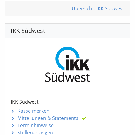
Übersicht: IKK Südwest
IKK Südwest
IKK Südwest:
Kasse merken
Mitteilungen
& Statements
Terminhinweise
Stellenanzeigen