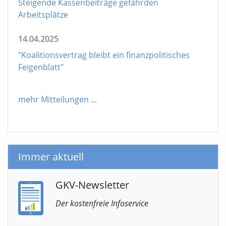
Steigende Kassenbeiträge gefährden
Arbeitsplätze
14.04.2025
"Koalitionsvertrag bleibt ein finanzpolitisches
Feigenblatt"
mehr Mitteilungen
...
Immer aktuell
GKV-Newsletter
Der kostenfreie Infoservice