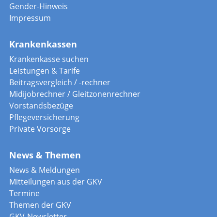
Gender-Hinweis
Impressum
Krankenkassen
Krankenkasse suchen
Leistungen & Tarife
Beitragsvergleich / -rechner
Midijobrechner / Gleitzonenrechner
Vorstandsbezüge
Pflegeversicherung
Private Vorsorge
News & Themen
News & Meldungen
Mitteilungen aus der GKV
Termine
Themen der GKV
GKV-Newsletter