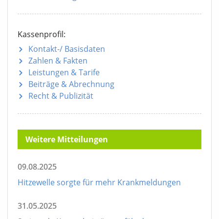
Kassenprofil:
Kontakt-/ Basisdaten
Zahlen & Fakten
Leistungen & Tarife
Beiträge & Abrechnung
Recht & Publizität
Weitere Mitteilungen
09.08.2025
Hitzewelle sorgte für mehr Krankmeldungen
31.05.2025