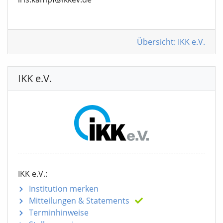
Übersicht: IKK e.V.
IKK e.V.
IKK e.V.:
Institution merken
Mitteilungen
& Statements
Terminhinweise