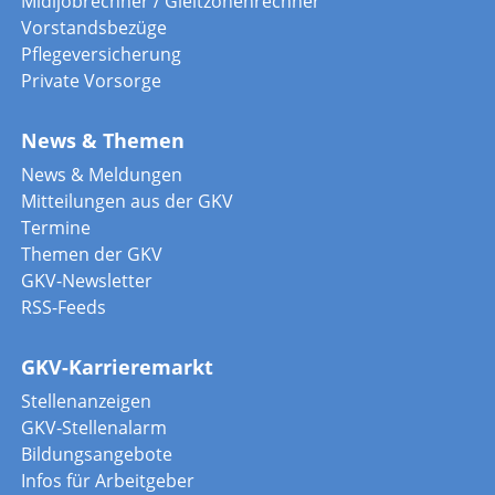
Midijobrechner / Gleitzonenrechner
Vorstandsbezüge
Pflegeversicherung
Private Vorsorge
News & Themen
News & Meldungen
Mitteilungen aus der GKV
Termine
Themen der GKV
GKV-Newsletter
RSS-Feeds
GKV-Karrieremarkt
Stellenanzeigen
GKV-Stellenalarm
Bildungsangebote
Infos für Arbeitgeber