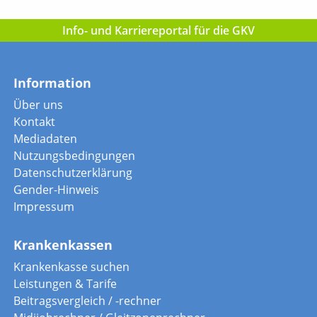
Info- und Karriereportal für die GKV
Information
Über uns
Kontakt
Mediadaten
Nutzungsbedingungen
Datenschutzerklärung
Gender-Hinweis
Impressum
Krankenkassen
Krankenkasse suchen
Leistungen & Tarife
Beitragsvergleich / -rechner