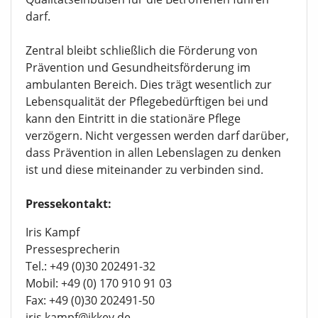
darf.
Zentral bleibt schließlich die Förderung von
Prävention und Gesundheitsförderung im
ambulanten Bereich. Dies trägt wesentlich zur
Lebensqualität der Pflegebedürftigen bei und
kann den Eintritt in die stationäre Pflege
verzögern. Nicht vergessen werden darf darüber,
dass Prävention in allen Lebenslagen zu denken
ist und diese miteinander zu verbinden sind.
Pressekontakt:
Iris Kampf
Pressesprecherin
Tel.: +49 (0)30 202491-32
Mobil: +49 (0) 170 910 91 03
Fax: +49 (0)30 202491-50
iris.kampf@ikkev.de