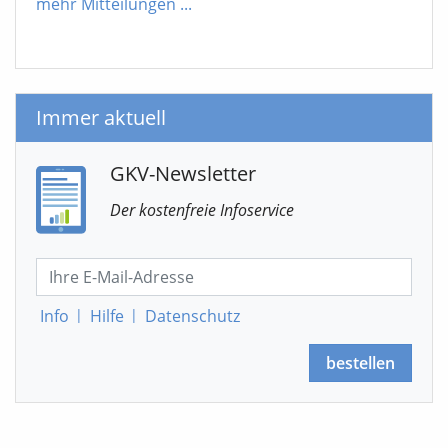
mehr Mitteilungen
...
Immer aktuell
GKV-Newsletter
Der kostenfreie Infoservice
Info
|
Hilfe
|
Datenschutz
bestellen