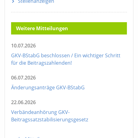
Stellenanzeigen
Weitere Mitteilungen
10.07.2026
GKV-BStabG beschlossen / Ein wichtiger Schritt
für die Beitragszahlenden!
06.07.2026
Änderungsanträge GKV-BStabG
22.06.2026
Verbändeanhörung GKV-
Beitragssatzstabilisierungsgesetz