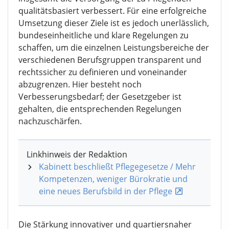
qualitätsbasiert verbessert. Für eine erfolgreiche
Umsetzung dieser Ziele ist es jedoch unerlässlich,
bundeseinheitliche und klare Regelungen zu
schaffen, um die einzelnen Leistungsbereiche der
verschiedenen Berufsgruppen transparent und
rechtssicher zu definieren und voneinander
abzugrenzen. Hier besteht noch
Verbesserungsbedarf; der Gesetzgeber ist
gehalten, die entsprechenden Regelungen
nachzuschärfen.
Linkhinweis der Redaktion
Kabinett beschließt Pflegegesetze / Mehr
Kompetenzen, weniger Bürokratie und
eine neues Berufsbild in der Pflege
Die Stärkung innovativer und quartiersnaher