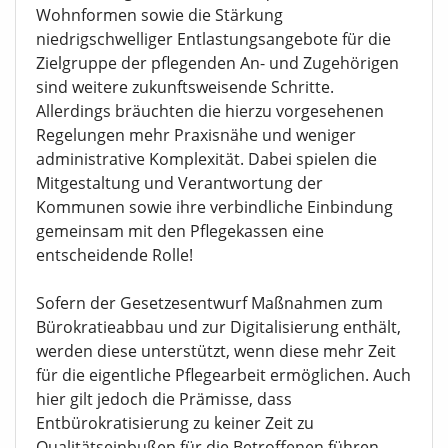
Wohnformen sowie die Stärkung
niedrigschwelliger Entlastungsangebote für die
Zielgruppe der pflegenden An- und Zugehörigen
sind weitere zukunftsweisende Schritte.
Allerdings bräuchten die hierzu vorgesehenen
Regelungen mehr Praxisnähe und weniger
administrative Komplexität. Dabei spielen die
Mitgestaltung und Verantwortung der
Kommunen sowie ihre verbindliche Einbindung
gemeinsam mit den Pflegekassen eine
entscheidende Rolle!
Sofern der Gesetzesentwurf Maßnahmen zum
Bürokratieabbau und zur Digitalisierung enthält,
werden diese unterstützt, wenn diese mehr Zeit
für die eigentliche Pflegearbeit ermöglichen. Auch
hier gilt jedoch die Prämisse, dass
Entbürokratisierung zu keiner Zeit zu
Qualitätseinbußen für die Betroffenen führen