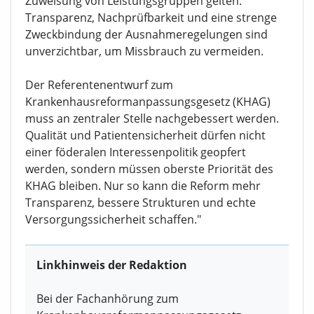
Zuweisung von Leistungsgruppen gelten.
Transparenz, Nachprüfbarkeit und eine strenge
Zweckbindung der Ausnahmeregelungen sind
unverzichtbar, um Missbrauch zu vermeiden.
Der Referentenentwurf zum
Krankenhausreformanpassungsgesetz (KHAG)
muss an zentraler Stelle nachgebessert werden.
Qualität und Patientensicherheit dürfen nicht
einer föderalen Interessenpolitik geopfert
werden, sondern müssen oberste Priorität des
KHAG bleiben. Nur so kann die Reform mehr
Transparenz, bessere Strukturen und echte
Versorgungssicherheit schaffen."
Linkhinweis der Redaktion
Bei der Fachanhörung zum