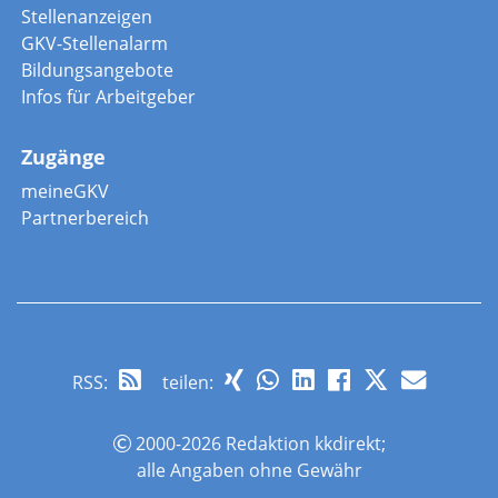
Stellenanzeigen
GKV-Stellenalarm
Bildungsangebote
Infos für Arbeitgeber
Zugänge
meineGKV
Partnerbereich
RSS
:
teilen:
2000-2026 Redaktion kkdirekt;
alle Angaben ohne Gewähr