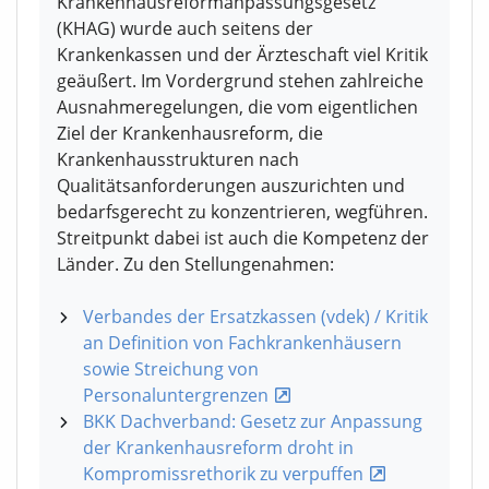
Krankenhausreformanpassungsgesetz
(KHAG) wurde auch seitens der
Krankenkassen und der Ärzteschaft viel Kritik
geäußert. Im Vordergrund stehen zahlreiche
Ausnahmeregelungen, die vom eigentlichen
Ziel der Krankenhausreform, die
Krankenhausstrukturen nach
Qualitätsanforderungen auszurichten und
bedarfsgerecht zu konzentrieren, wegführen.
Streitpunkt dabei ist auch die Kompetenz der
Länder. Zu den Stellungenahmen:
Verbandes der Ersatzkassen (vdek) / Kritik
an Definition von Fachkrankenhäusern
sowie Streichung von
Personaluntergrenzen
BKK Dachverband: Gesetz zur Anpassung
der Krankenhausreform droht in
Kompromissrethorik zu verpuffen