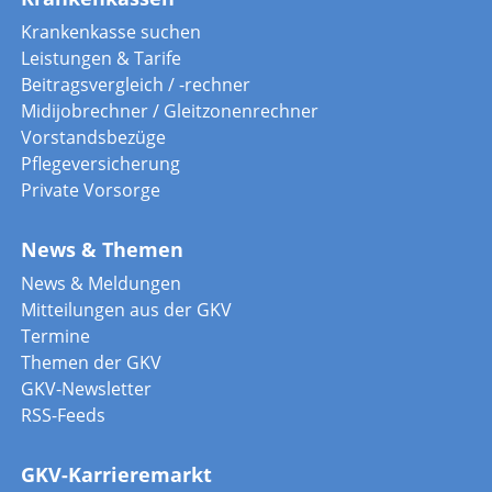
Krankenkasse suchen
Leistungen & Tarife
Beitragsvergleich / -rechner
Midijobrechner / Gleitzonenrechner
Vorstandsbezüge
Pflegeversicherung
Private Vorsorge
News & Themen
News & Meldungen
Mitteilungen aus der GKV
Termine
Themen der GKV
GKV-Newsletter
RSS-Feeds
GKV-Karrieremarkt