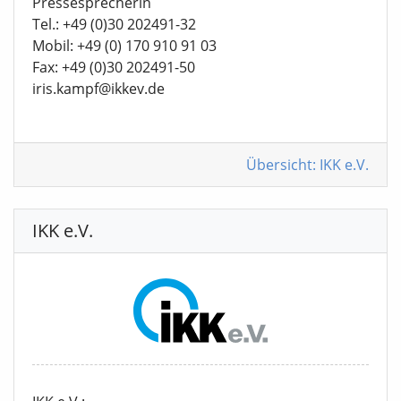
Pressesprecherin
Tel.: +49 (0)30 202491-32
Mobil: +49 (0) 170 910 91 03
Fax: +49 (0)30 202491-50
iris.kampf@ikkev.de
Übersicht: IKK e.V.
IKK e.V.