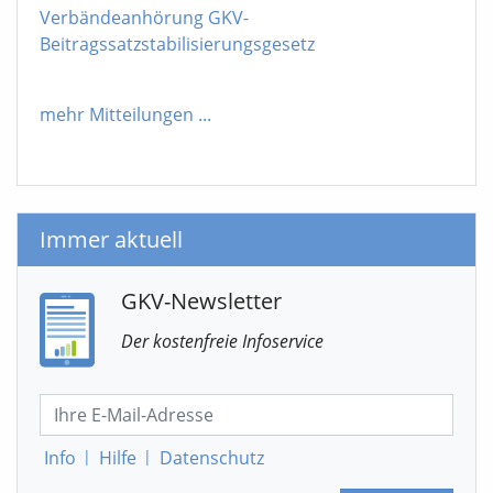
Verbändeanhörung GKV-
Beitragssatzstabilisierungsgesetz
mehr Mitteilungen
...
Immer aktuell
GKV-Newsletter
Der kostenfreie Infoservice
Info
|
Hilfe
|
Datenschutz