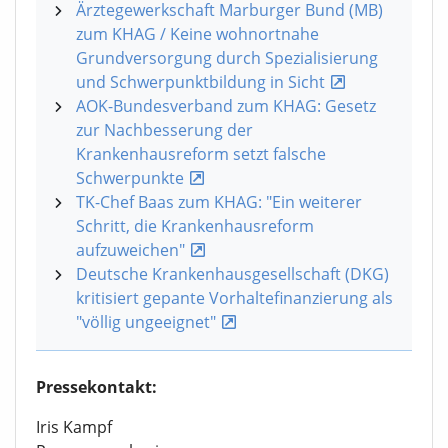
Ärztegewerkschaft Marburger Bund (MB)
zum KHAG / Keine wohnortnahe
Grundversorgung durch Spezialisierung
und Schwerpunktbildung in Sicht
AOK-Bundesverband zum KHAG: Gesetz
zur Nachbesserung der
Krankenhausreform setzt falsche
Schwerpunkte
TK-Chef Baas zum KHAG: "Ein weiterer
Schritt, die Krankenhausreform
aufzuweichen"
Deutsche Krankenhausgesellschaft (DKG)
kritisiert gepante Vorhaltefinanzierung als
"völlig ungeeignet"
Pressekontakt:
Iris Kampf