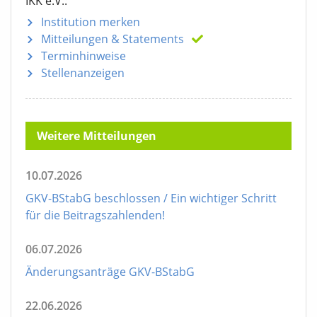
IKK e.V.:
Institution merken
Mitteilungen
& Statements
Terminhinweise
Stellenanzeigen
Weitere Mitteilungen
10.07.2026
GKV-BStabG beschlossen / Ein wichtiger Schritt
für die Beitragszahlenden!
06.07.2026
Änderungsanträge GKV-BStabG
22.06.2026