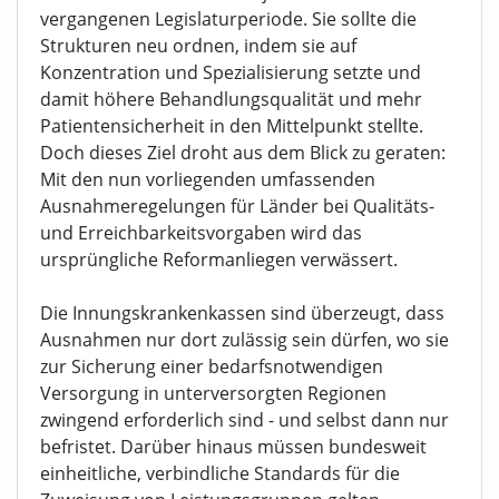
vergangenen Legislaturperiode. Sie sollte die
Strukturen neu ordnen, indem sie auf
Konzentration und Spezialisierung setzte und
damit höhere Behandlungsqualität und mehr
Patientensicherheit in den Mittelpunkt stellte.
Doch dieses Ziel droht aus dem Blick zu geraten:
Mit den nun vorliegenden umfassenden
Ausnahmeregelungen für Länder bei Qualitäts-
und Erreichbarkeitsvorgaben wird das
ursprüngliche Reformanliegen verwässert.
Die Innungskrankenkassen sind überzeugt, dass
Ausnahmen nur dort zulässig sein dürfen, wo sie
zur Sicherung einer bedarfsnotwendigen
Versorgung in unterversorgten Regionen
zwingend erforderlich sind - und selbst dann nur
befristet. Darüber hinaus müssen bundesweit
einheitliche, verbindliche Standards für die