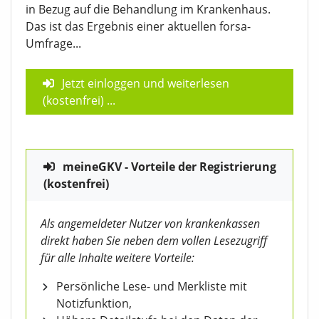
in Bezug auf die Behandlung im Krankenhaus.
Das ist das Ergebnis einer aktuellen forsa-
Umfrage...
Jetzt einloggen und weiterlesen
(kostenfrei)
...
meineGKV - Vorteile der Registrierung
(kostenfrei)
Als angemeldeter Nutzer von krankenkassen
direkt haben Sie neben dem vollen Lesezugriff
für alle Inhalte weitere Vorteile:
Persönliche Lese- und Merkliste mit
Notizfunktion,