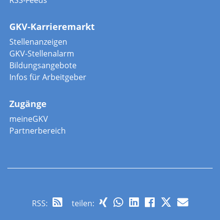
RSS-Feeds
GKV-Karrieremarkt
Stellenanzeigen
GKV-Stellenalarm
Bildungsangebote
Infos für Arbeitgeber
Zugänge
meineGKV
Partnerbereich
RSS
:
teilen: