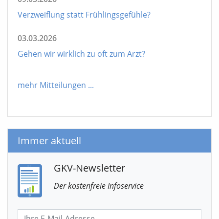
Verzweiflung statt Frühlingsgefühle?
03.03.2026
Gehen wir wirklich zu oft zum Arzt?
mehr Mitteilungen
...
Immer aktuell
GKV-Newsletter
Der kostenfreie Infoservice