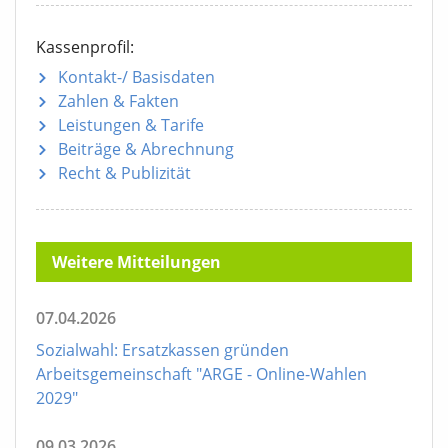
Kassenprofil:
Kontakt-/ Basisdaten
Zahlen & Fakten
Leistungen & Tarife
Beiträge & Abrechnung
Recht & Publizität
Weitere Mitteilungen
07.04.2026
Sozialwahl: Ersatzkassen gründen
Arbeitsgemeinschaft "ARGE - Online-Wahlen
2029"
09.03.2026