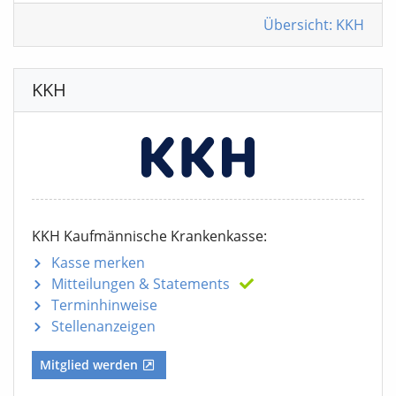
Übersicht: KKH
KKH
KKH Kaufmännische Krankenkasse:
Kasse merken
Mitteilungen
& Statements
Terminhinweise
Stellenanzeigen
Mitglied werden