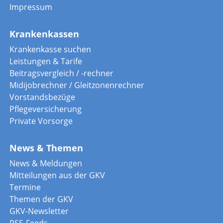
Impressum
Krankenkassen
Krankenkasse suchen
Leistungen & Tarife
Beitragsvergleich / -rechner
Midijobrechner / Gleitzonenrechner
Vorstandsbezüge
Pflegeversicherung
Private Vorsorge
News & Themen
News & Meldungen
Mitteilungen aus der GKV
Termine
Themen der GKV
GKV-Newsletter