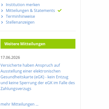
Institution merken
Mitteilungen
& Statements
Terminhinweise
Stellenanzeigen
Weitere Mitteilungen
17.06.2026
Versicherte haben Anspruch auf
Ausstellung einer elektronischen
Gesundheitskarte (eGK) - kein Entzug
und keine Sperrung der eGK im Falle des
Zahlungsverzugs
mehr Mitteilungen
...