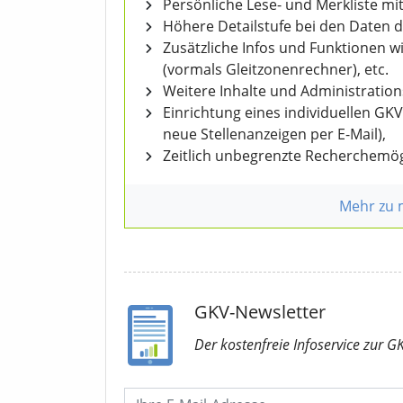
Persönliche Lese- und Merkliste mit
Höhere Detailstufe bei den Daten 
Zusätzliche Infos und Funktionen 
(vormals Gleitzonenrechner), etc.
Weitere Inhalte und Administratio
Einrichtung eines individuellen GK
neue Stellenanzeigen per E-Mail),
Zeitlich unbegrenzte Recherchemög
Mehr zu
GKV-Newsletter
Der kostenfreie Infoservice
zur G