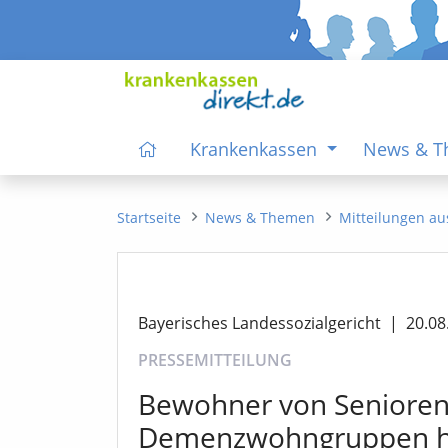
Krankenkassen
News & 
Startseite
News & Themen
Mitteilungen au
Bayerisches Landessozialgericht
|
20.08
PRESSEMITTEILUNG
Bewohner von Senioren
Demenzwohngruppen ha