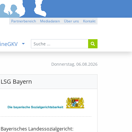
Partnerbereich
Mediadaten
Über uns
Kontakt
ineGKV
Donnerstag,
06.08.2026
LSG Bayern
Bayerisches Landessozialgericht: