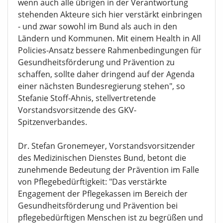
wenn auch alle übrigen in der Verantwortung
stehenden Akteure sich hier verstärkt einbringen
- und zwar sowohl im Bund als auch in den
Ländern und Kommunen. Mit einem Health in All
Policies-Ansatz bessere Rahmenbedingungen für
Gesundheitsförderung und Prävention zu
schaffen, sollte daher dringend auf der Agenda
einer nächsten Bundesregierung stehen", so
Stefanie Stoff-Ahnis, stellvertretende
Vorstandsvorsitzende des GKV-
Spitzenverbandes.
Dr. Stefan Gronemeyer, Vorstandsvorsitzender
des Medizinischen Dienstes Bund, betont die
zunehmende Bedeutung der Prävention im Falle
von Pflegebedürftigkeit: "Das verstärkte
Engagement der Pflegekassen im Bereich der
Gesundheitsförderung und Prävention bei
pflegebedürftigen Menschen ist zu begrüßen und