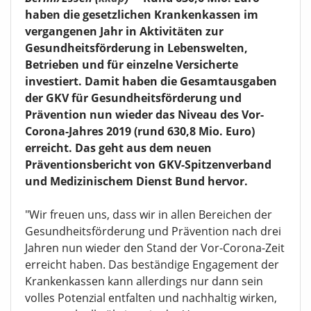
haben die gesetzlichen Krankenkassen im
vergangenen Jahr in Aktivitäten zur
Gesundheitsförderung in Lebenswelten,
Betrieben und für einzelne Versicherte
investiert. Damit haben die Gesamtausgaben
der GKV für Gesundheitsförderung und
Prävention nun wieder das Niveau des Vor-
Corona-Jahres 2019 (rund 630,8 Mio. Euro)
erreicht. Das geht aus dem neuen
Präventionsbericht von GKV-Spitzenverband
und Medizinischem Dienst Bund hervor.
"Wir freuen uns, dass wir in allen Bereichen der
Gesundheitsförderung und Prävention nach drei
Jahren nun wieder den Stand der Vor-Corona-Zeit
erreicht haben. Das beständige Engagement der
Krankenkassen kann allerdings nur dann sein
volles Potenzial entfalten und nachhaltig wirken,