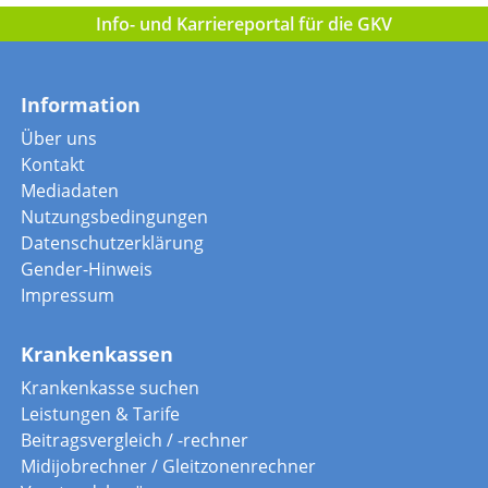
Info- und Karriereportal für die GKV
Information
Über uns
Kontakt
Mediadaten
Nutzungsbedingungen
Datenschutzerklärung
Gender-Hinweis
Impressum
Krankenkassen
Krankenkasse suchen
Leistungen & Tarife
Beitragsvergleich / -rechner
Midijobrechner / Gleitzonenrechner