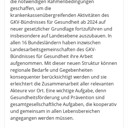
die notwendigen Rahmenbedingungen
geschaffen, um die
krankenkassenübergreifenden Aktivitäten des
GKV-Bündnisses für Gesundheit ab 2024 auf
neuer gesetzlicher Grundlage fortzuführen und
insbesondere auf Landesebene auszubauen. In
allen 16 Bundesländern haben inzwischen
Landesarbeitsgemeinschaften des GKV-
Bündnisses für Gesundheit ihre Arbeit
aufgenommen. Mit dieser neuen Struktur können
regionale Bedarfe und Gegebenheiten
konsequenter berücksichtigt werden und sie
erleichtert die Zusammenarbeit aller relevanten
Akteure vor Ort. Eine wichtige Aufgabe, denn
Gesundheitsförderung und Prävention sind
gesamtgesellschaftliche Aufgaben, die kooperativ
und gemeinsam in allen Lebensbereichen
angegangen werden müssen.