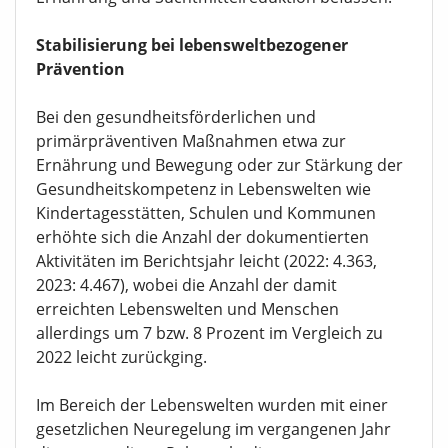
Stabilisierung bei lebensweltbezogener
Prävention
Bei den gesundheitsförderlichen und
primärpräventiven Maßnahmen etwa zur
Ernährung und Bewegung oder zur Stärkung der
Gesundheitskompetenz in Lebenswelten wie
Kindertagesstätten, Schulen und Kommunen
erhöhte sich die Anzahl der dokumentierten
Aktivitäten im Berichtsjahr leicht (2022: 4.363,
2023: 4.467), wobei die Anzahl der damit
erreichten Lebenswelten und Menschen
allerdings um 7 bzw. 8 Prozent im Vergleich zu
2022 leicht zurückging.
Im Bereich der Lebenswelten wurden mit einer
gesetzlichen Neuregelung im vergangenen Jahr