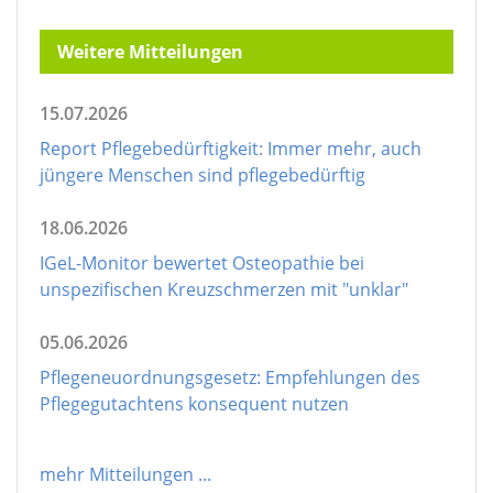
Weitere Mitteilungen
15.07.2026
Report Pflegebedürftigkeit: Immer mehr, auch
jüngere Menschen sind pflegebedürftig
18.06.2026
IGeL-Monitor bewertet Osteopathie bei
unspezifischen Kreuzschmerzen mit "unklar"
05.06.2026
Pflegeneuordnungsgesetz: Empfehlungen des
Pflegegutachtens konsequent nutzen
mehr Mitteilungen
...