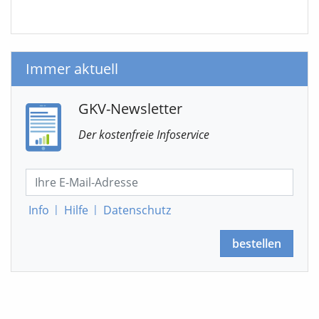
Immer aktuell
GKV-Newsletter
Der kostenfreie Infoservice
Info
|
Hilfe
|
Datenschutz
bestellen