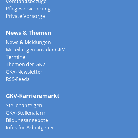
Vorstandsbezüge
Pflegeversicherung
Private Vorsorge
News & Themen
News & Meldungen
Mitteilungen aus der GKV
Termine
Themen der GKV
GKV-Newsletter
RSS-Feeds
GKV-Karrieremarkt
Stellenanzeigen
GKV-Stellenalarm
Bildungsangebote
Infos für Arbeitgeber