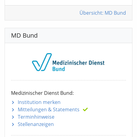
Übersicht: MD Bund
MD Bund
Medizinischer Dienst Bund:
Institution merken
Mitteilungen
& Statements
Terminhinweise
Stellenanzeigen