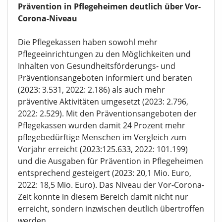
Prävention in Pflegeheimen deutlich über Vor-
Corona-Niveau
Die Pflegekassen haben sowohl mehr
Pflegeeinrichtungen zu den Möglichkeiten und
Inhalten von Gesundheitsförderungs- und
Präventionsangeboten informiert und beraten
(2023: 3.531, 2022: 2.186) als auch mehr
präventive Aktivitäten umgesetzt (2023: 2.796,
2022: 2.529). Mit den Präventionsangeboten der
Pflegekassen wurden damit 24 Prozent mehr
pflegebedürftige Menschen im Vergleich zum
Vorjahr erreicht (2023:125.633, 2022: 101.199)
und die Ausgaben für Prävention in Pflegeheimen
entsprechend gesteigert (2023: 20,1 Mio. Euro,
2022: 18,5 Mio. Euro). Das Niveau der Vor-Corona-
Zeit konnte in diesem Bereich damit nicht nur
erreicht, sondern inzwischen deutlich übertroffen
werden.