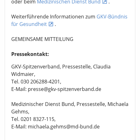
oder beim
Medizinischen Dienst Bund
.
Weiterführende Informationen zum
GKV-Bündnis
für Gesundheit
.
GEMEINSAME MITTEILUNG
Pressekontakt:
GKV-Spitzenverband, Pressestelle, Claudia
Widmaier,
Tel. 030 206288-4201,
E-Mail: presse@gkv-spitzenverband.de
Medizinischer Dienst Bund, Pressestelle, Michaela
Gehms,
Tel. 0201 8327-115,
E-Mail: michaela.gehms@md-bund.de