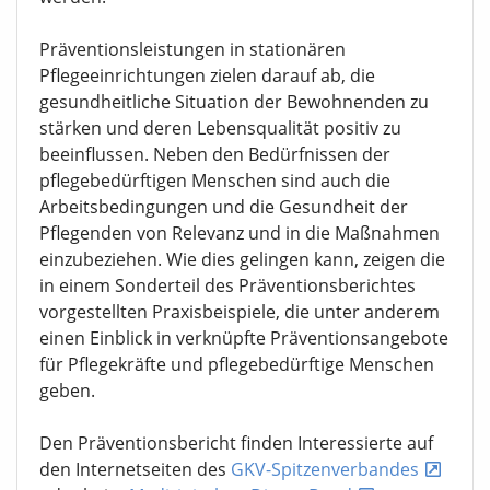
Präventionsleistungen in stationären
Pflegeeinrichtungen zielen darauf ab, die
gesundheitliche Situation der Bewohnenden zu
stärken und deren Lebensqualität positiv zu
beeinflussen. Neben den Bedürfnissen der
pflegebedürftigen Menschen sind auch die
Arbeitsbedingungen und die Gesundheit der
Pflegenden von Relevanz und in die Maßnahmen
einzubeziehen. Wie dies gelingen kann, zeigen die
in einem Sonderteil des Präventionsberichtes
vorgestellten Praxisbeispiele, die unter anderem
einen Einblick in verknüpfte Präventionsangebote
für Pflegekräfte und pflegebedürftige Menschen
geben.
Den Präventionsbericht finden Interessierte auf
den Internetseiten des
GKV-Spitzenverbandes