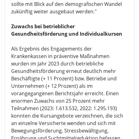
sollte mit Blick auf den demografischen Wandel
zukünftig weiter ausgebaut werden."
Zuwachs bei betrieblicher
Gesundheitsförderung und Individualkursen
Als Ergebnis des Engagements der
Krankenkassen in präventive Maßnahmen
wurden im Jahr 2023 durch betriebliche
Gesundheitsförderung erneut deutlich mehr
Beschäftigte (+ 11 Prozent) bzw. Betriebe und
Unternehmen (+ 12 Prozent) als im
vorangegangenen Berichtsjahr erreicht. Einen
enormen Zuwachs von 25 Prozent mehr
Teilnahmen (2023: 1.613.532, 2022: 1.295.193)
konnten die Kursangebote verzeichnen, die sich
an einzelne Versicherte wenden und sich mit
Bewegungsförderung, Stressbewältigung,
Ernährung und Suchtmittelreduktion befassen.