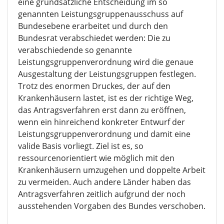
eine grundsätzliche Entscheidung im so
genannten Leistungsgruppenausschuss auf
Bundesebene erarbeitet und durch den
Bundesrat verabschiedet werden: Die zu
verabschiedende so genannte
Leistungsgruppenverordnung wird die genaue
Ausgestaltung der Leistungsgruppen festlegen.
Trotz des enormen Druckes, der auf den
Krankenhäusern lastet, ist es der richtige Weg,
das Antragsverfahren erst dann zu eröffnen,
wenn ein hinreichend konkreter Entwurf der
Leistungsgruppenverordnung und damit eine
valide Basis vorliegt. Ziel ist es, so
ressourcenorientiert wie möglich mit den
Krankenhäusern umzugehen und doppelte Arbeit
zu vermeiden. Auch andere Länder haben das
Antragsverfahren zeitlich aufgrund der noch
ausstehenden Vorgaben des Bundes verschoben.