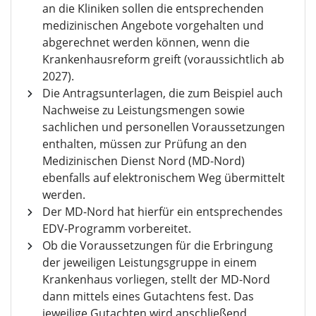
an die Kliniken sollen die entsprechenden
medizinischen Angebote vorgehalten und
abgerechnet werden können, wenn die
Krankenhausreform greift (voraussichtlich ab
2027).
Die Antragsunterlagen, die zum Beispiel auch
Nachweise zu Leistungsmengen sowie
sachlichen und personellen Voraussetzungen
enthalten, müssen zur Prüfung an den
Medizinischen Dienst Nord (MD-Nord)
ebenfalls auf elektronischem Weg übermittelt
werden.
Der MD-Nord hat hierfür ein entsprechendes
EDV-Programm vorbereitet.
Ob die Voraussetzungen für die Erbringung
der jeweiligen Leistungsgruppe in einem
Krankenhaus vorliegen, stellt der MD-Nord
dann mittels eines Gutachtens fest. Das
jeweilige Gutachten wird anschließend,