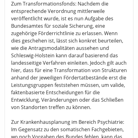
Zum Transformationsfonds: Nachdem die
entsprechende Verordnung mittlerweile
veröffentlicht wurde, ist es nun Aufgabe des
Bundesamtes für soziale Sicherung, eine
zugehörige Förderrichtlinie zu erlassen. Wenn
dies geschehen ist, lässt sich konkret beurteilen,
wie die Antragsmodalitäten aussehen und
Schleswig-Holstein kann darauf basierend das
landesseitige Verfahren einleiten. Jedoch gilt auch
hier, dass für eine Transformation von Strukturen
anhand der jeweiligen Fördertatbestände erst die
Leistungsgruppen feststehen müssen, um valide,
faktenbasierte Entscheidungen für die
Entwicklung, Veränderungen oder das Schließen
von Standorten treffen zu können.
Zur Krankenhausplanung im Bereich Psychiatrie:
Im Gegensatz zu den somatischen Fachgebieten,
wo noch Vorgaben des Bundes fehlen, kann das