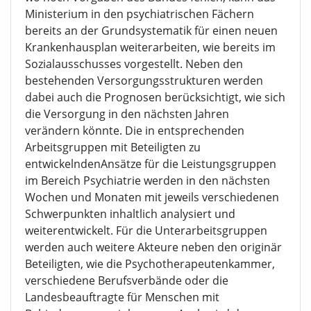
Ministerium in den psychiatrischen Fächern
bereits an der Grundsystematik für einen neuen
Krankenhausplan weiterarbeiten, wie bereits im
Sozialausschusses vorgestellt. Neben den
bestehenden Versorgungsstrukturen werden
dabei auch die Prognosen berücksichtigt, wie sich
die Versorgung in den nächsten Jahren
verändern könnte. Die in entsprechenden
Arbeitsgruppen mit Beteiligten zu
entwickelndenAnsätze für die Leistungsgruppen
im Bereich Psychiatrie werden in den nächsten
Wochen und Monaten mit jeweils verschiedenen
Schwerpunkten inhaltlich analysiert und
weiterentwickelt. Für die Unterarbeitsgruppen
werden auch weitere Akteure neben den originär
Beteiligten, wie die Psychotherapeutenkammer,
verschiedene Berufsverbände oder die
Landesbeauftragte für Menschen mit