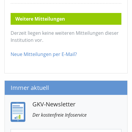
Weitere Mitteilungen
Derzeit liegen keine weiteren Mitteilungen dieser
Institution vor.
Neue Mitteilungen per E-Mail?
Immer aktuell
GKV-Newsletter
Der kostenfreie Infoservice