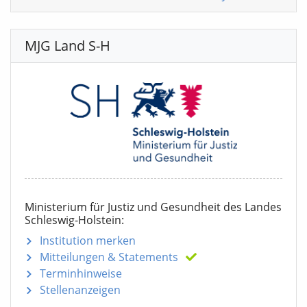
MJG Land S-H
Ministerium für Justiz und Gesundheit des Landes
Schleswig-Holstein:
Institution merken
Mitteilungen
& Statements
Terminhinweise
Stellenanzeigen