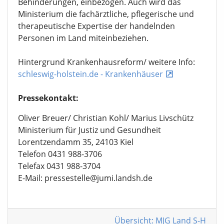
Behinderungen, einbezogen. Auch wird das
Ministerium die fachärztliche, pflegerische und
therapeutische Expertise der handelnden
Personen im Land miteinbeziehen.
Hintergrund Krankenhausreform/ weitere Info:
schleswig-holstein.de - Krankenhäuser
Pressekontakt:
Oliver Breuer/ Christian Kohl/ Marius Livschütz
Ministerium für Justiz und Gesundheit
Lorentzendamm 35, 24103 Kiel
Telefon 0431 988-3706
Telefax 0431 988-3704
E-Mail: pressestelle@jumi.landsh.de
Übersicht: MJG Land S-H