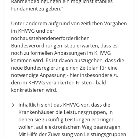
Rahmenbedingungen ein möglichst stabiles
Fundament zu geben."
Unter anderem aufgrund von zeitlichen Vorgaben
im KHVVG und der
nochausstehendenerforderlichen
Bundesverordnungen ist zu erwarten, dass es
noch zu formellen Anpassungen im KHVVG
kommen wird. Es ist davon auszugehen, dass die
neue Bundesregierung einen Zeitplan für eine
notwendige Anpassung - hier insbesondere zu
den im KHVVG verankerten Fristen - bald
konkretisieren wird.
Inhaltlich sieht das KHVVG vor, dass die
Krankenhäuser die Leistungsgruppen, in
denen sie zukünftig Leistungen erbringen
wollen, auf elektronischem Weg beantragen.
Mit Hilfe der Zuweisung von Leistungsgruppen