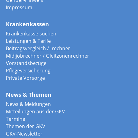
Impressum
Krankenkassen
Krankenkasse suchen
Leistungen & Tarife
Beitragsvergleich / -rechner
Midijobrechner / Gleitzonenrechner
Vorstandsbezüge
Pflegeversicherung
Private Vorsorge
News & Themen
News & Meldungen
Mitteilungen aus der GKV
Termine
Themen der GKV
GKV-Newsletter