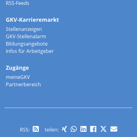
RSS-Feeds
GKV-Karrieremarkt
Stellenanzeigen
GKV-Stellenalarm
Bildungsangebote
Infos für Arbeitgeber
Zugänge
meineGKV
Partnerbereich
RSS
:
teilen: