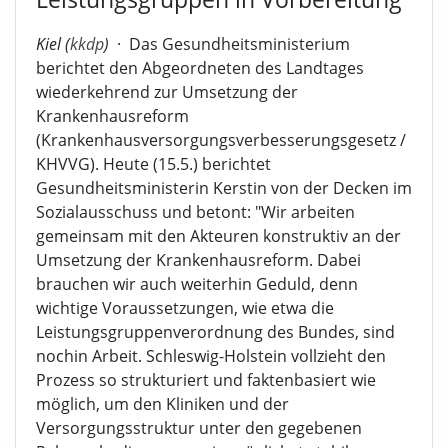
Kiel (
kkdp
)
·
Das Gesundheitsministerium
berichtet den Abgeordneten des Landtages
wiederkehrend zur Umsetzung der
Krankenhausreform
(Krankenhausversorgungsverbesserungsgesetz /
KHVVG). Heute (15.5.) berichtet
Gesundheitsministerin Kerstin von der Decken im
Sozialausschuss und betont: "Wir arbeiten
gemeinsam mit den Akteuren konstruktiv an der
Umsetzung der Krankenhausreform. Dabei
brauchen wir auch weiterhin Geduld, denn
wichtige Voraussetzungen, wie etwa die
Leistungsgruppenverordnung des Bundes, sind
nochin Arbeit. Schleswig-Holstein vollzieht den
Prozess so strukturiert und faktenbasiert wie
möglich, um den Kliniken und der
Versorgungsstruktur unter den gegebenen