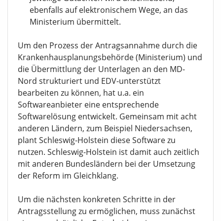
ebenfalls auf elektronischem Wege, an das
Ministerium übermittelt.
Um den Prozess der Antragsannahme durch die
Krankenhausplanungsbehörde (Ministerium) und
die Übermittlung der Unterlagen an den MD-
Nord strukturiert und EDV-unterstützt
bearbeiten zu können, hat u.a. ein
Softwareanbieter eine entsprechende
Softwarelösung entwickelt. Gemeinsam mit acht
anderen Ländern, zum Beispiel Niedersachsen,
plant Schleswig-Holstein diese Software zu
nutzen. Schleswig-Holstein ist damit auch zeitlich
mit anderen Bundesländern bei der Umsetzung
der Reform im Gleichklang.
Um die nächsten konkreten Schritte in der
Antragsstellung zu ermöglichen, muss zunächst