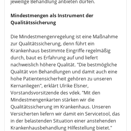
jeweilige Behandlung anbieten dürfen.
Mindestmengen als Instrument der
Qualitätssicherung
Die Mindestmengenregelung ist eine Maßnahme
zur Qualitätssicherung, denn führt ein
Krankenhaus bestimmte Eingriffe regelmäßig
durch, baut es Erfahrung auf und liefert
nachweislich höhere Qualität. "Die bestmögliche
Qualität von Behandlungen und damit auch eine
hohe Patientensicherheit gehören zu unseren
Kernanliegen", erklärt Ulrike Elsner,
Vorstandsvorsitzende des vdek. "Mit den
Mindestmengenkarten stärken wir die
Qualitätssicherung im Krankenhaus. Unseren
Versicherten liefern wir damit ein Servicetool, das
in der belastenden Situation einer anstehenden
Krankenhausbehandlung Hilfestellung bietet."