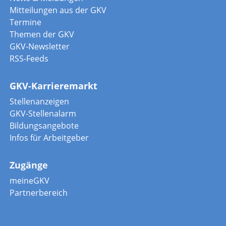
Mitteilungen aus der GKV
Termine
Themen der GKV
GKV-Newsletter
RSS-Feeds
GKV-Karrieremarkt
Stellenanzeigen
GKV-Stellenalarm
Bildungsangebote
Infos für Arbeitgeber
Zugänge
meineGKV
Partnerbereich