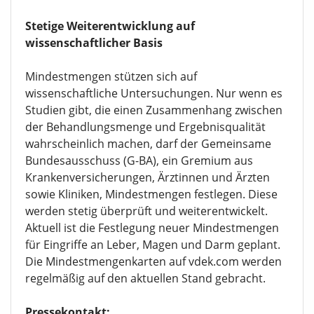
Stetige Weiterentwicklung auf
wissenschaftlicher Basis
Mindestmengen stützen sich auf
wissenschaftliche Untersuchungen. Nur wenn es
Studien gibt, die einen Zusammenhang zwischen
der Behandlungsmenge und Ergebnisqualität
wahrscheinlich machen, darf der Gemeinsame
Bundesausschuss (G-BA), ein Gremium aus
Krankenversicherungen, Ärztinnen und Ärzten
sowie Kliniken, Mindestmengen festlegen. Diese
werden stetig überprüft und weiterentwickelt.
Aktuell ist die Festlegung neuer Mindestmengen
für Eingriffe an Leber, Magen und Darm geplant.
Die Mindestmengenkarten auf vdek.com werden
regelmäßig auf den aktuellen Stand gebracht.
Pressekontakt: