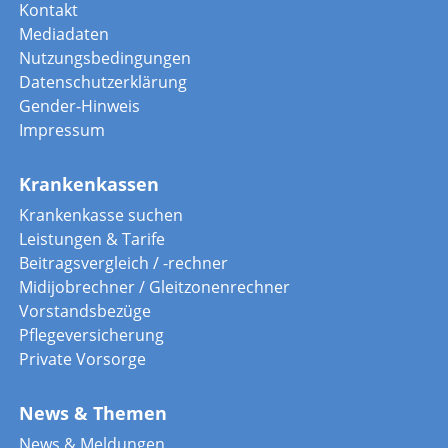
Kontakt
Mediadaten
Nutzungsbedingungen
Datenschutzerklärung
Gender-Hinweis
Impressum
Krankenkassen
Krankenkasse suchen
Leistungen & Tarife
Beitragsvergleich / -rechner
Midijobrechner / Gleitzonenrechner
Vorstandsbezüge
Pflegeversicherung
Private Vorsorge
News & Themen
News & Meldungen