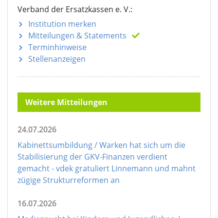
Verband der Ersatzkassen e. V.:
Institution merken
Mitteilungen
& Statements
Terminhinweise
Stellenanzeigen
Weitere Mitteilungen
24.07.2026
Kabinettsumbildung / Warken hat sich um die
Stabilisierung der GKV-Finanzen verdient
gemacht - vdek gratuliert Linnemann und mahnt
zügige Strukturreformen an
16.07.2026