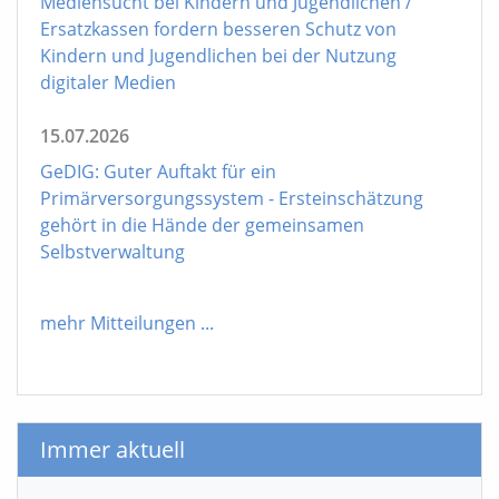
Mediensucht bei Kindern und Jugendlichen /
Ersatzkassen fordern besseren Schutz von
Kindern und Jugendlichen bei der Nutzung
digitaler Medien
15.07.2026
GeDIG: Guter Auftakt für ein
Primärversorgungssystem - Ersteinschätzung
gehört in die Hände der gemeinsamen
Selbstverwaltung
mehr Mitteilungen
...
Immer aktuell