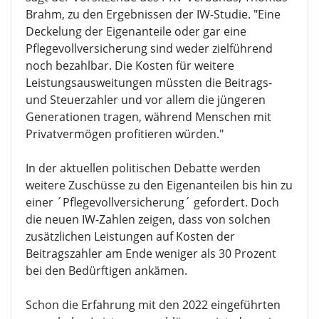
Brahm, zu den Ergebnissen der IW-Studie. "Eine
Deckelung der Eigenanteile oder gar eine
Pflegevollversicherung sind weder zielführend
noch bezahlbar. Die Kosten für weitere
Leistungsausweitungen müssten die Beitrags-
und Steuerzahler und vor allem die jüngeren
Generationen tragen, während Menschen mit
Privatvermögen profitieren würden."
In der aktuellen politischen Debatte werden
weitere Zuschüsse zu den Eigenanteilen bis hin zu
einer ´Pflegevollversicherung´ gefordert. Doch
die neuen IW-Zahlen zeigen, dass von solchen
zusätzlichen Leistungen auf Kosten der
Beitragszahler am Ende weniger als 30 Prozent
bei den Bedürftigen ankämen.
Schon die Erfahrung mit den 2022 eingeführten