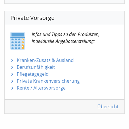
Private Vorsorge
Infos und Tipps zu den Produkten,
individuelle Angebotserstellung:
Kranken-Zusatz & Ausland
Berufsunfähigkeit
Pflegetagegeld
Private Krankenversicherung
Rente / Altersvorsorge
Übersicht