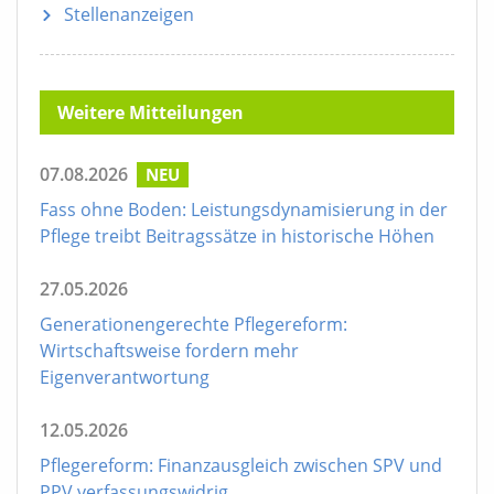
Stellenanzeigen
Weitere Mitteilungen
07.08.2026
NEU
Fass ohne Boden: Leistungsdynamisierung in der
Pflege treibt Beitragssätze in historische Höhen
27.05.2026
Generationengerechte Pflegereform:
Wirtschaftsweise fordern mehr
Eigenverantwortung
12.05.2026
Pflegereform: Finanzausgleich zwischen SPV und
PPV verfassungswidrig