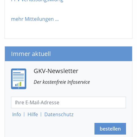
mehr Mitteilungen
...
Immer aktuell
GKV-Newsletter
Der kostenfreie Infoservice
Info
|
Hilfe
|
Datenschutz
bestellen