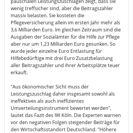
pauschalen Leistungszuschlägen zeigt, dass sie
wenig treffsicher sind, aber die Beitragszahler
massiv belasten. Sie kosteten die
Pflegeversicherung allein im ersten Jahr mehr als
3,6 Milliarden Euro. Im gleichen Zeitraum sind die
Ausgaben der Sozialämter für die Hilfe zur Pflege
aber nur um 1,23 Milliarden Euro gesunken. So
wurde jeder einzelne Euro Entlastung für
Hilfebedürftige mit drei Euro Zusatzbelastung
aller Beitragszahler und ihrer Arbeitsplätze teuer
erkauft.
"Aus ökonomischer Sicht muss der
Leistungszuschlag daher insgesamt sowohl als
ineffektives als auch ineffizientes
Umverteilungsinstrument bewertet werden",
lautet das Fazit des IW Köln. Die Experten warnen
vor den negativen Folgen steigender Beiträge für
den Wirtschaftsstandort Deutschland. "Höhere