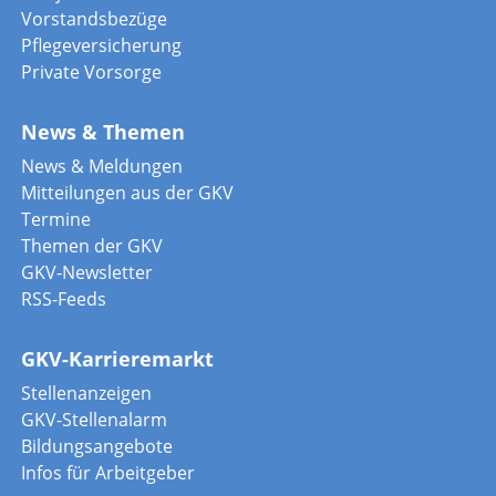
Vorstandsbezüge
Pflegeversicherung
Private Vorsorge
News & Themen
News & Meldungen
Mitteilungen aus der GKV
Termine
Themen der GKV
GKV-Newsletter
RSS-Feeds
GKV-Karrieremarkt
Stellenanzeigen
GKV-Stellenalarm
Bildungsangebote
Infos für Arbeitgeber