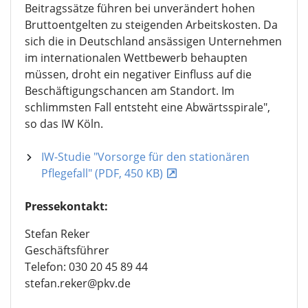
Beitragssätze führen bei unverändert hohen
Bruttoentgelten zu steigenden Arbeitskosten. Da
sich die in Deutschland ansässigen Unternehmen
im internationalen Wettbewerb behaupten
müssen, droht ein negativer Einfluss auf die
Beschäftigungschancen am Standort. Im
schlimmsten Fall entsteht eine Abwärtsspirale",
so das IW Köln.
IW-Studie "Vorsorge für den stationären
Pflegefall" (PDF, 450 KB)
Pressekontakt:
Stefan Reker
Geschäftsführer
Telefon: 030 20 45 89 44
stefan.reker@pkv.de