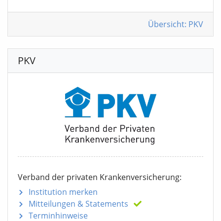
Übersicht: PKV
PKV
Verband der privaten Krankenversicherung:
Institution merken
Mitteilungen
& Statements
Terminhinweise