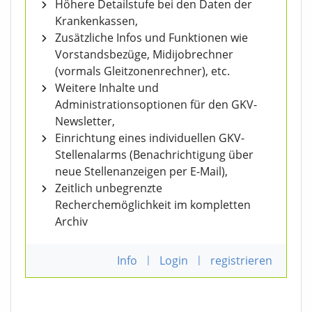
Höhere Detailstufe bei den Daten der
Krankenkassen,
Zusätzliche Infos und Funktionen wie
Vorstandsbezüge, Midijobrechner
(vormals Gleitzonenrechner), etc.
Weitere Inhalte und
Administrationsoptionen für den GKV-
Newsletter,
Einrichtung eines individuellen GKV-
Stellenalarms (Benachrichtigung über
neue Stellenanzeigen per E-Mail),
Zeitlich unbegrenzte
Recherchemöglichkeit im kompletten
Archiv
Info
|
Login
|
registrieren