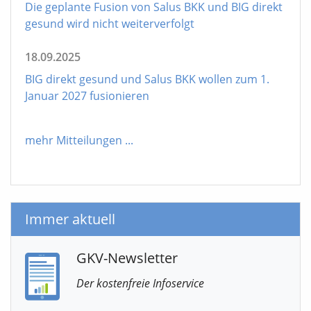
Die geplante Fusion von Salus BKK und BIG direkt
gesund wird nicht weiterverfolgt
18.09.2025
BIG direkt gesund und Salus BKK wollen zum 1.
Januar 2027 fusionieren
mehr Mitteilungen
...
Immer aktuell
GKV-Newsletter
Der kostenfreie Infoservice