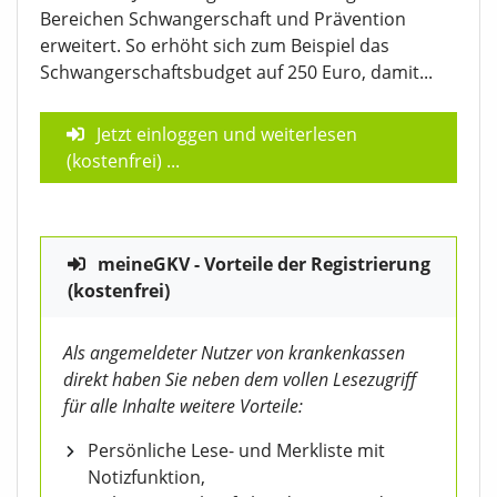
Bereichen Schwangerschaft und Prävention
erweitert. So erhöht sich zum Beispiel das
Schwangerschaftsbudget auf 250 Euro, damit...
Jetzt einloggen und weiterlesen
(kostenfrei)
...
meineGKV - Vorteile der Registrierung
(kostenfrei)
Als angemeldeter Nutzer von krankenkassen
direkt haben Sie neben dem vollen Lesezugriff
für alle Inhalte weitere Vorteile:
Persönliche Lese- und Merkliste mit
Notizfunktion,