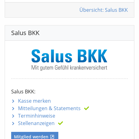
Übersicht: Salus BKK
Salus BKK
Salus BKK:
Kasse merken
Mitteilungen
& Statements
Terminhinweise
Stellenanzeigen
Mitglied werden