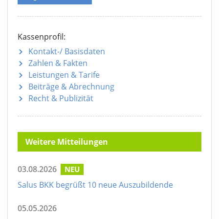
Kassenprofil:
Kontakt-/ Basisdaten
Zahlen & Fakten
Leistungen & Tarife
Beiträge & Abrechnung
Recht & Publizität
Weitere Mitteilungen
03.08.2026
NEU
Salus BKK begrüßt 10 neue Auszubildende
05.05.2026