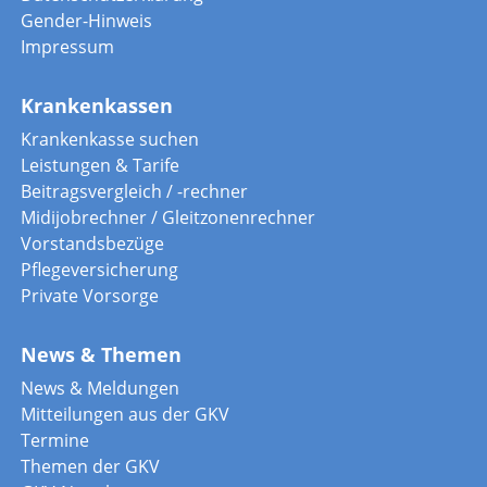
Gender-Hinweis
Impressum
Krankenkassen
Krankenkasse suchen
Leistungen & Tarife
Beitragsvergleich / -rechner
Midijobrechner / Gleitzonenrechner
Vorstandsbezüge
Pflegeversicherung
Private Vorsorge
News & Themen
News & Meldungen
Mitteilungen aus der GKV
Termine
Themen der GKV