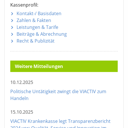
Kassenprofil:
Kontakt-/ Basisdaten
Zahlen & Fakten
Leistungen & Tarife
Beiträge & Abrechnung
Recht & Publizität
Weitere Mitteilungen
10.12.2025
Politische Untätigkeit zwingt die VIACTIV zum
Handeln
15.10.2025
VIACTIV Krankenkasse legt Transparenzbericht
2024 vor: Qualität, Service und Innovation im