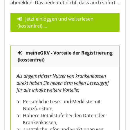
abmelden. Das bedeutet nicht, dass auch sofort...
Jetzt einloggen und weiterlesen
(kostenfrei)
...
meineGKV - Vorteile der Registrierung
(kostenfrei)
Als angemeldeter Nutzer von krankenkassen
direkt haben Sie neben dem vollen Lesezugriff
für alle Inhalte weitere Vorteile:
Persönliche Lese- und Merkliste mit
Notizfunktion,
Höhere Detailstufe bei den Daten der
Krankenkassen,
Zusätzliche Infos und Funktionen wie