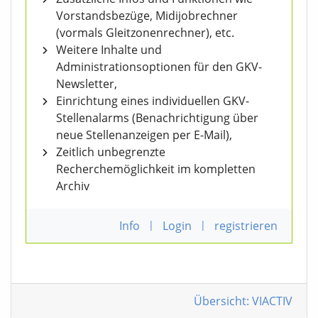
Vorstandsbezüge, Midijobrechner
(vormals Gleitzonenrechner), etc.
Weitere Inhalte und
Administrationsoptionen für den GKV-
Newsletter,
Einrichtung eines individuellen GKV-
Stellenalarms (Benachrichtigung über
neue Stellenanzeigen per E-Mail),
Zeitlich unbegrenzte
Recherchemöglichkeit im kompletten
Archiv
Info
|
Login
|
registrieren
Übersicht: VIACTIV