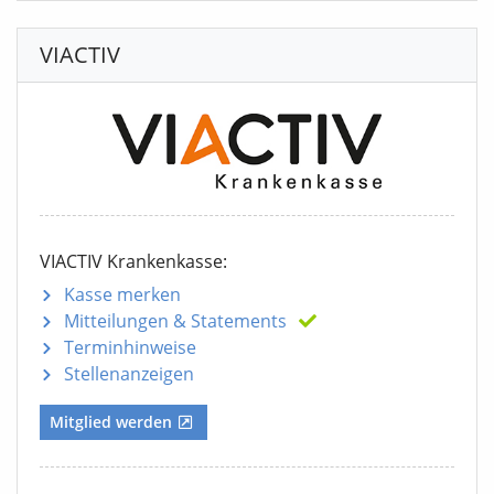
VIACTIV
VIACTIV Krankenkasse:
Kasse merken
Mitteilungen
& Statements
Terminhinweise
Stellenanzeigen
Mitglied werden