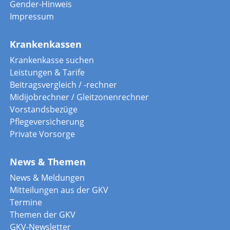
Gender-Hinweis
Impressum
Krankenkassen
Krankenkasse suchen
Leistungen & Tarife
Beitragsvergleich / -rechner
Midijobrechner / Gleitzonenrechner
Vorstandsbezüge
Pflegeversicherung
Private Vorsorge
News & Themen
News & Meldungen
Mitteilungen aus der GKV
Termine
Themen der GKV
GKV-Newsletter