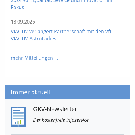
Fokus
18.09.2025
VIACTIV verlängert Partnerschaft mit den VfL
VIACTIV-AstroLadies
mehr Mitteilungen
...
Immer aktuell
GKV-Newsletter
Der kostenfreie Infoservice