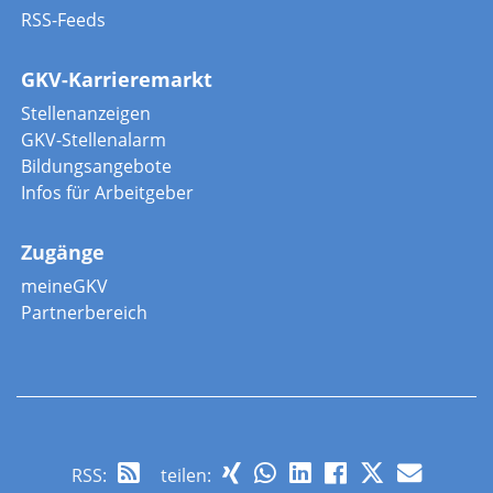
RSS-Feeds
GKV-Karrieremarkt
Stellenanzeigen
GKV-Stellenalarm
Bildungsangebote
Infos für Arbeitgeber
Zugänge
meineGKV
Partnerbereich
RSS
:
teilen: