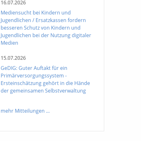
16.07.2026
Mediensucht bei Kindern und
Jugendlichen / Ersatzkassen fordern
besseren Schutz von Kindern und
Jugendlichen bei der Nutzung digitaler
Medien
15.07.2026
GeDIG: Guter Auftakt für ein
Primärversorgungssystem -
Ersteinschätzung gehört in die Hände
der gemeinsamen Selbstverwaltung
mehr Mitteilungen
...