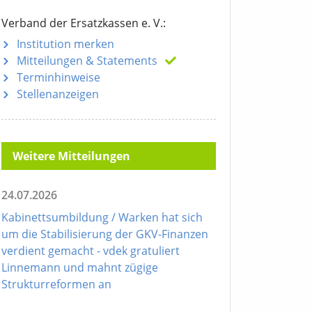
Verband der Ersatzkassen e. V.:
Institution merken
Mitteilungen
& Statements
Terminhinweise
Stellenanzeigen
Weitere Mitteilungen
24.07.2026
Kabinettsumbildung / Warken hat sich
um die Stabilisierung der GKV-Finanzen
verdient gemacht - vdek gratuliert
Linnemann und mahnt zügige
Strukturreformen an