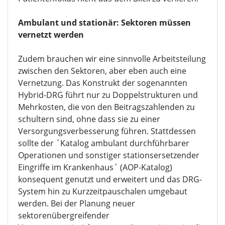
Ambulant und stationär: Sektoren müssen
vernetzt werden
Zudem brauchen wir eine sinnvolle Arbeitsteilung
zwischen den Sektoren, aber eben auch eine
Vernetzung. Das Konstrukt der sogenannten
Hybrid-DRG führt nur zu Doppelstrukturen und
Mehrkosten, die von den Beitragszahlenden zu
schultern sind, ohne dass sie zu einer
Versorgungsverbesserung führen. Stattdessen
sollte der ´Katalog ambulant durchführbarer
Operationen und sonstiger stationsersetzender
Eingriffe im Krankenhaus´ (AOP-Katalog)
konsequent genutzt und erweitert und das DRG-
System hin zu Kurzzeitpauschalen umgebaut
werden. Bei der Planung neuer
sektorenübergreifender