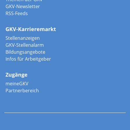
GKV-Newsletter
RSS-Feeds
GKV-Karrieremarkt
Stellenanzeigen
GKV-Stellenalarm
Bildungsangebote
Infos für Arbeitgeber
Zugänge
meineGKV
Partnerbereich