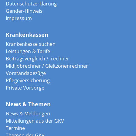
Datenschutzerklärung
Gender-Hinweis
Impressum
Krankenkassen
Krankenkasse suchen
Leistungen & Tarife
Beitragsvergleich / -rechner
Midijobrechner / Gleitzonenrechner
Vorstandsbezüge
Pflegeversicherung
Private Vorsorge
News & Themen
News & Meldungen
Mitteilungen aus der GKV
Termine
Themen der GKV