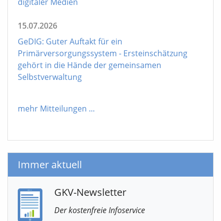
digitaler Medien
15.07.2026
GeDIG: Guter Auftakt für ein
Primärversorgungssystem - Ersteinschätzung
gehört in die Hände der gemeinsamen
Selbstverwaltung
mehr Mitteilungen
...
Immer aktuell
GKV-Newsletter
Der kostenfreie Infoservice