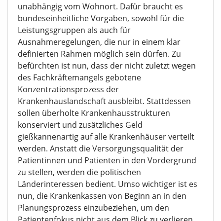
unabhängig vom Wohnort. Dafür braucht es
bundeseinheitliche Vorgaben, sowohl für die
Leistungsgruppen als auch für
Ausnahmeregelungen, die nur in einem klar
definierten Rahmen möglich sein dürfen. Zu
befürchten ist nun, dass der nicht zuletzt wegen
des Fachkräftemangels gebotene
Konzentrationsprozess der
Krankenhauslandschaft ausbleibt. Stattdessen
sollen überholte Krankenhausstrukturen
konserviert und zusätzliches Geld
gießkannenartig auf alle Krankenhäuser verteilt
werden. Anstatt die Versorgungsqualität der
Patientinnen und Patienten in den Vordergrund
zu stellen, werden die politischen
Länderinteressen bedient. Umso wichtiger ist es
nun, die Krankenkassen von Beginn an in den
Planungsprozess einzubeziehen, um den
Patientenfokus nicht aus dem Blick zu verlieren.