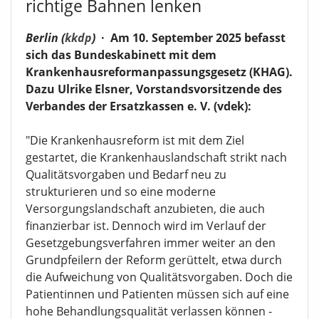
richtige Bahnen lenken
Berlin (
kkdp
)
·
Am 10. September 2025 befasst
sich das Bundeskabinett mit dem
Krankenhausreformanpassungsgesetz (KHAG).
Dazu Ulrike Elsner, Vorstandsvorsitzende des
Verbandes der Ersatzkassen e. V. (vdek):
"Die Krankenhausreform ist mit dem Ziel
gestartet, die Krankenhauslandschaft strikt nach
Qualitätsvorgaben und Bedarf neu zu
strukturieren und so eine moderne
Versorgungslandschaft anzubieten, die auch
finanzierbar ist. Dennoch wird im Verlauf der
Gesetzgebungsverfahren immer weiter an den
Grundpfeilern der Reform gerüttelt, etwa durch
die Aufweichung von Qualitätsvorgaben. Doch die
Patientinnen und Patienten müssen sich auf eine
hohe Behandlungsqualität verlassen können -