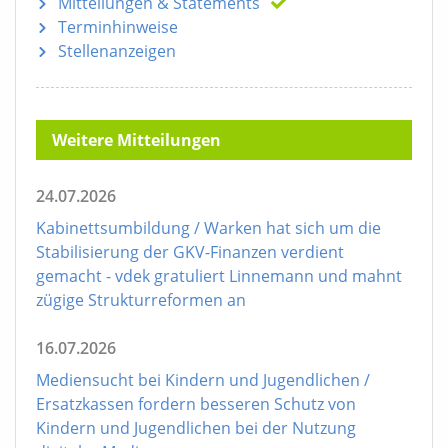
Mitteilungen
& Statements
Terminhinweise
Stellenanzeigen
Weitere Mitteilungen
24.07.2026
Kabinettsumbildung / Warken hat sich um die
Stabilisierung der GKV-Finanzen verdient
gemacht - vdek gratuliert Linnemann und mahnt
zügige Strukturreformen an
16.07.2026
Mediensucht bei Kindern und Jugendlichen /
Ersatzkassen fordern besseren Schutz von
Kindern und Jugendlichen bei der Nutzung