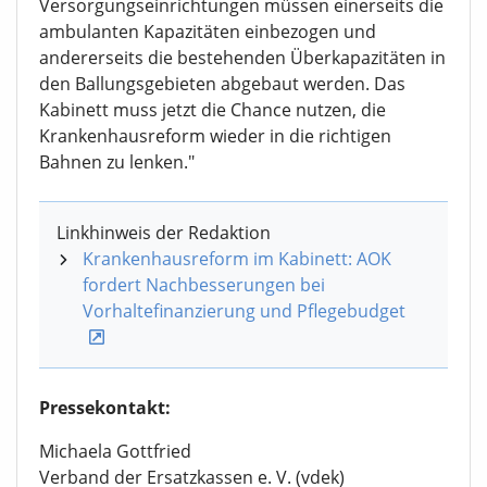
Versorgungseinrichtungen müssen einerseits die
ambulanten Kapazitäten einbezogen und
andererseits die bestehenden Überkapazitäten in
den Ballungsgebieten abgebaut werden. Das
Kabinett muss jetzt die Chance nutzen, die
Krankenhausreform wieder in die richtigen
Bahnen zu lenken."
Linkhinweis der Redaktion
Krankenhausreform im Kabinett: AOK
fordert Nachbesserungen bei
Vorhaltefinanzierung und Pflegebudget
Pressekontakt:
Michaela Gottfried
Verband der Ersatzkassen e. V. (vdek)