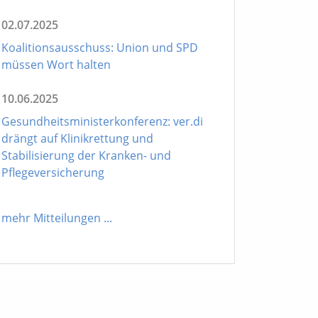
02.07.2025
Koalitionsausschuss: Union und SPD
müssen Wort halten
10.06.2025
Gesundheitsministerkonferenz: ver.di
drängt auf Klinikrettung und
Stabilisierung der Kranken- und
Pflegeversicherung
mehr Mitteilungen
...