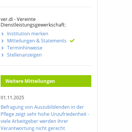
ver.di - Vereinte
Dienstleistungsgewerkschaft:
Institution merken
Mitteilungen
& Statements
Terminhinweise
Stellenanzeigen
Weitere Mitteilungen
01.11.2025
Befragung von Auszubildenden in der
Pflege zeigt sehr hohe Unzufriedenheit -
viele Arbeitgeber werden ihrer
Verantwortung nicht gerecht