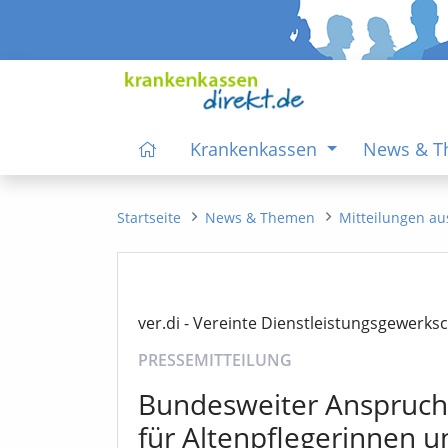
Krankenkassen
News & 
Startseite
News & Themen
Mitteilungen au
ver.di - Vereinte Dienstleistungsgewerksc
PRESSEMITTEILUNG
Bundesweiter Anspruch
für Altenpflegerinnen u