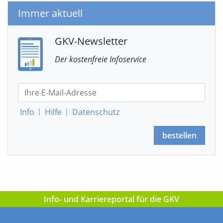
Immer aktuell
GKV-Newsletter
Der kostenfreie Infoservice
Info
|
Hilfe
|
Datenschutz
bestellen
Info- und Karriereportal für die GKV