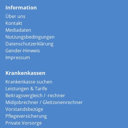
Information
Über uns
Kontakt
Mediadaten
Nutzungsbedingungen
Datenschutzerklärung
Gender-Hinweis
Impressum
Krankenkassen
Krankenkasse suchen
Leistungen & Tarife
Beitragsvergleich / -rechner
Midijobrechner / Gleitzonenrechner
Vorstandsbezüge
Pflegeversicherung
Private Vorsorge