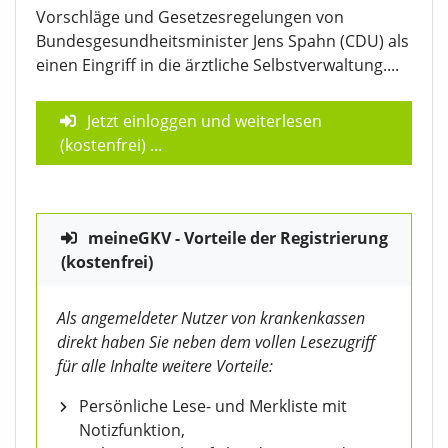
Vorschläge und Gesetzesregelungen von
Bundesgesundheitsminister Jens Spahn (CDU) als
einen Eingriff in die ärztliche Selbstverwaltung....
Jetzt einloggen und weiterlesen
(kostenfrei)
...
meineGKV - Vorteile der Registrierung
(kostenfrei)
Als angemeldeter Nutzer von krankenkassen
direkt haben Sie neben dem vollen Lesezugriff
für alle Inhalte weitere Vorteile:
Persönliche Lese- und Merkliste mit
Notizfunktion,