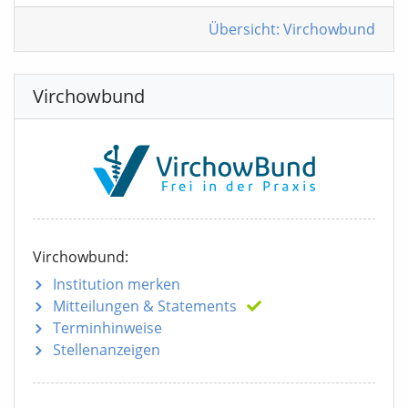
Übersicht: Virchowbund
Virchowbund
Virchowbund:
Institution merken
Mitteilungen
& Statements
Terminhinweise
Stellenanzeigen