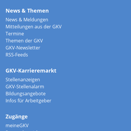
News & Themen
News & Meldungen
Mitteilungen aus der GKV
Termine
Themen der GKV
GKV-Newsletter
RSS-Feeds
GKV-Karrieremarkt
Stellenanzeigen
GKV-Stellenalarm
Bildungsangebote
Infos für Arbeitgeber
Zugänge
meineGKV