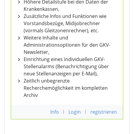
Höhere Detailstufe bei den Daten der
Krankenkassen,
Zusätzliche Infos und Funktionen wie
Vorstandsbezüge, Midijobrechner
(vormals Gleitzonenrechner), etc.
Weitere Inhalte und
Administrationsoptionen für den GKV-
Newsletter,
Einrichtung eines individuellen GKV-
Stellenalarms (Benachrichtigung über
neue Stellenanzeigen per E-Mail),
Zeitlich unbegrenzte
Recherchemöglichkeit im kompletten
Archiv
Info
|
Login
|
registrieren