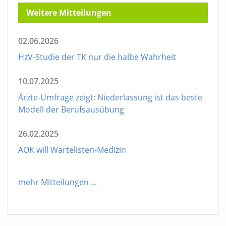
Weitere Mitteilungen
02.06.2026
HzV-Studie der TK nur die halbe Wahrheit
10.07.2025
Ärzte-Umfrage zeigt: Niederlassung ist das beste
Modell der Berufsausübung
26.02.2025
AOK will Wartelisten-Medizin
mehr Mitteilungen
...