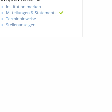
Institution merken
Mitteilungen
& Statements
Terminhinweise
Stellenanzeigen