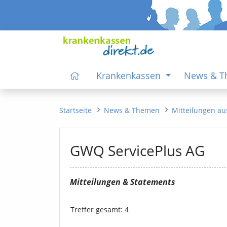
Krankenkassen
News & 
Startseite
News & Themen
Mitteilungen au
GWQ ServicePlus AG
Mitteilungen & Statements
Treffer
gesamt
: 4