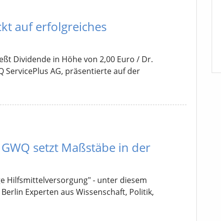
kt auf erfolgreiches
t Dividende in Höhe von 2,00 Euro / Dr.
ServicePlus AG, präsentierte auf der
: GWQ setzt Maßstäbe in der
ge Hilfsmittelversorgung" - unter diesem
Berlin Experten aus Wissenschaft, Politik,