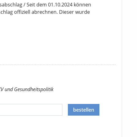
sabschlag / Seit dem 01.10.2024 können
lag offiziell abrechnen. Dieser wurde
KV
und Gesundheitspolitik
bestellen