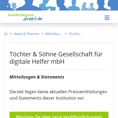
News & Themen
Mitteilun
Töchte
Töchter & Söhne Gesellschaft für
digitale Helfer
mbH
Mitteilungen & Statements
Derzeit liegen keine aktuellen Pressemitteilungen
und Statements dieser Institution vor.
Möchten Sie über neue Veröffentlichungen