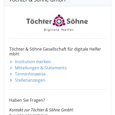
Töchter & Söhne Gesellschaft für digitale Helfer
mbH:
Institution merken
Mitteilungen
& Statements
Terminhinweise
Stellenanzeigen
Haben Sie Fragen?
Kontakt zur Töchter & Söhne GmbH: