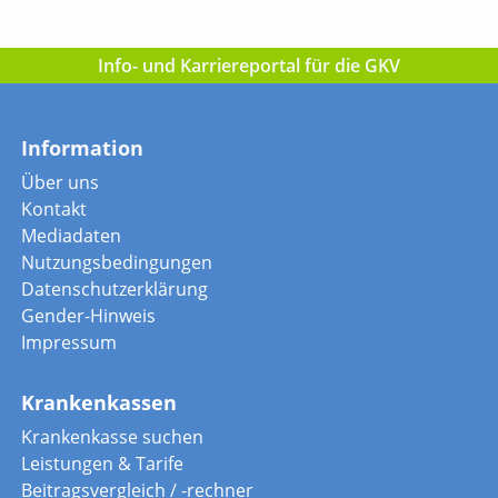
Info- und Karriereportal für die GKV
Information
Über uns
Kontakt
Mediadaten
Nutzungsbedingungen
Datenschutzerklärung
Gender-Hinweis
Impressum
Krankenkassen
Krankenkasse suchen
Leistungen & Tarife
Beitragsvergleich / -rechner