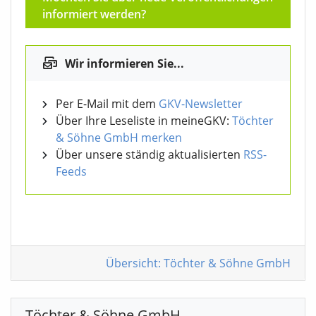
informiert werden?
Wir informieren Sie...
Per E-Mail mit dem
GKV-Newsletter
Über Ihre Leseliste in meineGKV:
Töchter
& Söhne GmbH merken
Über unsere ständig aktualisierten
RSS-
Feeds
Übersicht: Töchter & Söhne GmbH
Töchter & Söhne GmbH