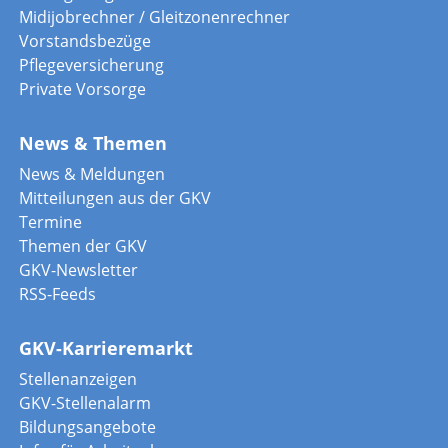
Midijobrechner / Gleitzonenrechner
Vorstandsbezüge
Pflegeversicherung
Private Vorsorge
News & Themen
News & Meldungen
Mitteilungen aus der GKV
Termine
Themen der GKV
GKV-Newsletter
RSS-Feeds
GKV-Karrieremarkt
Stellenanzeigen
GKV-Stellenalarm
Bildungsangebote