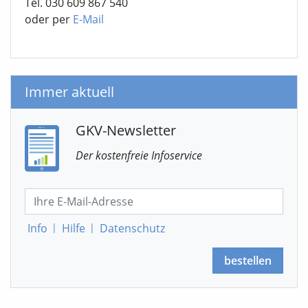
Tel. 030 609 867 540
oder per
E-Mail
Immer aktuell
GKV-Newsletter
Der kostenfreie Infoservice
Info
|
Hilfe
|
Datenschutz
bestellen