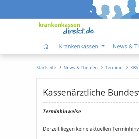
Krankenkassen
News & 
Startseite
News & Themen
Termine
KBV
Kassenärztliche Bundes
Terminhinweise
Derzeit liegen keine aktuellen Terminhinw