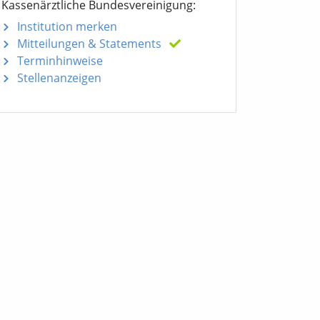
Kassenärztliche Bundesvereinigung:
Institution merken
Mitteilungen
& Statements
Terminhinweise
Stellenanzeigen