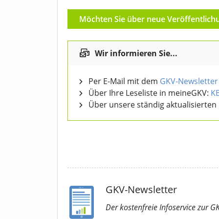
Möchten Sie über neue Veröffentlich
Wir informieren Sie...
Per E-Mail mit dem
GKV-Newsletter
Über Ihre Leseliste in meineGKV:
K
Über unsere ständig aktualisierten
GKV-Newsletter
Der kostenfreie Infoservice
zur G