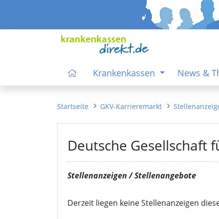
Krankenkassen
News & 
Startseite
GKV-Karrieremarkt
Stellenanzei
Deutsche Gesellschaft fü
Stellenanzeigen / Stellenangebote
Derzeit liegen keine Stellenanzeigen diese