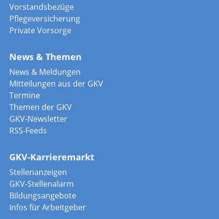
Vorstandsbezüge
Pflegeversicherung
Private Vorsorge
News & Themen
News & Meldungen
Mitteilungen aus der GKV
Termine
Themen der GKV
GKV-Newsletter
RSS-Feeds
GKV-Karrieremarkt
Stellenanzeigen
GKV-Stellenalarm
Bildungsangebote
Infos für Arbeitgeber