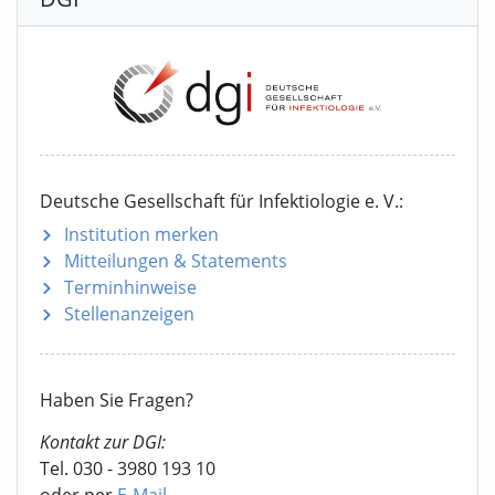
Deutsche Gesellschaft für Infektiologie e. V.:
Institution merken
Mitteilungen
& Statements
Terminhinweise
Stellenanzeigen
Haben Sie Fragen?
Kontakt zur DGI:
Tel. 030 - 3980 193 10