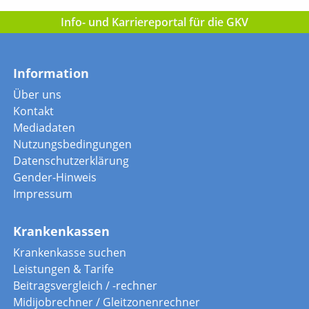
Info- und Karriereportal für die GKV
Information
Über uns
Kontakt
Mediadaten
Nutzungsbedingungen
Datenschutzerklärung
Gender-Hinweis
Impressum
Krankenkassen
Krankenkasse suchen
Leistungen & Tarife
Beitragsvergleich / -rechner
Midijobrechner / Gleitzonenrechner