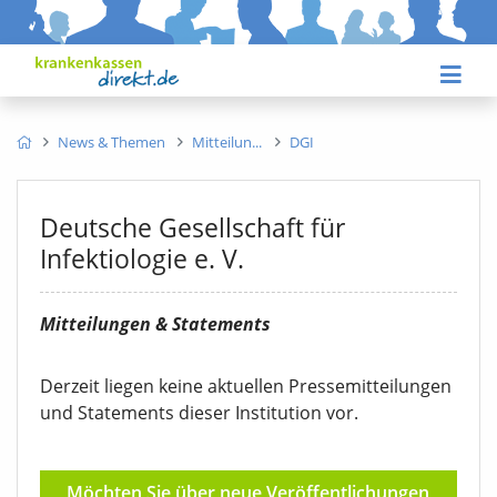
News & Themen
Mitteilun
DGI
Deutsche Gesellschaft für
Infektiologie e.
V.
Mitteilungen & Statements
Derzeit liegen keine aktuellen Pressemitteilungen
und Statements dieser Institution vor.
Möchten Sie über neue Veröffentlichungen