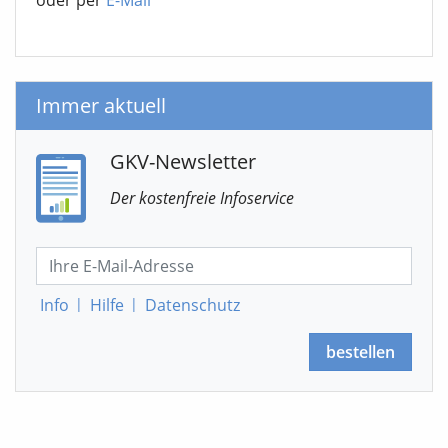
oder per
E-Mail
Immer aktuell
GKV-Newsletter
Der kostenfreie Infoservice
Info
|
Hilfe
|
Datenschutz
bestellen