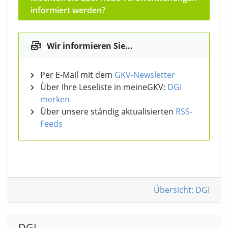
informiert werden?
Wir informieren Sie...
Per E-Mail mit dem
GKV-Newsletter
Über Ihre Leseliste in meineGKV:
DGI
merken
Über unsere ständig aktualisierten
RSS-
Feeds
Übersicht: DGI
DGI