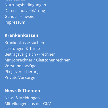
Nutzungsbedingungen
Datenschutzerklärung
Gender-Hinweis
Impressum
Krankenkassen
Krankenkasse suchen
Leistungen & Tarife
Beitragsvergleich / -rechner
Midijobrechner / Gleitzonenrechner
Vorstandsbezüge
Pflegeversicherung
Private Vorsorge
News & Themen
News & Meldungen
Mitteilungen aus der GKV