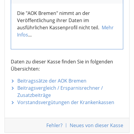
Die "AOK Bremen" nimmt an der
Veröffentlichung ihrer Daten im
ausführlichen Kassenprofil nicht teil.
Mehr
Infos
...
Daten zu dieser Kasse finden Sie in folgenden
Übersichten:
Beitragssätze der AOK Bremen
Beitragsvergleich / Ersparnisrechner /
Zusatzbeiträge
Vorstandsvergütungen der Krankenkassen
Fehler
?
|
Neues von
dieser Kasse