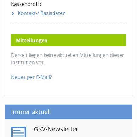
Kassenprofil:
Kontakt-/ Basisdaten
Mitteilungen
Derzeit liegen keine aktuellen Mitteilungen dieser
Institution vor.
Neues per E-Mail?
Immer aktuell
GKV-Newsletter