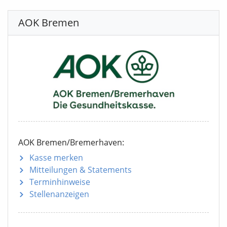
AOK Bremen
AOK Bremen/Bremerhaven:
Kasse merken
Mitteilungen
& Statements
Terminhinweise
Stellenanzeigen