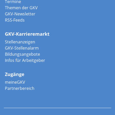
Termine
Themen der GKV
GKV-Newsletter
RSS-Feeds
GKV-Karrieremarkt
Stellenanzeigen
GKV-Stellenalarm
Bildungsangebote
Infos für Arbeitgeber
Zugänge
meineGKV
Partnerbereich