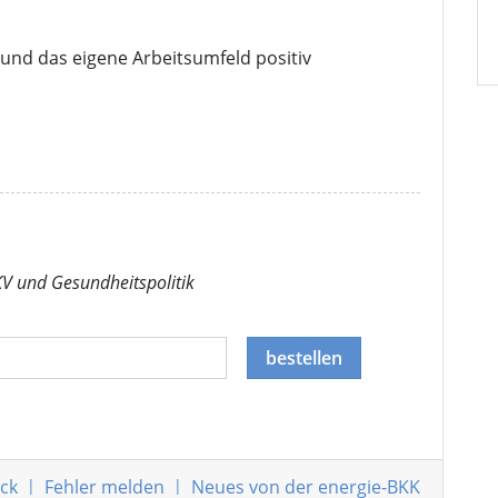
und das eigene Arbeitsumfeld positiv
KV
und Gesundheitspolitik
bestellen
ck
|
Fehler melden
|
Neues von der energie-BKK