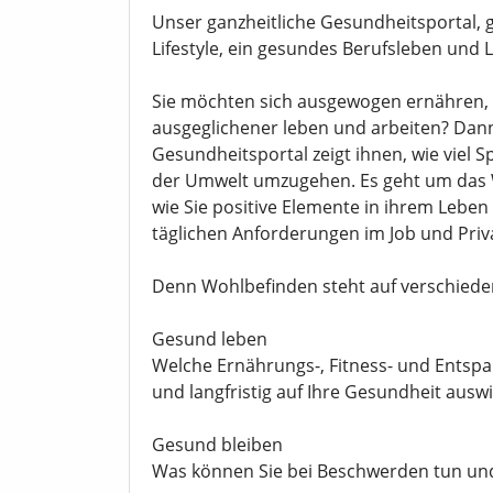
Unser ganzheitliche Gesundheitsportal, 
Lifestyle, ein gesundes Berufsleben und L
Sie möchten sich ausgewogen ernähren, 
ausgeglichener leben und arbeiten? Dann 
Gesundheitsportal zeigt ihnen, wie viel 
der Umwelt umzugehen. Es geht um das 
wie Sie positive Elemente in ihrem Lebe
täglichen Anforderungen im Job und Priv
Denn Wohlbefinden steht auf verschiede
Gesund leben
Welche Ernährungs-, Fitness- und Entspan
und langfristig auf Ihre Gesundheit ausw
Gesund bleiben
Was können Sie bei Beschwerden tun un