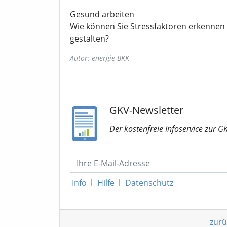
Gesund arbeiten
Wie können Sie Stressfaktoren erkennen 
gestalten?
Autor: energie-BKK
GKV-Newsletter
Der kostenfreie Infoservice
zur G
Info
|
Hilfe
|
Datenschutz
zurü