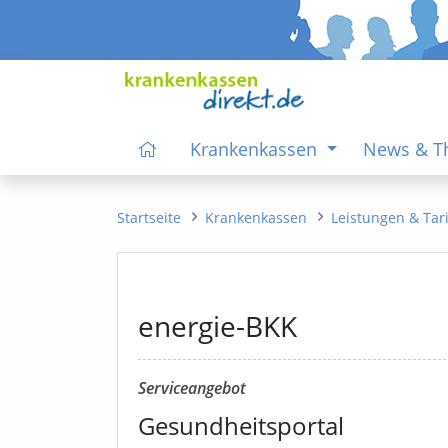
Krankenkassen
News & 
Startseite
Krankenkassen
Leistungen & Tar
energie-BKK
Serviceangebot
Gesundheitsportal