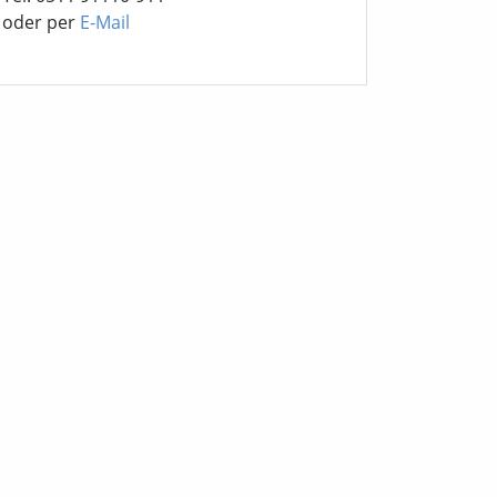
oder per
E-Mail